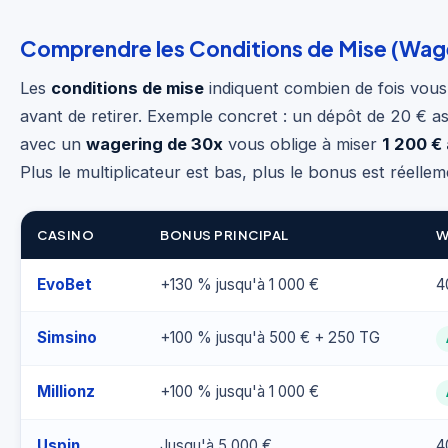
Comprendre les Conditions de Mise (Wag
Les
conditions de mise
indiquent combien de fois vou
avant de retirer. Exemple concret : un dépôt de 20 € a
avec un
wagering de 30x
vous oblige à miser
1 200 € 
Plus le multiplicateur est bas, plus le bonus est réelle
CASINO
BONUS PRINCIPAL
W
EvoBet
+130 % jusqu'à 1 000 €
4
Simsino
+100 % jusqu'à 500 € + 250 TG
Millionz
+100 % jusqu'à 1 000 €
Uspin
Jusqu'à 5 000 €
4