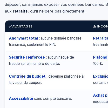
déposer, sans jamais exposer vos données bancaires. So
aux
retraits
, qu'il ne gère pas directement.
✅ AVANTAGES
⚠️ INCO
Anonymat total
: aucune donnée bancaire
Retrait
transmise, seulement le PIN.
très limit
Sécurité renforcée
: aucun risque de
Plafond
fraude sur un numéro de carte.
100 €.
Contrôle du budget
: dépense plafonnée à
Exclusi
la valeur du coupon.
certains 
Achat p
Accessibilité
sans compte bancaire.
nécessai