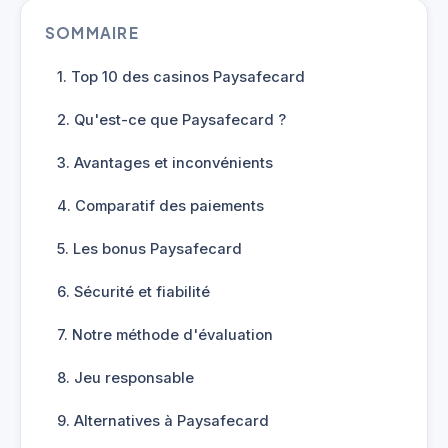
SOMMAIRE
1. Top 10 des casinos Paysafecard
2. Qu'est-ce que Paysafecard ?
3. Avantages et inconvénients
4. Comparatif des paiements
5. Les bonus Paysafecard
6. Sécurité et fiabilité
7. Notre méthode d'évaluation
8. Jeu responsable
9. Alternatives à Paysafecard