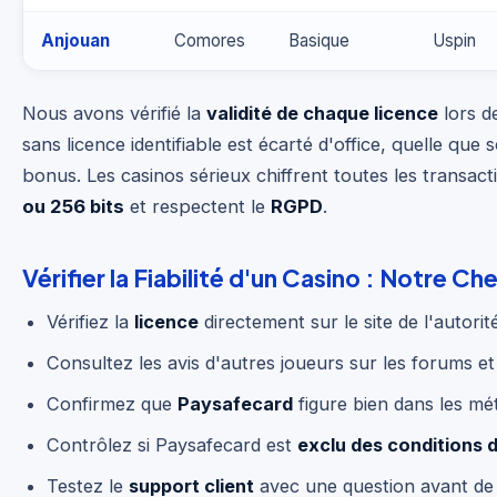
Anjouan
Comores
Basique
Uspin
Nous avons vérifié la
validité de chaque licence
lors de
sans licence identifiable est écarté d'office, quelle que 
bonus. Les casinos sérieux chiffrent toutes les transact
ou 256 bits
et respectent le
RGPD
.
Vérifier la Fiabilité d'un Casino : Notre Che
Vérifiez la
licence
directement sur le site de l'autorité
Consultez les avis d'autres joueurs sur les forums e
Confirmez que
Paysafecard
figure bien dans les mé
Contrôlez si Paysafecard est
exclu des conditions 
Testez le
support client
avec une question avant de