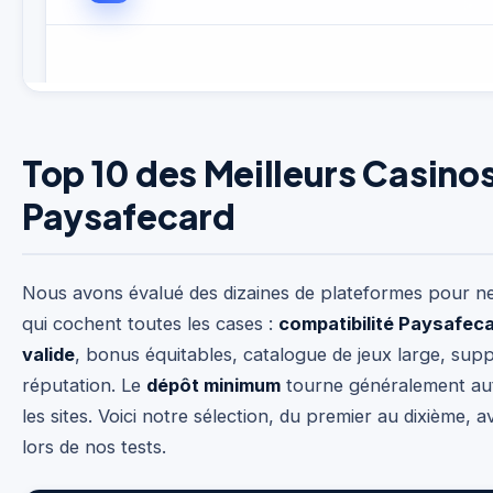
Top 10 des Meilleurs Casinos
Paysafecard
Nous avons évalué des dizaines de plateformes pour ne
qui cochent toutes les cases :
compatibilité Paysafec
valide
, bonus équitables, catalogue de jeux large, supp
réputation. Le
dépôt minimum
tourne généralement aut
les sites. Voici notre sélection, du premier au dixième, av
lors de nos tests.