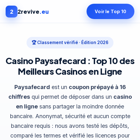
2revive
.eu
2
Voir le Top 10
🏆 Classement vérifié · Édition 2026
Casino Paysafecard : Top 10 des
Meilleurs Casinos en Ligne
Paysafecard
est un
coupon prépayé à 16
chiffres
qui permet de déposer dans un
casino
en ligne
sans partager la moindre donnée
bancaire. Anonymat, sécurité et aucun compte
bancaire requis : nous avons testé les dépôts,
comparé les termes et vérifié les licences pour