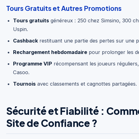
Tours Gratuits et Autres Promotions
Tours gratuits
généreux : 250 chez Simsino, 300 ch
Uspin.
Cashback
restituant une partie des pertes sur une 
Rechargement hebdomadaire
pour prolonger les dé
Programme VIP
récompensant les joueurs réguliers,
Casoo.
Tournois
avec classements et cagnottes partagées.
Sécurité et Fiabilité : Comm
Site de Confiance ?