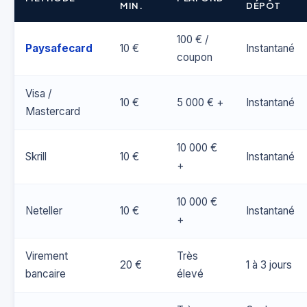
MIN.
DÉPÔT
100 € /
Paysafecard
10 €
Instantané
coupon
Visa /
10 €
5 000 € +
Instantané
Mastercard
10 000 €
Skrill
10 €
Instantané
+
10 000 €
Neteller
10 €
Instantané
+
Virement
Très
20 €
1 à 3 jours
bancaire
élevé