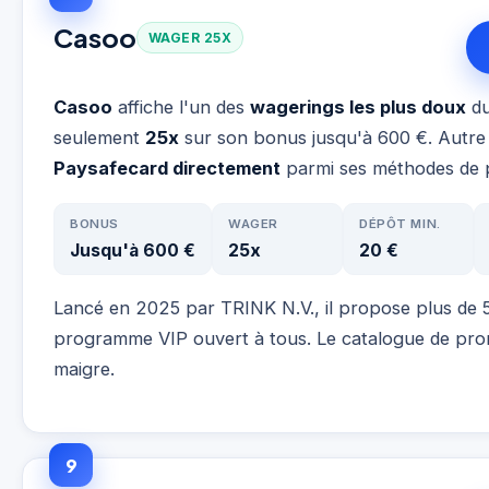
Casoo
WAGER 25X
Casoo
affiche l'un des
wagerings les plus doux
du
seulement
25x
sur son bonus jusqu'à 600 €. Autre
Paysafecard directement
parmi ses méthodes de 
BONUS
WAGER
DÉPÔT MIN.
Jusqu'à 600 €
25x
20 €
Lancé en 2025 par TRINK N.V., il propose plus de 5
programme VIP ouvert à tous. Le catalogue de pro
maigre.
9