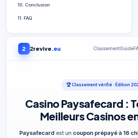
10. Conclusion
11. FAQ