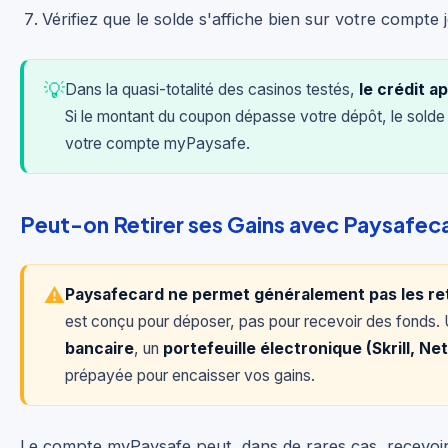
Vérifiez que le solde s'affiche bien sur votre compte 
💡
Dans la quasi-totalité des casinos testés,
le crédit a
Si le montant du coupon dépasse votre dépôt, le solde r
votre compte myPaysafe.
Peut-on Retirer ses Gains avec Paysafec
⚠️
Paysafecard ne permet généralement pas les ret
est conçu pour déposer, pas pour recevoir des fonds. U
bancaire
, un
portefeuille électronique (Skrill, Net
prépayée pour encaisser vos gains.
Le compte myPaysafe peut, dans de rares cas, recevoir