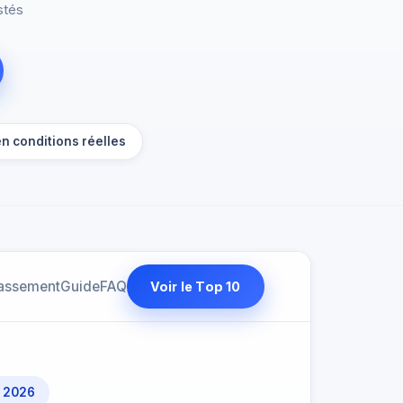
stés
n conditions réelles