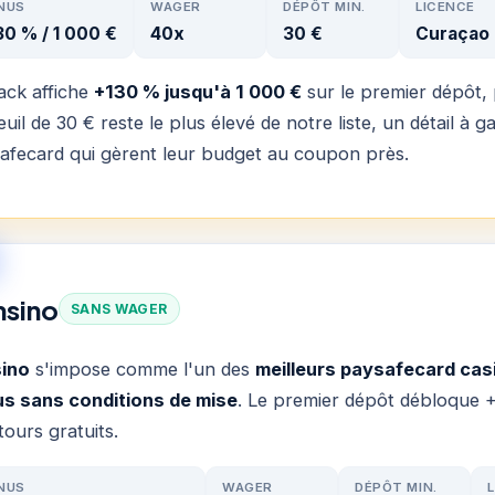
NUS
WAGER
DÉPÔT MIN.
LICENCE
30 % / 1 000 €
40x
30 €
Curaçao
ack affiche
+130 % jusqu'à 1 000 €
sur le premier dépôt, 
uil de 30 € reste le plus élevé de notre liste, un détail à g
afecard qui gèrent leur budget au coupon près.
msino
SANS WAGER
ino
s'impose comme l'un des
meilleurs paysafecard cas
s sans conditions de mise
. Le premier dépôt débloque
tours gratuits.
NUS
WAGER
DÉPÔT MIN.