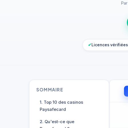
Pa
✔
Licences vérifiées
SOMMAIRE
1. Top 10 des casinos
Paysafecard
2. Qu'est-ce que