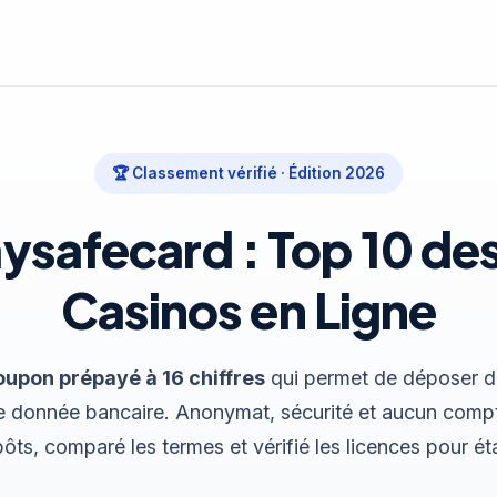
🏆 Classement vérifié · Édition 2026
ysafecard : Top 10 des
Casinos en Ligne
oupon prépayé à 16 chiffres
qui permet de déposer 
e donnée bancaire. Anonymat, sécurité et aucun compt
ôts, comparé les termes et vérifié les licences pour ét