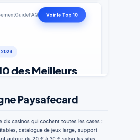
Ligne Paysafecard
dix casinos qui cochent toutes les cases :
itables, catalogue de jeux large, support
t autour de 20 € à 30 € selon les sites.