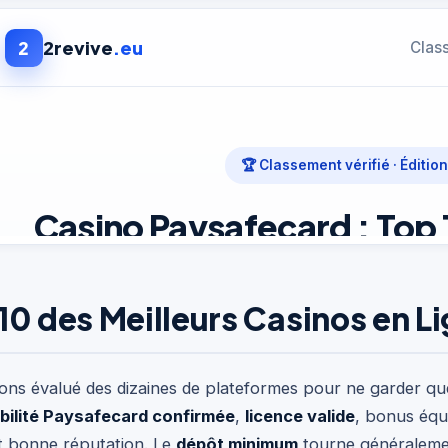
10 des Meilleurs Casinos en 
ns évalué des dizaines de plateformes pour ne garder que 
bilité Paysafecard confirmée
,
licence valide
, bonus équ
et bonne réputation. Le
dépôt minimum
tourne généralemen