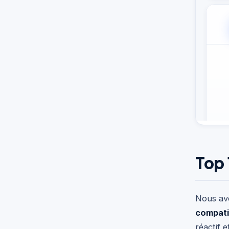
Top 
Nous avo
compati
réactif 