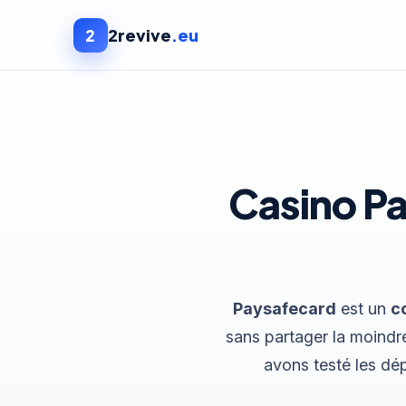
2revive
.eu
2
Casino Pa
Paysafecard
est un
c
sans partager la moindr
avons testé les dép