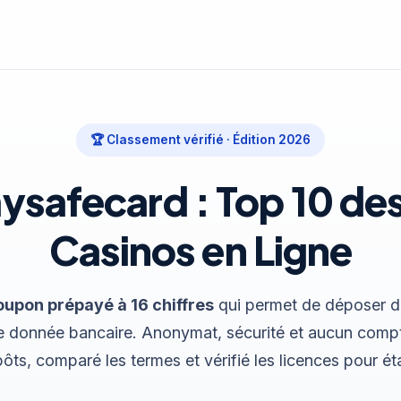
🏆 Classement vérifié · Édition 2026
ysafecard : Top 10 des
Casinos en Ligne
oupon prépayé à 16 chiffres
qui permet de déposer 
e donnée bancaire. Anonymat, sécurité et aucun compt
ôts, comparé les termes et vérifié les licences pour ét