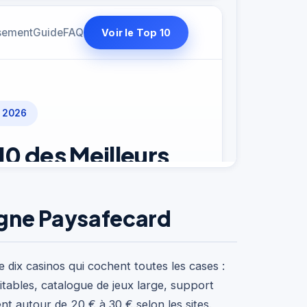
Ligne Paysafecard
dix casinos qui cochent toutes les cases :
itables, catalogue de jeux large, support
t autour de 20 € à 30 € selon les sites.