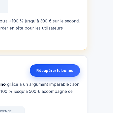
puis +100 % jusqu'à 300 € sur le second.
arder en tête pour les utilisateurs
Récupérer le bonus
ino
grâce à un argument imparable : son
 +100 % jusqu'à 500 € accompagné de
LICENCE