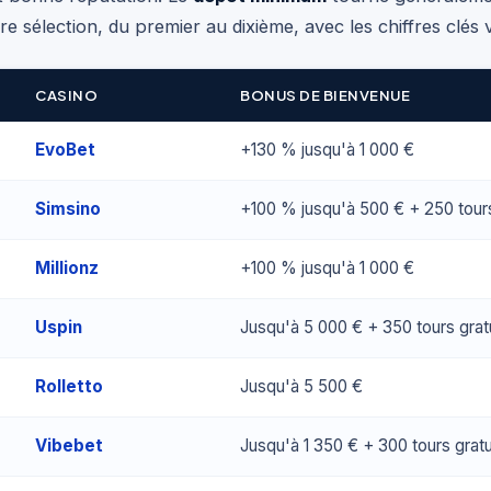
re sélection, du premier au dixième, avec les chiffres clés v
CASINO
BONUS DE BIENVENUE
EvoBet
+130 % jusqu'à 1 000 €
Simsino
+100 % jusqu'à 500 € + 250 tours
Millionz
+100 % jusqu'à 1 000 €
Uspin
Jusqu'à 5 000 € + 350 tours grat
Rolletto
Jusqu'à 5 500 €
Vibebet
Jusqu'à 1 350 € + 300 tours gratu