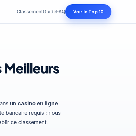
Classement
Guide
FAQ
Voir le Top 10
 Meilleurs
dans un
casino en ligne
e bancaire requis : nous
ablir ce classement.