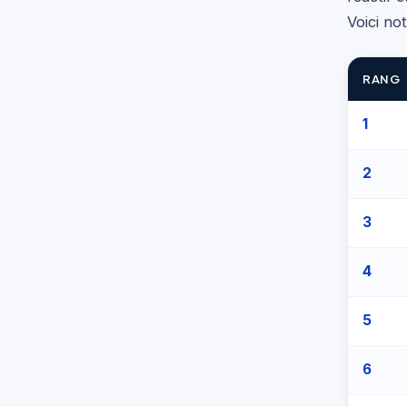
Voici not
RANG
1
2
3
4
5
6