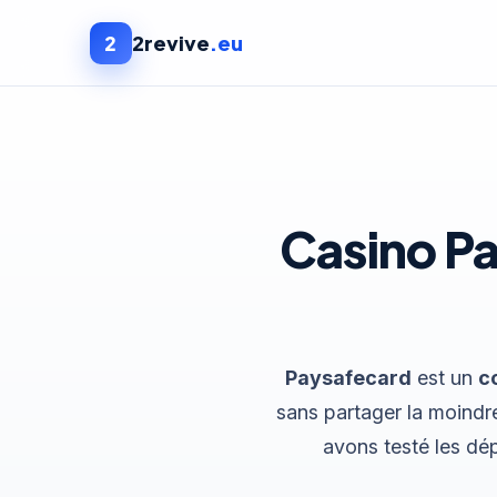
2revive
.eu
2
Casino Pa
Paysafecard
est un
c
sans partager la moindr
avons testé les dép