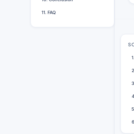
11. FAQ