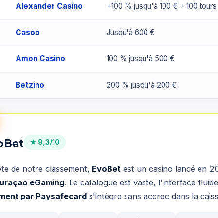
Alexander Casino
+100 % jusqu'à 100 € + 100 tours 
Casoo
Jusqu'à 600 €
Amon Casino
100 % jusqu'à 500 €
Betzino
200 % jusqu'à 200 €
oBet
★ 9,3/10
ête de notre classement,
EvoBet
est un casino lancé en 
Curaçao eGaming
. Le catalogue est vaste, l'interface flui
ment par Paysafecard
s'intègre sans accroc dans la caiss