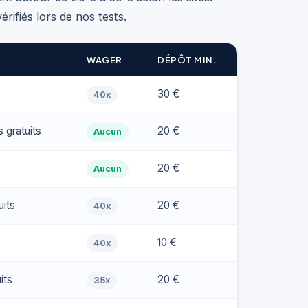
érifiés lors de nos tests.
WAGER
DÉPÔT MIN.
30 €
40x
 gratuits
20 €
Aucun
20 €
Aucun
uits
20 €
40x
10 €
40x
its
20 €
35x