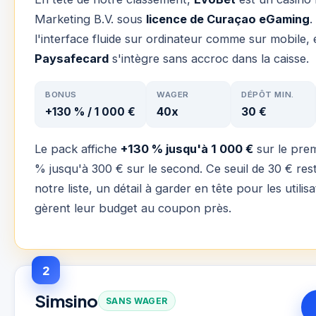
Marketing B.V. sous
licence de Curaçao eGaming
.
l'interface fluide sur ordinateur comme sur mobile, 
Paysafecard
s'intègre sans accroc dans la caisse.
BONUS
WAGER
DÉPÔT MIN.
+130 % / 1 000 €
40x
30 €
Le pack affiche
+130 % jusqu'à 1 000 €
sur le prem
% jusqu'à 300 € sur le second. Ce seuil de 30 € rest
notre liste, un détail à garder en tête pour les utili
gèrent leur budget au coupon près.
2
Simsino
SANS WAGER