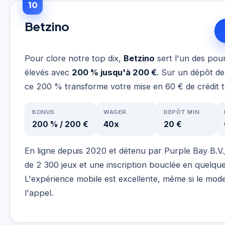
10
Betzino
Pour clore notre top dix,
Betzino
sert l'un des pou
élevés avec
200 % jusqu'à 200 €
. Sur un dépôt de
ce 200 % transforme votre mise en 60 € de crédit t
BONUS
WAGER
DÉPÔT MIN.
200 % / 200 €
40x
20 €
En ligne depuis 2020 et détenu par Purple Bay B.V.
de 2 300 jeux et une inscription bouclée en quelqu
L'expérience mobile est excellente, même si le m
l'appel.