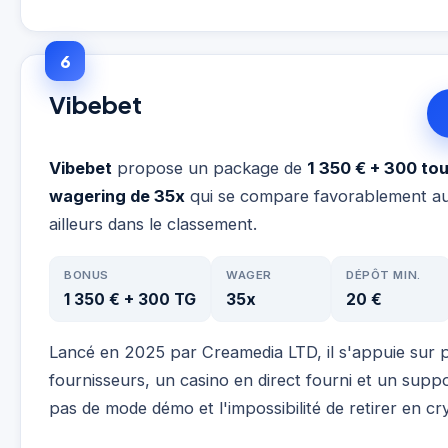
6
Vibebet
Vibebet
propose un package de
1 350 € + 300 tou
wagering de 35x
qui se compare favorablement au
ailleurs dans le classement.
BONUS
WAGER
DÉPÔT MIN.
1 350 € + 300 TG
35x
20 €
Lancé en 2025 par Creamedia LTD, il s'appuie sur 
fournisseurs, un casino en direct fourni et un suppo
pas de mode démo et l'impossibilité de retirer en c