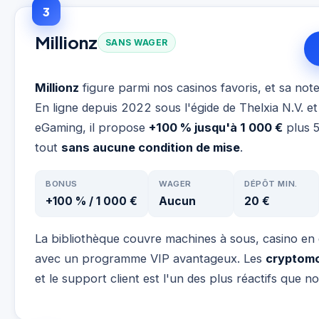
3
Millionz
SANS WAGER
Millionz
figure parmi nos casinos favoris, et sa not
En ligne depuis 2022 sous l'égide de Thelxia N.V. e
eGaming, il propose
+100 % jusqu'à 1 000 €
plus 5
tout
sans aucune condition de mise
.
BONUS
WAGER
DÉPÔT MIN.
+100 % / 1 000 €
Aucun
20 €
La bibliothèque couvre machines à sous, casino en d
avec un programme VIP avantageux. Les
cryptom
et le support client est l'un des plus réactifs que n