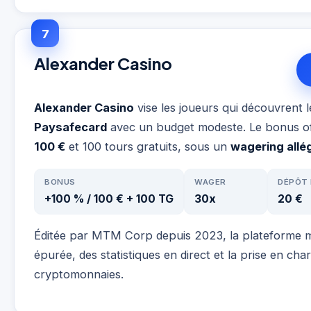
7
Alexander Casino
Alexander Casino
vise les joueurs qui découvrent 
Paysafecard
avec un budget modeste. Le bonus o
100 €
et 100 tours gratuits, sous un
wagering allé
BONUS
WAGER
DÉPÔT 
+100 % / 100 € + 100 TG
30x
20 €
Éditée par MTM Corp depuis 2023, la plateforme mi
épurée, des statistiques en direct et la prise en cha
cryptomonnaies.