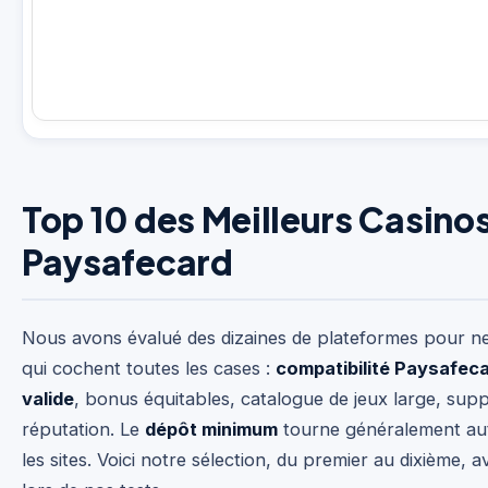
Top 10 des Meilleurs Casinos
Paysafecard
Nous avons évalué des dizaines de plateformes pour ne
qui cochent toutes les cases :
compatibilité Paysafec
valide
, bonus équitables, catalogue de jeux large, supp
réputation. Le
dépôt minimum
tourne généralement aut
les sites. Voici notre sélection, du premier au dixième, av