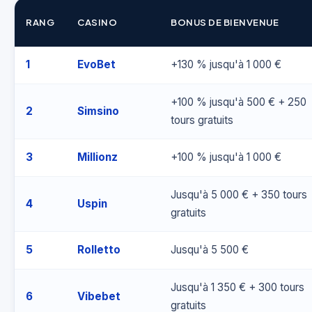
RANG
CASINO
BONUS DE BIENVENUE
1
EvoBet
+130 % jusqu'à 1 000 €
+100 % jusqu'à 500 € + 250
2
Simsino
tours gratuits
3
Millionz
+100 % jusqu'à 1 000 €
Jusqu'à 5 000 € + 350 tours
4
Uspin
gratuits
5
Rolletto
Jusqu'à 5 500 €
Jusqu'à 1 350 € + 300 tours
6
Vibebet
gratuits