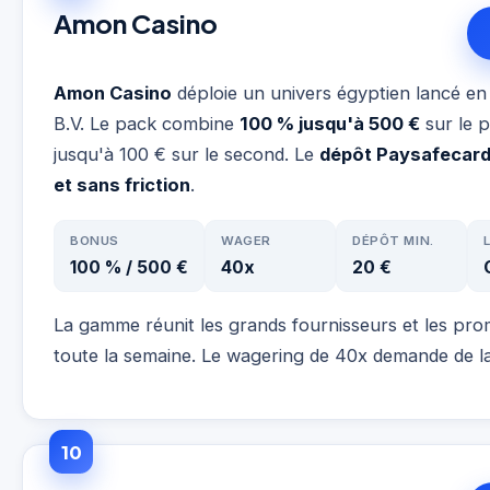
Amon Casino
Amon Casino
déploie un univers égyptien lancé e
B.V. Le pack combine
100 % jusqu'à 500 €
sur le 
jusqu'à 100 € sur le second. Le
dépôt Paysafecard 
et sans friction
.
BONUS
WAGER
DÉPÔT MIN.
100 % / 500 €
40x
20 €
La gamme réunit les grands fournisseurs et les pro
toute la semaine. Le wagering de 40x demande de la
10