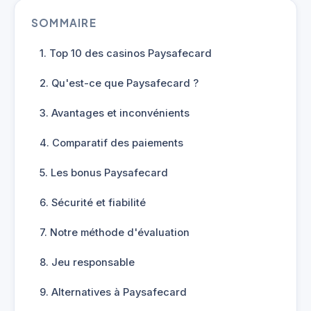
SOMMAIRE
1. Top 10 des casinos Paysafecard
2. Qu'est-ce que Paysafecard ?
3. Avantages et inconvénients
4. Comparatif des paiements
5. Les bonus Paysafecard
6. Sécurité et fiabilité
7. Notre méthode d'évaluation
8. Jeu responsable
9. Alternatives à Paysafecard