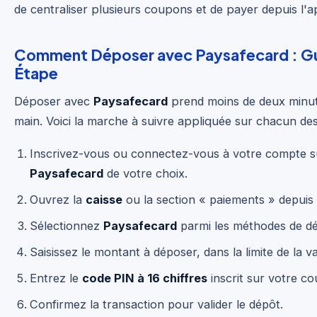
de centraliser plusieurs coupons et de payer depuis l'ap
Comment Déposer avec Paysafecard : Gu
Étape
Déposer avec
Paysafecard
prend moins de deux minut
main. Voici la marche à suivre appliquée sur chacun des
Inscrivez-vous ou connectez-vous à votre compte s
Paysafecard
de votre choix.
Ouvrez la
caisse
ou la section « paiements » depuis 
Sélectionnez
Paysafecard
parmi les méthodes de d
Saisissez le montant à déposer, dans la limite de la 
Entrez le
code PIN à 16 chiffres
inscrit sur votre c
Confirmez la transaction pour valider le dépôt.