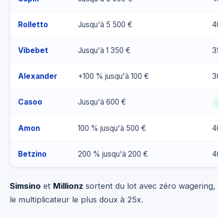
Rolletto
Jusqu'à 5 500 €
4
Vibebet
Jusqu'à 1 350 €
3
Alexander
+100 % jusqu'à 100 €
3
Casoo
Jusqu'à 600 €
Amon
100 % jusqu'à 500 €
4
Betzino
200 % jusqu'à 200 €
4
Simsino
et
Millionz
sortent du lot avec zéro wagering,
le multiplicateur le plus doux à 25x.