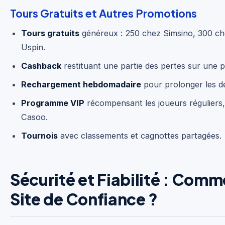
Tours Gratuits et Autres Promotions
Tours gratuits
généreux : 250 chez Simsino, 300 ch
Uspin.
Cashback
restituant une partie des pertes sur une 
Rechargement hebdomadaire
pour prolonger les dé
Programme VIP
récompensant les joueurs réguliers,
Casoo.
Tournois
avec classements et cagnottes partagées.
Sécurité et Fiabilité : Comm
Site de Confiance ?