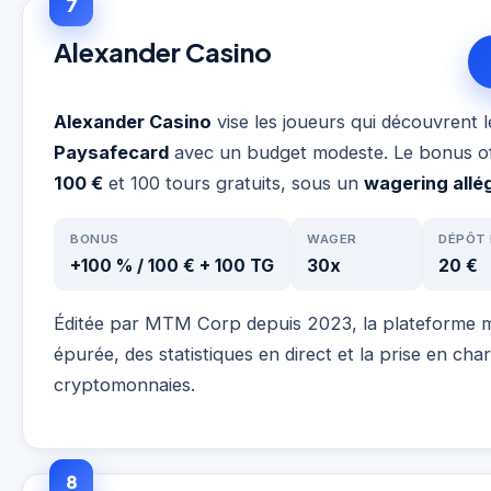
7
Alexander Casino
Alexander Casino
vise les joueurs qui découvrent 
Paysafecard
avec un budget modeste. Le bonus o
100 €
et 100 tours gratuits, sous un
wagering allé
BONUS
WAGER
DÉPÔT 
+100 % / 100 € + 100 TG
30x
20 €
Éditée par MTM Corp depuis 2023, la plateforme mi
épurée, des statistiques en direct et la prise en cha
cryptomonnaies.
8