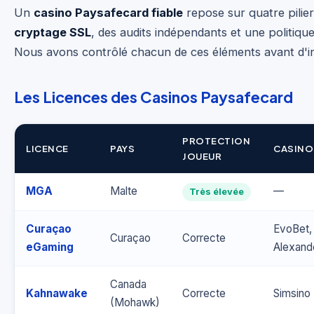
Un
casino Paysafecard fiable
repose sur quatre pilie
cryptage SSL
, des audits indépendants et une politique 
Nous avons contrôlé chacun de ces éléments avant d'inc
Les Licences des Casinos Paysafecard
PROTECTION
LICENCE
PAYS
CASINO
JOUEUR
MGA
Malte
—
Très élevée
Curaçao
EvoBet, 
Curaçao
Correcte
eGaming
Alexand
Canada
Kahnawake
Correcte
Simsino
(Mohawk)