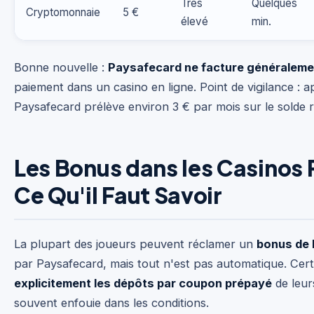
Très
Quelques
Cryptomonnaie
5 €
élevé
min.
Bonne nouvelle :
Paysafecard ne facture généraleme
paiement dans un casino en ligne. Point de vigilance : 
Paysafecard prélève environ 3 € par mois sur le solde r
Les Bonus dans les Casinos 
Ce Qu'il Faut Savoir
La plupart des joueurs peuvent réclamer un
bonus de 
par Paysafecard, mais tout n'est pas automatique. Cer
explicitement les dépôts par coupon prépayé
de leur
souvent enfouie dans les conditions.