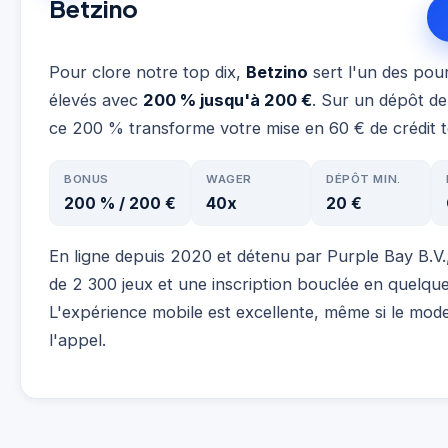
Betzino
Pour clore notre top dix,
Betzino
sert l'un des pou
élevés avec
200 % jusqu'à 200 €
. Sur un dépôt de
ce 200 % transforme votre mise en 60 € de crédit t
BONUS
WAGER
DÉPÔT MIN.
200 % / 200 €
40x
20 €
En ligne depuis 2020 et détenu par Purple Bay B.V.
de 2 300 jeux et une inscription bouclée en quelqu
L'expérience mobile est excellente, même si le m
l'appel.