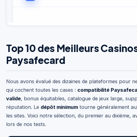
Top 10 des Meilleurs Casinos
Paysafecard
Nous avons évalué des dizaines de plateformes pour ne
qui cochent toutes les cases :
compatibilité Paysafec
valide
, bonus équitables, catalogue de jeux large, supp
réputation. Le
dépôt minimum
tourne généralement aut
les sites. Voici notre sélection, du premier au dixième, av
lors de nos tests.