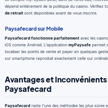
dépend entièrement de la politique du casino. Vérifiez t
de retrait
sont disponibles avant de vous inscrire.
Paysafecard sur Mobile
Paysafecard fonctionne parfaitement
avec les casino
iOS comme Android. L'application
myPaysafe
permet d
localiser les points de vente et payer en quelques ges
sur smartphone reproduit exactement celle sur ordinat
Avantages et Inconvénients
Paysafecard
Paysafecard
reste l'une des méthodes les plus sûres 