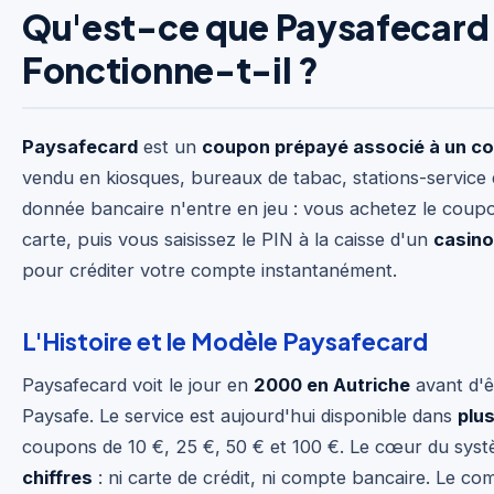
Qu'est-ce que Paysafecar
Fonctionne-t-il ?
Paysafecard
est un
coupon prépayé associé à un cod
vendu en kiosques, bureaux de tabac, stations-servic
donnée bancaire n'entre en jeu : vous achetez le cou
carte, puis vous saisissez le PIN à la caisse d'un
casino
pour créditer votre compte instantanément.
L'Histoire et le Modèle Paysafecard
Paysafecard voit le jour en
2000 en Autriche
avant d'ê
Paysafe. Le service est aujourd'hui disponible dans
plu
coupons de 10 €, 25 €, 50 € et 100 €. Le cœur du syst
chiffres
: ni carte de crédit, ni compte bancaire. Le c