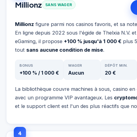
Millionz
SANS WAGER
Millionz
figure parmi nos casinos favoris, et sa not
En ligne depuis 2022 sous l'égide de Thelxia N.V. e
eGaming, il propose
+100 % jusqu'à 1 000 €
plus 5
tout
sans aucune condition de mise
.
BONUS
WAGER
DÉPÔT MIN.
+100 % / 1 000 €
Aucun
20 €
La bibliothèque couvre machines à sous, casino en d
avec un programme VIP avantageux. Les
cryptom
et le support client est l'un des plus réactifs que n
4