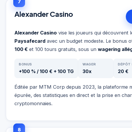
7
Alexander Casino
Alexander Casino
vise les joueurs qui découvrent 
Paysafecard
avec un budget modeste. Le bonus o
100 €
et 100 tours gratuits, sous un
wagering allé
BONUS
WAGER
DÉPÔT 
+100 % / 100 € + 100 TG
30x
20 €
Éditée par MTM Corp depuis 2023, la plateforme mi
épurée, des statistiques en direct et la prise en cha
cryptomonnaies.
8