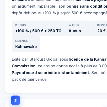
un argument imparable : son
bonus sans conditio
dépôt débloque +100 % jusqu'à 500 € accompagné d
BONUS
WAGER
DÉPÔT
+100 % / 500 € + 250 TG
Aucun
20 €
LICENCE
Kahnawake
Édité par Stardust Global sous
licence de la Kah
Commission
, ce casino donne accès à plus de 3 00
Paysafecard se crédite instantanément
. Seul bém
pack de bienvenue.
3