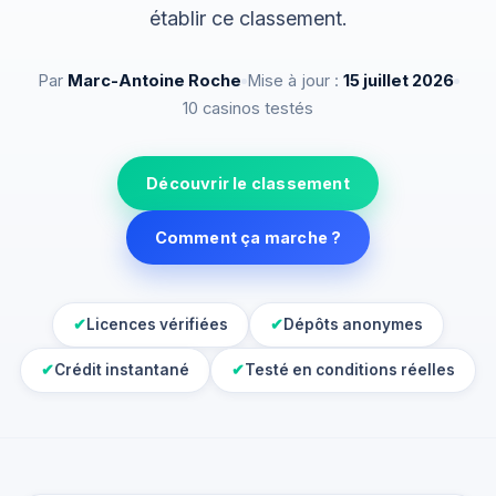
établir ce classement.
Par
Marc-Antoine Roche
Mise à jour :
15 juillet 2026
10 casinos testés
Découvrir le classement
Comment ça marche ?
✔
Licences vérifiées
✔
Dépôts anonymes
✔
Crédit instantané
✔
Testé en conditions réelles