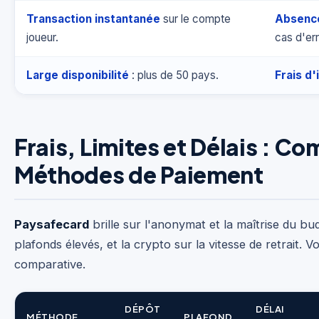
Transaction instantanée
sur le compte
Absenc
joueur.
cas d'err
Large disponibilité
: plus de 50 pays.
Frais d'
Frais, Limites et Délais : C
Méthodes de Paiement
Paysafecard
brille sur l'anonymat et la maîtrise du bud
plafonds élevés, et la crypto sur la vitesse de retrait. V
comparative.
DÉPÔT
DÉLAI
MÉTHODE
PLAFOND