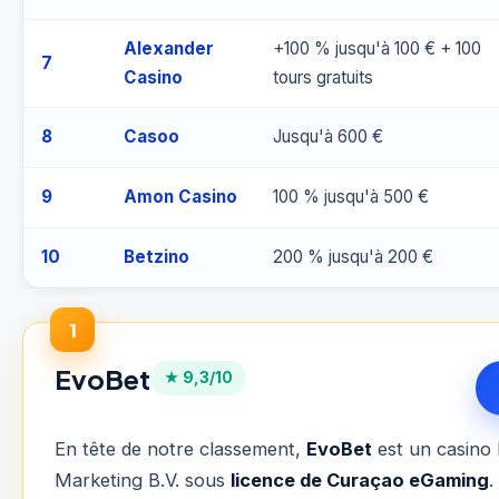
Alexander
+100 % jusqu'à 100 € + 100
7
Casino
tours gratuits
8
Casoo
Jusqu'à 600 €
9
Amon Casino
100 % jusqu'à 500 €
10
Betzino
200 % jusqu'à 200 €
1
EvoBet
★ 9,3/10
En tête de notre classement,
EvoBet
est un casino
Marketing B.V. sous
licence de Curaçao eGaming
.