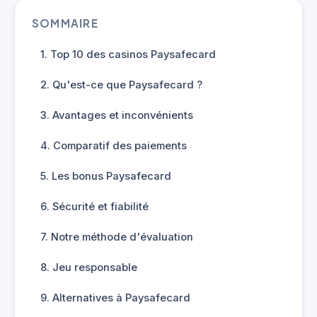
SOMMAIRE
1. Top 10 des casinos Paysafecard
2. Qu'est-ce que Paysafecard ?
3. Avantages et inconvénients
4. Comparatif des paiements
5. Les bonus Paysafecard
6. Sécurité et fiabilité
7. Notre méthode d'évaluation
8. Jeu responsable
9. Alternatives à Paysafecard