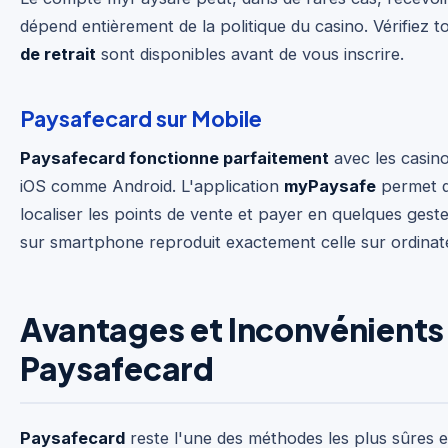
dépend entièrement de la politique du casino. Vérifiez t
de retrait
sont disponibles avant de vous inscrire.
Paysafecard sur Mobile
Paysafecard fonctionne parfaitement
avec les casino
iOS comme Android. L'application
myPaysafe
permet d
localiser les points de vente et payer en quelques ges
sur smartphone reproduit exactement celle sur ordinat
Avantages et Inconvénients
Paysafecard
Paysafecard
reste l'une des méthodes les plus sûres 