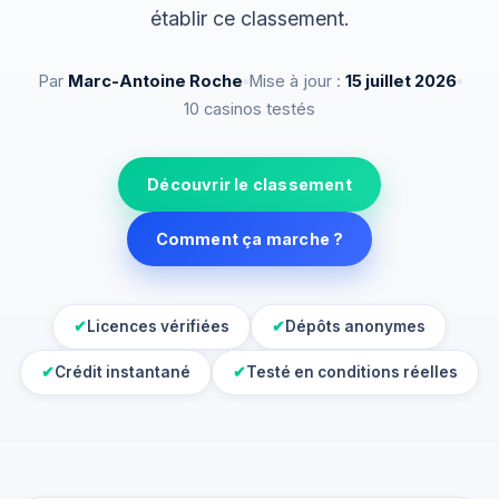
établir ce classement.
Par
Marc-Antoine Roche
Mise à jour :
15 juillet 2026
10 casinos testés
Découvrir le classement
Comment ça marche ?
✔
Licences vérifiées
✔
Dépôts anonymes
✔
Crédit instantané
✔
Testé en conditions réelles