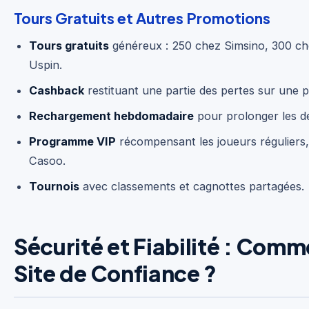
Tours Gratuits et Autres Promotions
Tours gratuits
généreux : 250 chez Simsino, 300 ch
Uspin.
Cashback
restituant une partie des pertes sur une 
Rechargement hebdomadaire
pour prolonger les dé
Programme VIP
récompensant les joueurs réguliers,
Casoo.
Tournois
avec classements et cagnottes partagées.
Sécurité et Fiabilité : Comm
Site de Confiance ?