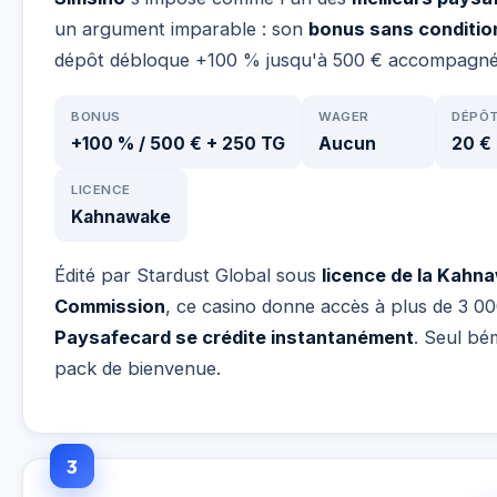
un argument imparable : son
bonus sans conditio
dépôt débloque +100 % jusqu'à 500 € accompagné d
BONUS
WAGER
DÉPÔT
+100 % / 500 € + 250 TG
Aucun
20 €
LICENCE
Kahnawake
Édité par Stardust Global sous
licence de la Kah
Commission
, ce casino donne accès à plus de 3 00
Paysafecard se crédite instantanément
. Seul bém
pack de bienvenue.
3