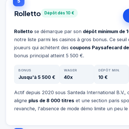
5
Rolletto
Dépôt dès 10 €
Rolletto
se démarque par son
dépôt minimum de 1
notre liste parmi les casinos à gros bonus. Ce seuil
joueurs qui achètent des
coupons Paysafecard de 
bonus principal atteint 5 500 €.
BONUS
WAGER
DÉPÔT MIN.
Jusqu'à 5 500 €
40x
10 €
Actif depuis 2020 sous Santeda International B.V.,
aligne
plus de 8 000 titres
et une section paris spo
revanche, l'absence de mode démo limite un peu le