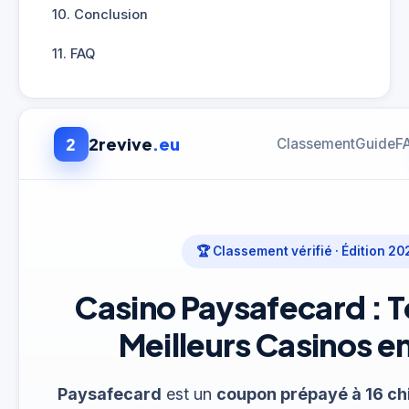
10. Conclusion
11. FAQ