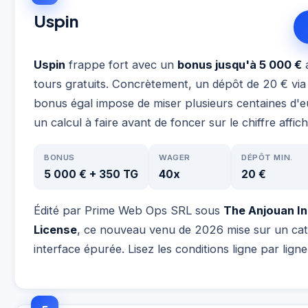
Uspin
Uspin
frappe fort avec un
bonus jusqu'à 5 000 €
tours gratuits. Concrètement, un dépôt de 20 € vi
bonus égal impose de miser plusieurs centaines d'eu
un calcul à faire avant de foncer sur le chiffre affich
BONUS
WAGER
DÉPÔT MIN.
5 000 € + 350 TG
40x
20 €
Édité par Prime Web Ops SRL sous
The Anjouan I
License
, ce nouveau venu de 2026 mise sur un cat
interface épurée. Lisez les conditions ligne par lign