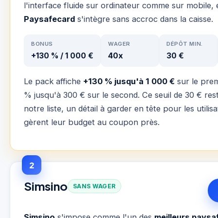
l'interface fluide sur ordinateur comme sur mobile, 
Paysafecard
s'intègre sans accroc dans la caisse.
BONUS
WAGER
DÉPÔT MIN.
+130 % / 1 000 €
40x
30 €
Le pack affiche
+130 % jusqu'à 1 000 €
sur le prem
% jusqu'à 300 € sur le second. Ce seuil de 30 € rest
notre liste, un détail à garder en tête pour les utili
gèrent leur budget au coupon près.
2
Simsino
SANS WAGER
Simsino
s'impose comme l'un des
meilleurs paysa