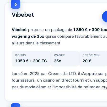
6
Vibebet
Vibebet
propose un package de
1 350 € + 300 tou
wagering de 35x
qui se compare favorablement au
ailleurs dans le classement.
BONUS
WAGER
DÉPÔT MIN.
1 350 € + 300 TG
35x
20 €
Lancé en 2025 par Creamedia LTD, il s'appuie sur 
fournisseurs, un casino en direct fourni et un suppo
pas de mode démo et l'impossibilité de retirer en c