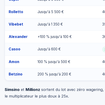
Rolletto
Jusqu'à 5 500 €
4
Vibebet
Jusqu'à 1 350 €
3
Alexander
+100 % jusqu'à 100 €
3
Casoo
Jusqu'à 600 €
Amon
100 % jusqu'à 500 €
4
Betzino
200 % jusqu'à 200 €
4
Simsino
et
Millionz
sortent du lot avec zéro wagering,
le multiplicateur le plus doux à 25x.