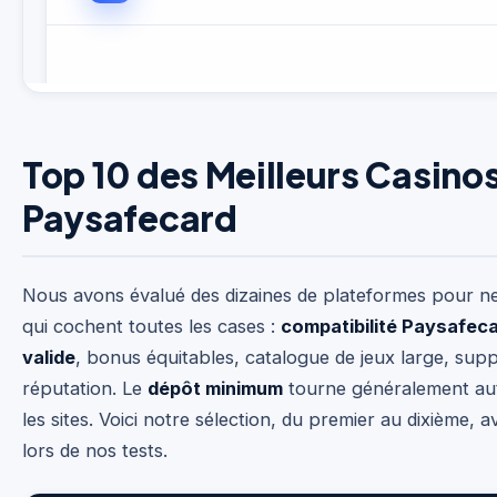
Top 10 des Meilleurs Casinos
Paysafecard
Nous avons évalué des dizaines de plateformes pour ne
qui cochent toutes les cases :
compatibilité Paysafec
valide
, bonus équitables, catalogue de jeux large, supp
réputation. Le
dépôt minimum
tourne généralement aut
les sites. Voici notre sélection, du premier au dixième, av
lors de nos tests.