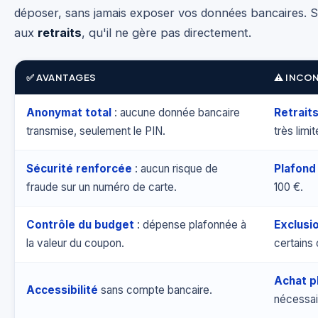
déposer, sans jamais exposer vos données bancaires. So
aux
retraits
, qu'il ne gère pas directement.
✅ AVANTAGES
⚠️ INCO
Anonymat total
: aucune donnée bancaire
Retrait
transmise, seulement le PIN.
très limit
Sécurité renforcée
: aucun risque de
Plafond
fraude sur un numéro de carte.
100 €.
Contrôle du budget
: dépense plafonnée à
Exclusi
la valeur du coupon.
certains 
Achat p
Accessibilité
sans compte bancaire.
nécessai