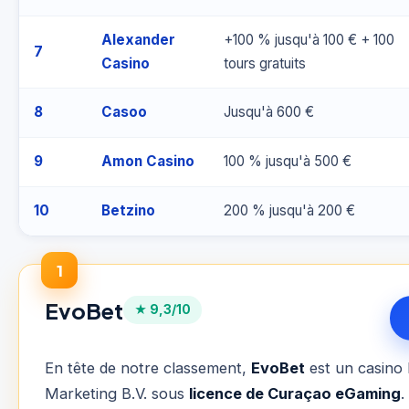
Alexander
+100 % jusqu'à 100 € + 100
7
Casino
tours gratuits
8
Casoo
Jusqu'à 600 €
9
Amon Casino
100 % jusqu'à 500 €
10
Betzino
200 % jusqu'à 200 €
1
EvoBet
★ 9,3/10
En tête de notre classement,
EvoBet
est un casino
Marketing B.V. sous
licence de Curaçao eGaming
.