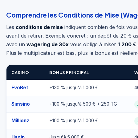
Comprendre les Conditions de Mise (Wag
Les
conditions de mise
indiquent combien de fois vou
avant de retirer. Exemple concret : un dépôt de 20 € a
avec un
wagering de 30x
vous oblige à miser
1 200 € 
Plus le multiplicateur est bas, plus le bonus est réelle
CASINO
BONUS PRINCIPAL
W
EvoBet
+130 % jusqu'à 1 000 €
4
Simsino
+100 % jusqu'à 500 € + 250 TG
Millionz
+100 % jusqu'à 1 000 €
Uspin
Jusqu'à 5 000 €
4