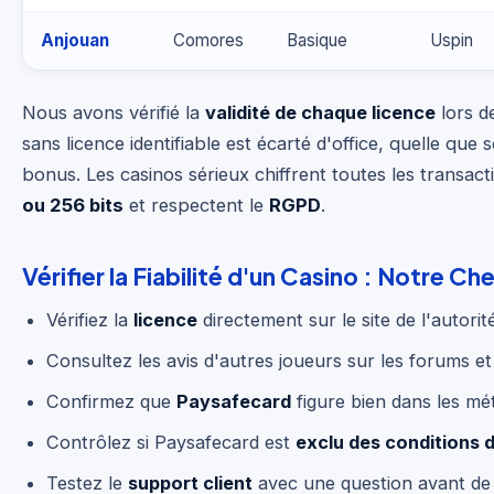
Anjouan
Comores
Basique
Uspin
Nous avons vérifié la
validité de chaque licence
lors de
sans licence identifiable est écarté d'office, quelle que 
bonus. Les casinos sérieux chiffrent toutes les transact
ou 256 bits
et respectent le
RGPD
.
Vérifier la Fiabilité d'un Casino : Notre Che
Vérifiez la
licence
directement sur le site de l'autorité
Consultez les avis d'autres joueurs sur les forums e
Confirmez que
Paysafecard
figure bien dans les mé
Contrôlez si Paysafecard est
exclu des conditions 
Testez le
support client
avec une question avant de