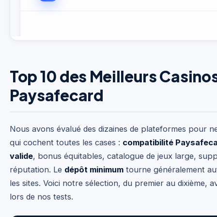
Top 10 des Meilleurs Casinos
Paysafecard
Nous avons évalué des dizaines de plateformes pour ne
qui cochent toutes les cases :
compatibilité Paysafec
valide
, bonus équitables, catalogue de jeux large, supp
réputation. Le
dépôt minimum
tourne généralement aut
les sites. Voici notre sélection, du premier au dixième, av
lors de nos tests.