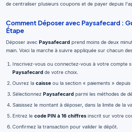
de centraliser plusieurs coupons et de payer depuis l'ap
Comment Déposer avec Paysafecard : Gu
Étape
Déposer avec
Paysafecard
prend moins de deux minut
main. Voici la marche à suivre appliquée sur chacun des
Inscrivez-vous ou connectez-vous à votre compte s
Paysafecard
de votre choix.
Ouvrez la
caisse
ou la section « paiements » depuis 
Sélectionnez
Paysafecard
parmi les méthodes de d
Saisissez le montant à déposer, dans la limite de la 
Entrez le
code PIN à 16 chiffres
inscrit sur votre c
Confirmez la transaction pour valider le dépôt.