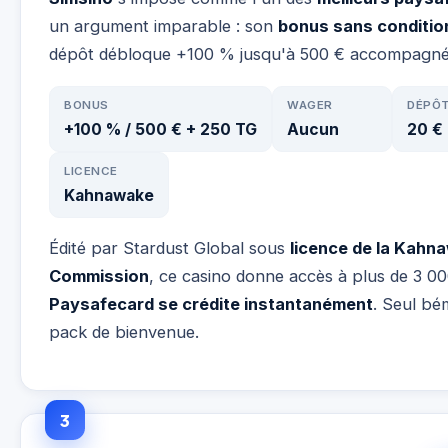
un argument imparable : son
bonus sans conditio
dépôt débloque +100 % jusqu'à 500 € accompagné d
BONUS
WAGER
DÉPÔT
+100 % / 500 € + 250 TG
Aucun
20 €
LICENCE
Kahnawake
Édité par Stardust Global sous
licence de la Kah
Commission
, ce casino donne accès à plus de 3 00
Paysafecard se crédite instantanément
. Seul bém
pack de bienvenue.
3