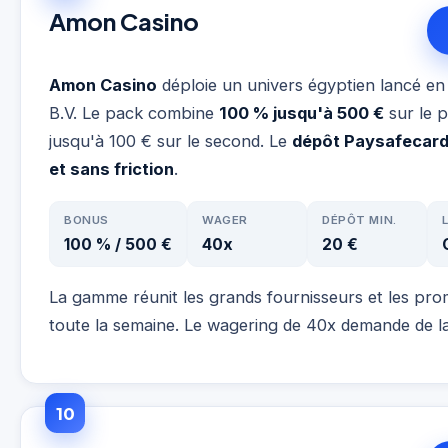
Amon Casino
Amon Casino
déploie un univers égyptien lancé e
B.V. Le pack combine
100 % jusqu'à 500 €
sur le 
jusqu'à 100 € sur le second. Le
dépôt Paysafecard 
et sans friction
.
BONUS
WAGER
DÉPÔT MIN.
100 % / 500 €
40x
20 €
La gamme réunit les grands fournisseurs et les pro
toute la semaine. Le wagering de 40x demande de la
10