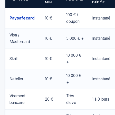
MIN.
DÉPÔT
100 € /
Paysafecard
10 €
Instantané
coupon
Visa /
10 €
5 000 € +
Instantané
Mastercard
10 000 €
Skrill
10 €
Instantané
+
10 000 €
Neteller
10 €
Instantané
+
Virement
Très
20 €
1 à 3 jours
bancaire
élevé