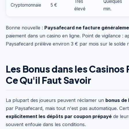
Très
Quelques
Cryptomonnaie
5 €
élevé
min.
Bonne nouvelle :
Paysafecard ne facture généraleme
paiement dans un casino en ligne. Point de vigilance : 
Paysafecard prélève environ 3 € par mois sur le solde r
Les Bonus dans les Casinos 
Ce Qu'il Faut Savoir
La plupart des joueurs peuvent réclamer un
bonus de 
par Paysafecard, mais tout n'est pas automatique. Cer
explicitement les dépôts par coupon prépayé
de leur
souvent enfouie dans les conditions.