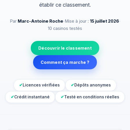
établir ce classement.
Par
Marc-Antoine Roche
Mise à jour :
15 juillet 2026
10 casinos testés
Découvrir le classement
Comment ça marche ?
✔
Licences vérifiées
✔
Dépôts anonymes
✔
Crédit instantané
✔
Testé en conditions réelles