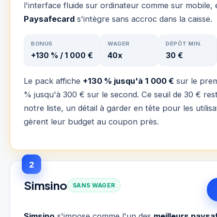
l'interface fluide sur ordinateur comme sur mobile, 
Paysafecard
s'intègre sans accroc dans la caisse.
BONUS
WAGER
DÉPÔT MIN.
+130 % / 1 000 €
40x
30 €
Le pack affiche
+130 % jusqu'à 1 000 €
sur le prem
% jusqu'à 300 € sur le second. Ce seuil de 30 € rest
notre liste, un détail à garder en tête pour les utili
gèrent leur budget au coupon près.
2
Simsino
SANS WAGER
Simsino
s'impose comme l'un des
meilleurs paysa