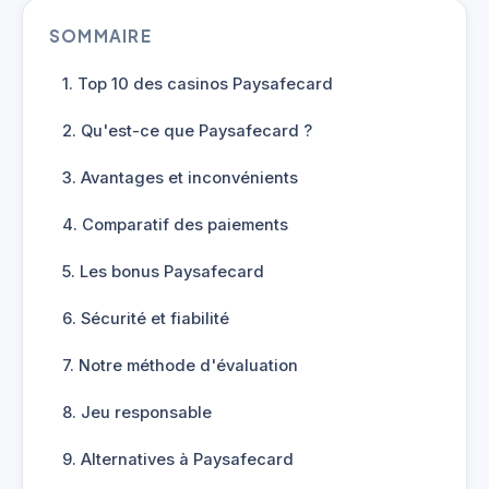
SOMMAIRE
1. Top 10 des casinos Paysafecard
2. Qu'est-ce que Paysafecard ?
3. Avantages et inconvénients
4. Comparatif des paiements
5. Les bonus Paysafecard
6. Sécurité et fiabilité
7. Notre méthode d'évaluation
8. Jeu responsable
9. Alternatives à Paysafecard