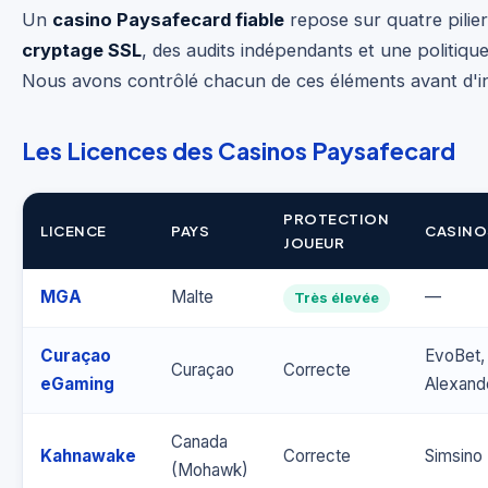
Un
casino Paysafecard fiable
repose sur quatre pilie
cryptage SSL
, des audits indépendants et une politique 
Nous avons contrôlé chacun de ces éléments avant d'inc
Les Licences des Casinos Paysafecard
PROTECTION
LICENCE
PAYS
CASINO
JOUEUR
MGA
Malte
—
Très élevée
Curaçao
EvoBet, 
Curaçao
Correcte
eGaming
Alexand
Canada
Kahnawake
Correcte
Simsino
(Mohawk)