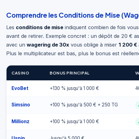
Comprendre les Conditions de Mise (Wag
Les
conditions de mise
indiquent combien de fois vou
avant de retirer. Exemple concret : un dépôt de 20 € a
avec un
wagering de 30x
vous oblige à miser
1 200 € 
Plus le multiplicateur est bas, plus le bonus est réelle
CASINO
BONUS PRINCIPAL
W
EvoBet
+130 % jusqu'à 1 000 €
4
Simsino
+100 % jusqu'à 500 € + 250 TG
Millionz
+100 % jusqu'à 1 000 €
Uspin
Jusqu'à 5 000 €
4