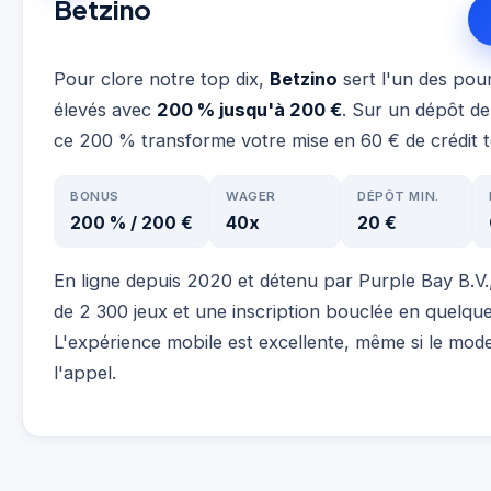
Betzino
Pour clore notre top dix,
Betzino
sert l'un des pou
élevés avec
200 % jusqu'à 200 €
. Sur un dépôt de
ce 200 % transforme votre mise en 60 € de crédit t
BONUS
WAGER
DÉPÔT MIN.
200 % / 200 €
40x
20 €
En ligne depuis 2020 et détenu par Purple Bay B.V.
de 2 300 jeux et une inscription bouclée en quelqu
L'expérience mobile est excellente, même si le m
l'appel.