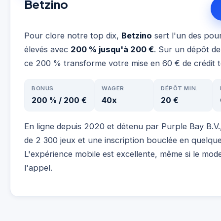
Betzino
Pour clore notre top dix,
Betzino
sert l'un des pou
élevés avec
200 % jusqu'à 200 €
. Sur un dépôt de
ce 200 % transforme votre mise en 60 € de crédit t
BONUS
WAGER
DÉPÔT MIN.
200 % / 200 €
40x
20 €
En ligne depuis 2020 et détenu par Purple Bay B.V.
de 2 300 jeux et une inscription bouclée en quelqu
L'expérience mobile est excellente, même si le m
l'appel.