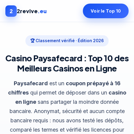
2revive
.eu
2
Voir le Top 10
🏆 Classement vérifié · Édition 2026
Casino Paysafecard : Top 10 des
Meilleurs Casinos en Ligne
Paysafecard
est un
coupon prépayé à 16
chiffres
qui permet de déposer dans un
casino
en ligne
sans partager la moindre donnée
bancaire. Anonymat, sécurité et aucun compte
bancaire requis : nous avons testé les dépôts,
comparé les termes et vérifié les licences pour