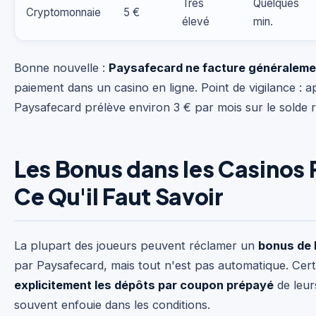
Très
Quelques
Cryptomonnaie
5 €
élevé
min.
Bonne nouvelle :
Paysafecard ne facture généraleme
paiement dans un casino en ligne. Point de vigilance : 
Paysafecard prélève environ 3 € par mois sur le solde r
Les Bonus dans les Casinos 
Ce Qu'il Faut Savoir
La plupart des joueurs peuvent réclamer un
bonus de 
par Paysafecard, mais tout n'est pas automatique. Cer
explicitement les dépôts par coupon prépayé
de leur
souvent enfouie dans les conditions.