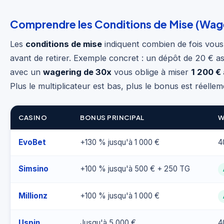
Comprendre les Conditions de Mise (Wag
Les
conditions de mise
indiquent combien de fois vou
avant de retirer. Exemple concret : un dépôt de 20 € a
avec un
wagering de 30x
vous oblige à miser
1 200 € 
Plus le multiplicateur est bas, plus le bonus est réelle
CASINO
BONUS PRINCIPAL
W
EvoBet
+130 % jusqu'à 1 000 €
4
Simsino
+100 % jusqu'à 500 € + 250 TG
Millionz
+100 % jusqu'à 1 000 €
Uspin
Jusqu'à 5 000 €
4