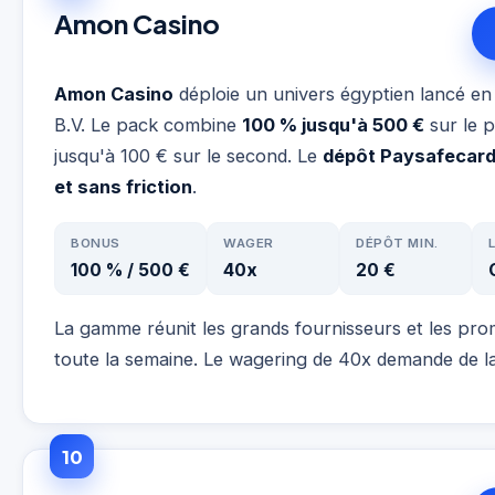
Amon Casino
Amon Casino
déploie un univers égyptien lancé e
B.V. Le pack combine
100 % jusqu'à 500 €
sur le 
jusqu'à 100 € sur le second. Le
dépôt Paysafecard 
et sans friction
.
BONUS
WAGER
DÉPÔT MIN.
100 % / 500 €
40x
20 €
La gamme réunit les grands fournisseurs et les pro
toute la semaine. Le wagering de 40x demande de la
10