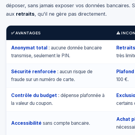
déposer, sans jamais exposer vos données bancaires. So
aux
retraits
, qu'il ne gère pas directement.
✅ AVANTAGES
⚠️ INCO
Anonymat total
: aucune donnée bancaire
Retrait
transmise, seulement le PIN.
très limit
Sécurité renforcée
: aucun risque de
Plafond
fraude sur un numéro de carte.
100 €.
Contrôle du budget
: dépense plafonnée à
Exclusi
la valeur du coupon.
certains 
Achat p
Accessibilité
sans compte bancaire.
nécessai