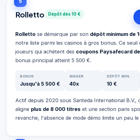
5
Rolletto
Dépôt dès 10 €
Rolletto
se démarque par son
dépôt minimum de 1
notre liste parmi les casinos à gros bonus. Ce seuil
joueurs qui achètent des
coupons Paysafecard de 
bonus principal atteint 5 500 €.
BONUS
WAGER
DÉPÔT MIN.
Jusqu'à 5 500 €
40x
10 €
Actif depuis 2020 sous Santeda International B.V.,
aligne
plus de 8 000 titres
et une section paris spo
revanche, l'absence de mode démo limite un peu le