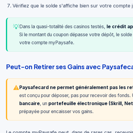
Vérifiez que le solde s'affiche bien sur votre compte 
💡
Dans la quasi-totalité des casinos testés,
le crédit a
Si le montant du coupon dépasse votre dépôt, le solde r
votre compte myPaysafe.
Peut-on Retirer ses Gains avec Paysafec
⚠️
Paysafecard ne permet généralement pas les ret
est conçu pour déposer, pas pour recevoir des fonds. U
bancaire
, un
portefeuille électronique (Skrill, Net
prépayée pour encaisser vos gains.
Le compte myPaysafe peut, dans de rares cas, recevoir