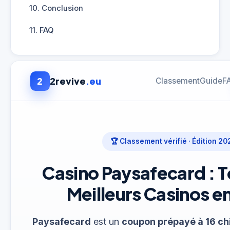
10. Conclusion
11. FAQ