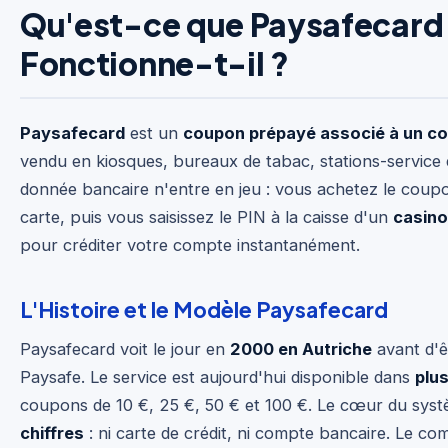
Qu'est-ce que Paysafecar
Fonctionne-t-il ?
Paysafecard
est un
coupon prépayé associé à un cod
vendu en kiosques, bureaux de tabac, stations-servic
donnée bancaire n'entre en jeu : vous achetez le cou
carte, puis vous saisissez le PIN à la caisse d'un
casino
pour créditer votre compte instantanément.
L'Histoire et le Modèle Paysafecard
Paysafecard voit le jour en
2000 en Autriche
avant d'ê
Paysafe. Le service est aujourd'hui disponible dans
plu
coupons de 10 €, 25 €, 50 € et 100 €. Le cœur du syst
chiffres
: ni carte de crédit, ni compte bancaire. Le c