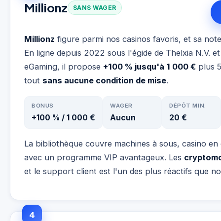
Millionz
SANS WAGER
Millionz
figure parmi nos casinos favoris, et sa not
En ligne depuis 2022 sous l'égide de Thelxia N.V. e
eGaming, il propose
+100 % jusqu'à 1 000 €
plus 5
tout
sans aucune condition de mise
.
BONUS
WAGER
DÉPÔT MIN.
+100 % / 1 000 €
Aucun
20 €
La bibliothèque couvre machines à sous, casino en d
avec un programme VIP avantageux. Les
cryptom
et le support client est l'un des plus réactifs que n
4