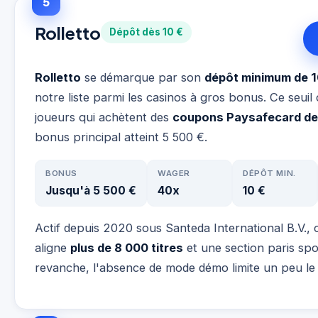
5
Rolletto
Dépôt dès 10 €
Rolletto
se démarque par son
dépôt minimum de 1
notre liste parmi les casinos à gros bonus. Ce seuil
joueurs qui achètent des
coupons Paysafecard de 
bonus principal atteint 5 500 €.
BONUS
WAGER
DÉPÔT MIN.
Jusqu'à 5 500 €
40x
10 €
Actif depuis 2020 sous Santeda International B.V.,
aligne
plus de 8 000 titres
et une section paris spo
revanche, l'absence de mode démo limite un peu le