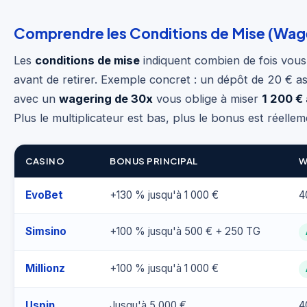
Comprendre les Conditions de Mise (Wag
Les
conditions de mise
indiquent combien de fois vou
avant de retirer. Exemple concret : un dépôt de 20 € a
avec un
wagering de 30x
vous oblige à miser
1 200 € 
Plus le multiplicateur est bas, plus le bonus est réelle
CASINO
BONUS PRINCIPAL
W
EvoBet
+130 % jusqu'à 1 000 €
4
Simsino
+100 % jusqu'à 500 € + 250 TG
Millionz
+100 % jusqu'à 1 000 €
Uspin
Jusqu'à 5 000 €
4