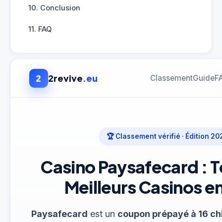
10. Conclusion
11. FAQ