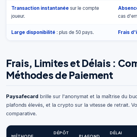
Transaction instantanée
sur le compte
Absenc
joueur.
cas d'err
Large disponibilité
: plus de 50 pays.
Frais d'
Frais, Limites et Délais : C
Méthodes de Paiement
Paysafecard
brille sur l'anonymat et la maîtrise du bud
plafonds élevés, et la crypto sur la vitesse de retrait. V
comparative.
DÉPÔT
DÉLAI
MÉTHODE
PLAFOND