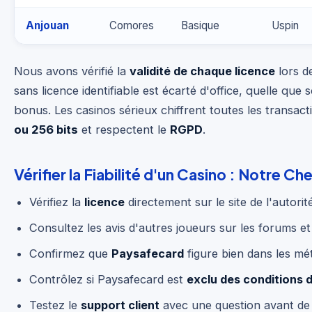
Anjouan
Comores
Basique
Uspin
Nous avons vérifié la
validité de chaque licence
lors de
sans licence identifiable est écarté d'office, quelle que 
bonus. Les casinos sérieux chiffrent toutes les transact
ou 256 bits
et respectent le
RGPD
.
Vérifier la Fiabilité d'un Casino : Notre Che
Vérifiez la
licence
directement sur le site de l'autorité
Consultez les avis d'autres joueurs sur les forums e
Confirmez que
Paysafecard
figure bien dans les mé
Contrôlez si Paysafecard est
exclu des conditions 
Testez le
support client
avec une question avant de