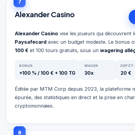
7
Alexander Casino
Alexander Casino
vise les joueurs qui découvrent 
Paysafecard
avec un budget modeste. Le bonus o
100 €
et 100 tours gratuits, sous un
wagering allé
BONUS
WAGER
DÉPÔT 
+100 % / 100 € + 100 TG
30x
20 €
Éditée par MTM Corp depuis 2023, la plateforme mi
épurée, des statistiques en direct et la prise en cha
cryptomonnaies.
8