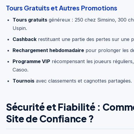
Tours Gratuits et Autres Promotions
Tours gratuits
généreux : 250 chez Simsino, 300 ch
Uspin.
Cashback
restituant une partie des pertes sur une 
Rechargement hebdomadaire
pour prolonger les dé
Programme VIP
récompensant les joueurs réguliers,
Casoo.
Tournois
avec classements et cagnottes partagées.
Sécurité et Fiabilité : Comm
Site de Confiance ?