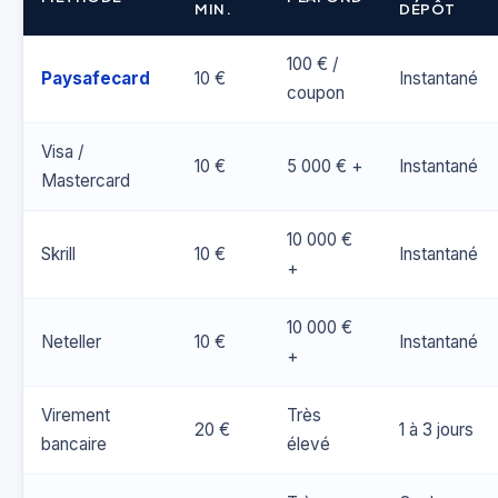
MIN.
DÉPÔT
100 € /
Paysafecard
10 €
Instantané
coupon
Visa /
10 €
5 000 € +
Instantané
Mastercard
10 000 €
Skrill
10 €
Instantané
+
10 000 €
Neteller
10 €
Instantané
+
Virement
Très
20 €
1 à 3 jours
bancaire
élevé