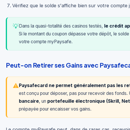
Vérifiez que le solde s'affiche bien sur votre compte 
💡
Dans la quasi-totalité des casinos testés,
le crédit a
Si le montant du coupon dépasse votre dépôt, le solde r
votre compte myPaysafe.
Peut-on Retirer ses Gains avec Paysafec
⚠️
Paysafecard ne permet généralement pas les ret
est conçu pour déposer, pas pour recevoir des fonds. U
bancaire
, un
portefeuille électronique (Skrill, Net
prépayée pour encaisser vos gains.
Le compte myPaysafe peut, dans de rares cas, recevoir