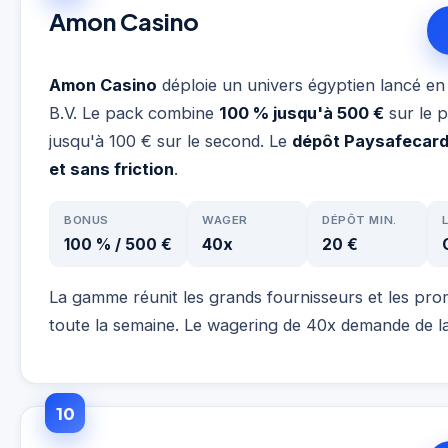
Amon Casino
Amon Casino
déploie un univers égyptien lancé e
B.V. Le pack combine
100 % jusqu'à 500 €
sur le 
jusqu'à 100 € sur le second. Le
dépôt Paysafecard 
et sans friction
.
BONUS
WAGER
DÉPÔT MIN.
100 % / 500 €
40x
20 €
La gamme réunit les grands fournisseurs et les pro
toute la semaine. Le wagering de 40x demande de la
10