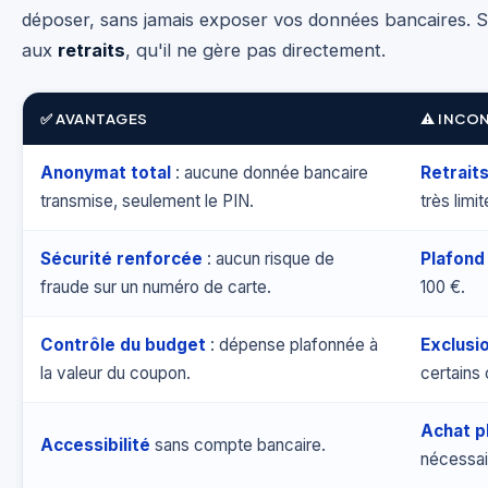
déposer, sans jamais exposer vos données bancaires. So
aux
retraits
, qu'il ne gère pas directement.
✅ AVANTAGES
⚠️ INCO
Anonymat total
: aucune donnée bancaire
Retrait
transmise, seulement le PIN.
très limit
Sécurité renforcée
: aucun risque de
Plafond
fraude sur un numéro de carte.
100 €.
Contrôle du budget
: dépense plafonnée à
Exclusi
la valeur du coupon.
certains 
Achat p
Accessibilité
sans compte bancaire.
nécessai