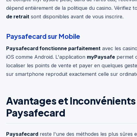
dépend entièrement de la politique du casino. Vérifiez t
de retrait
sont disponibles avant de vous inscrire.
Paysafecard sur Mobile
Paysafecard fonctionne parfaitement
avec les casino
iOS comme Android. L'application
myPaysafe
permet d
localiser les points de vente et payer en quelques ges
sur smartphone reproduit exactement celle sur ordinat
Avantages et Inconvénients
Paysafecard
Paysafecard
reste l'une des méthodes les plus sûres 