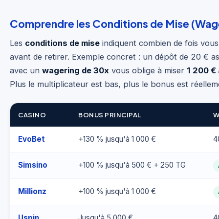
Comprendre les Conditions de Mise (Wag
Les
conditions de mise
indiquent combien de fois vou
avant de retirer. Exemple concret : un dépôt de 20 € a
avec un
wagering de 30x
vous oblige à miser
1 200 € 
Plus le multiplicateur est bas, plus le bonus est réelle
CASINO
BONUS PRINCIPAL
W
EvoBet
+130 % jusqu'à 1 000 €
4
Simsino
+100 % jusqu'à 500 € + 250 TG
Millionz
+100 % jusqu'à 1 000 €
Uspin
Jusqu'à 5 000 €
4