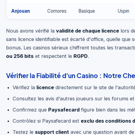
Anjouan
Comores
Basique
Uspin
Nous avons vérifié la
validité de chaque licence
lors de
sans licence identifiable est écarté d'office, quelle que 
bonus. Les casinos sérieux chiffrent toutes les transact
ou 256 bits
et respectent le
RGPD
.
Vérifier la Fiabilité d'un Casino : Notre Che
Vérifiez la
licence
directement sur le site de l'autorité
Consultez les avis d'autres joueurs sur les forums e
Confirmez que
Paysafecard
figure bien dans les mé
Contrôlez si Paysafecard est
exclu des conditions 
Testez le
support client
avec une question avant de