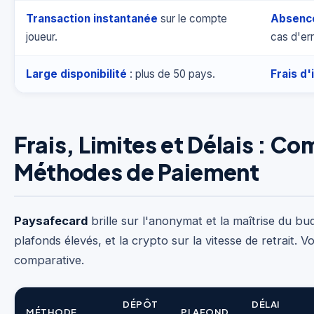
Transaction instantanée
sur le compte
Absenc
joueur.
cas d'err
Large disponibilité
: plus de 50 pays.
Frais d'
Frais, Limites et Délais : C
Méthodes de Paiement
Paysafecard
brille sur l'anonymat et la maîtrise du bud
plafonds élevés, et la crypto sur la vitesse de retrait. V
comparative.
DÉPÔT
DÉLAI
MÉTHODE
PLAFOND