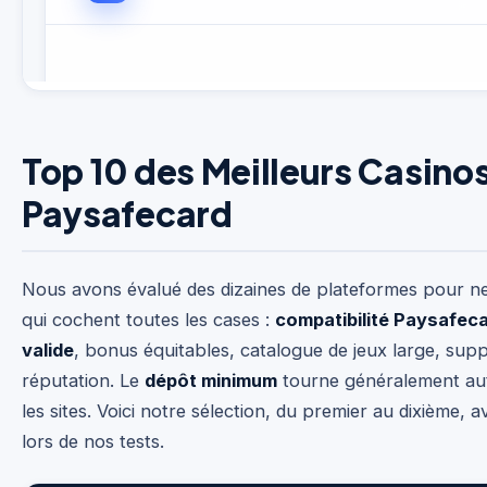
Top 10 des Meilleurs Casinos
Paysafecard
Nous avons évalué des dizaines de plateformes pour ne
qui cochent toutes les cases :
compatibilité Paysafec
valide
, bonus équitables, catalogue de jeux large, supp
réputation. Le
dépôt minimum
tourne généralement aut
les sites. Voici notre sélection, du premier au dixième, av
lors de nos tests.