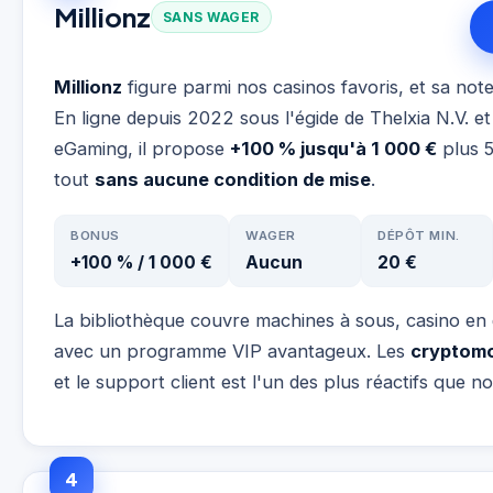
Millionz
SANS WAGER
Millionz
figure parmi nos casinos favoris, et sa not
En ligne depuis 2022 sous l'égide de Thelxia N.V. e
eGaming, il propose
+100 % jusqu'à 1 000 €
plus 5
tout
sans aucune condition de mise
.
BONUS
WAGER
DÉPÔT MIN.
+100 % / 1 000 €
Aucun
20 €
La bibliothèque couvre machines à sous, casino en d
avec un programme VIP avantageux. Les
cryptom
et le support client est l'un des plus réactifs que n
4