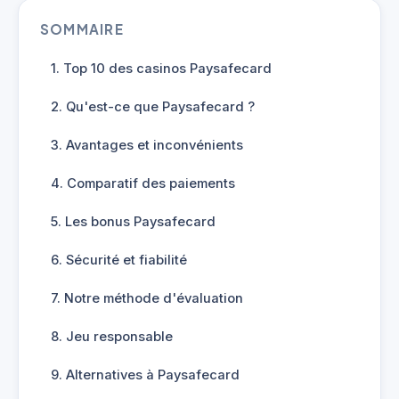
SOMMAIRE
1. Top 10 des casinos Paysafecard
2. Qu'est-ce que Paysafecard ?
3. Avantages et inconvénients
4. Comparatif des paiements
5. Les bonus Paysafecard
6. Sécurité et fiabilité
7. Notre méthode d'évaluation
8. Jeu responsable
9. Alternatives à Paysafecard