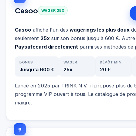
Casoo
WAGER 25X
Casoo
affiche l'un des
wagerings les plus doux
du
seulement
25x
sur son bonus jusqu'à 600 €. Autre
Paysafecard directement
parmi ses méthodes de 
BONUS
WAGER
DÉPÔT MIN.
Jusqu'à 600 €
25x
20 €
Lancé en 2025 par TRINK N.V., il propose plus de 5
programme VIP ouvert à tous. Le catalogue de pro
maigre.
9