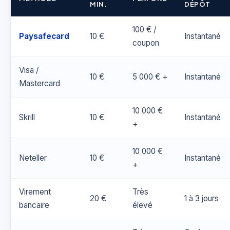
MIN.
DÉPÔT
100 € /
Paysafecard
10 €
Instantané
coupon
Visa /
10 €
5 000 € +
Instantané
Mastercard
10 000 €
Skrill
10 €
Instantané
+
10 000 €
Neteller
10 €
Instantané
+
Virement
Très
20 €
1 à 3 jours
bancaire
élevé