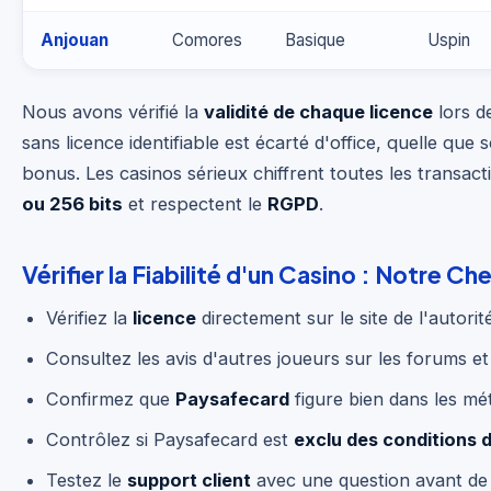
Anjouan
Comores
Basique
Uspin
Nous avons vérifié la
validité de chaque licence
lors de
sans licence identifiable est écarté d'office, quelle que 
bonus. Les casinos sérieux chiffrent toutes les transact
ou 256 bits
et respectent le
RGPD
.
Vérifier la Fiabilité d'un Casino : Notre Che
Vérifiez la
licence
directement sur le site de l'autorité
Consultez les avis d'autres joueurs sur les forums e
Confirmez que
Paysafecard
figure bien dans les mé
Contrôlez si Paysafecard est
exclu des conditions 
Testez le
support client
avec une question avant de