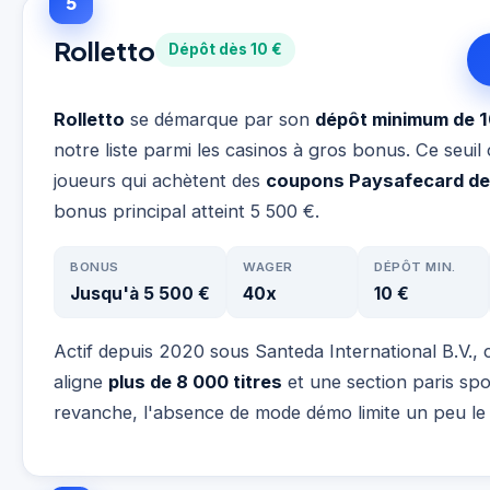
5
Rolletto
Dépôt dès 10 €
Rolletto
se démarque par son
dépôt minimum de 1
notre liste parmi les casinos à gros bonus. Ce seuil
joueurs qui achètent des
coupons Paysafecard de 
bonus principal atteint 5 500 €.
BONUS
WAGER
DÉPÔT MIN.
Jusqu'à 5 500 €
40x
10 €
Actif depuis 2020 sous Santeda International B.V.,
aligne
plus de 8 000 titres
et une section paris spo
revanche, l'absence de mode démo limite un peu le