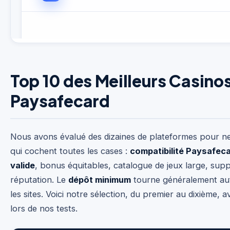
Top 10 des Meilleurs Casinos
Paysafecard
Nous avons évalué des dizaines de plateformes pour ne
qui cochent toutes les cases :
compatibilité Paysafec
valide
, bonus équitables, catalogue de jeux large, supp
réputation. Le
dépôt minimum
tourne généralement aut
les sites. Voici notre sélection, du premier au dixième, av
lors de nos tests.