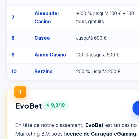
Alexander
+100 % jusqu'à 100 € + 100
7
Casino
tours gratuits
8
Casoo
Jusqu'à 600 €
9
Amon Casino
100 % jusqu'à 500 €
10
Betzino
200 % jusqu'à 200 €
1
EvoBet
★ 9,3/10
En tête de notre classement,
EvoBet
est un casino
Marketing B.V. sous
licence de Curaçao eGaming
.