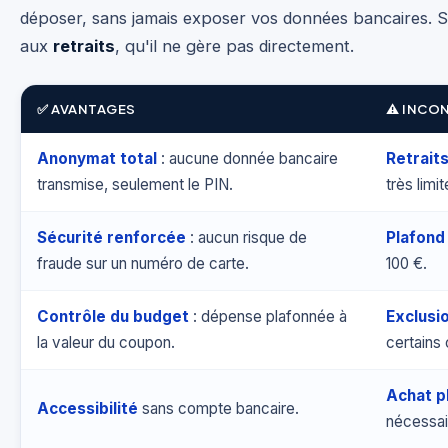
déposer, sans jamais exposer vos données bancaires. So
aux
retraits
, qu'il ne gère pas directement.
✅ AVANTAGES
⚠️ INCO
Anonymat total
: aucune donnée bancaire
Retrait
transmise, seulement le PIN.
très limit
Sécurité renforcée
: aucun risque de
Plafond
fraude sur un numéro de carte.
100 €.
Contrôle du budget
: dépense plafonnée à
Exclusi
la valeur du coupon.
certains 
Achat p
Accessibilité
sans compte bancaire.
nécessai