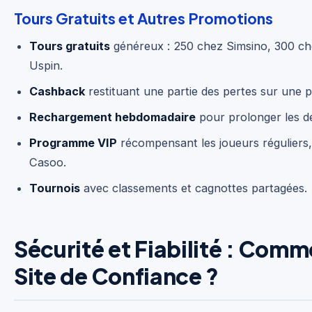
Tours Gratuits et Autres Promotions
Tours gratuits
généreux : 250 chez Simsino, 300 ch
Uspin.
Cashback
restituant une partie des pertes sur une 
Rechargement hebdomadaire
pour prolonger les dé
Programme VIP
récompensant les joueurs réguliers,
Casoo.
Tournois
avec classements et cagnottes partagées.
Sécurité et Fiabilité : Comm
Site de Confiance ?