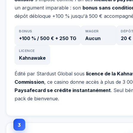
un argument imparable : son
bonus sans conditio
dépôt débloque +100 % jusqu'à 500 € accompagné d
BONUS
WAGER
DÉPÔT
+100 % / 500 € + 250 TG
Aucun
20 €
LICENCE
Kahnawake
Édité par Stardust Global sous
licence de la Kah
Commission
, ce casino donne accès à plus de 3 00
Paysafecard se crédite instantanément
. Seul bém
pack de bienvenue.
3