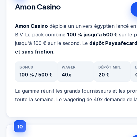
Amon Casino
Amon Casino
déploie un univers égyptien lancé e
B.V. Le pack combine
100 % jusqu'à 500 €
sur le 
jusqu'à 100 € sur le second. Le
dépôt Paysafecard 
et sans friction
.
BONUS
WAGER
DÉPÔT MIN.
100 % / 500 €
40x
20 €
La gamme réunit les grands fournisseurs et les pro
toute la semaine. Le wagering de 40x demande de la
10