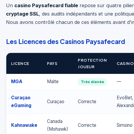
Un
casino Paysafecard fiable
repose sur quatre pilie
cryptage SSL
, des audits indépendants et une politique 
Nous avons contrôlé chacun de ces éléments avant d'inc
Les Licences des Casinos Paysafecard
PROTECTION
LICENCE
PAYS
CASINO
JOUEUR
MGA
Malte
—
Très élevée
Curaçao
EvoBet, 
Curaçao
Correcte
eGaming
Alexand
Canada
Kahnawake
Correcte
Simsino
(Mohawk)