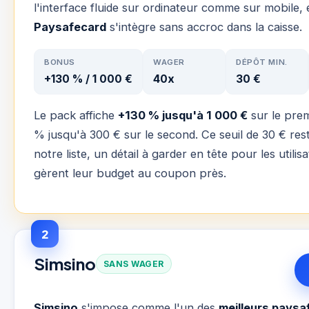
l'interface fluide sur ordinateur comme sur mobile, 
Paysafecard
s'intègre sans accroc dans la caisse.
BONUS
WAGER
DÉPÔT MIN.
+130 % / 1 000 €
40x
30 €
Le pack affiche
+130 % jusqu'à 1 000 €
sur le prem
% jusqu'à 300 € sur le second. Ce seuil de 30 € rest
notre liste, un détail à garder en tête pour les utili
gèrent leur budget au coupon près.
2
Simsino
SANS WAGER
Simsino
s'impose comme l'un des
meilleurs paysa