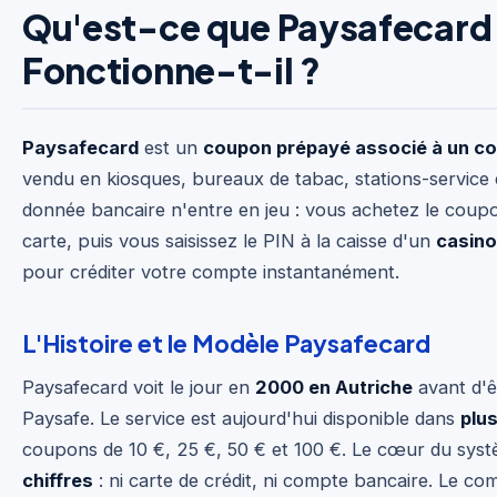
Qu'est-ce que Paysafecar
Fonctionne-t-il ?
Paysafecard
est un
coupon prépayé associé à un cod
vendu en kiosques, bureaux de tabac, stations-servic
donnée bancaire n'entre en jeu : vous achetez le cou
carte, puis vous saisissez le PIN à la caisse d'un
casino
pour créditer votre compte instantanément.
L'Histoire et le Modèle Paysafecard
Paysafecard voit le jour en
2000 en Autriche
avant d'ê
Paysafe. Le service est aujourd'hui disponible dans
plu
coupons de 10 €, 25 €, 50 € et 100 €. Le cœur du syst
chiffres
: ni carte de crédit, ni compte bancaire. Le c