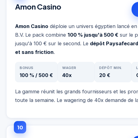
Amon Casino
Amon Casino
déploie un univers égyptien lancé e
B.V. Le pack combine
100 % jusqu'à 500 €
sur le 
jusqu'à 100 € sur le second. Le
dépôt Paysafecard 
et sans friction
.
BONUS
WAGER
DÉPÔT MIN.
100 % / 500 €
40x
20 €
La gamme réunit les grands fournisseurs et les pro
toute la semaine. Le wagering de 40x demande de la
10