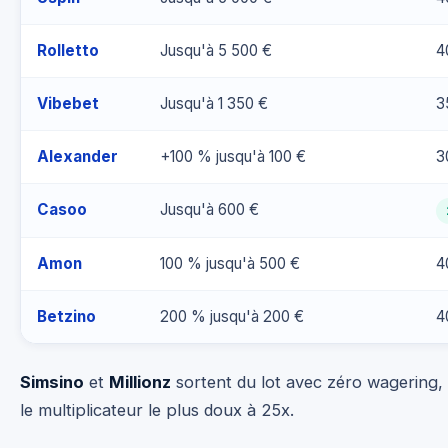
Rolletto
Jusqu'à 5 500 €
4
Vibebet
Jusqu'à 1 350 €
3
Alexander
+100 % jusqu'à 100 €
3
Casoo
Jusqu'à 600 €
Amon
100 % jusqu'à 500 €
4
Betzino
200 % jusqu'à 200 €
4
Simsino
et
Millionz
sortent du lot avec zéro wagering,
le multiplicateur le plus doux à 25x.