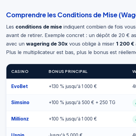
Comprendre les Conditions de Mise (Wag
Les
conditions de mise
indiquent combien de fois vou
avant de retirer. Exemple concret : un dépôt de 20 € a
avec un
wagering de 30x
vous oblige à miser
1 200 € 
Plus le multiplicateur est bas, plus le bonus est réelle
CASINO
BONUS PRINCIPAL
W
EvoBet
+130 % jusqu'à 1 000 €
4
Simsino
+100 % jusqu'à 500 € + 250 TG
Millionz
+100 % jusqu'à 1 000 €
Uspin
Jusqu'à 5 000 €
4