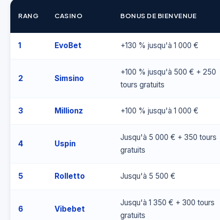
RANG
CASINO
BONUS DE BIENVENUE
1
EvoBet
+130 % jusqu'à 1 000 €
+100 % jusqu'à 500 € + 250
2
Simsino
tours gratuits
3
Millionz
+100 % jusqu'à 1 000 €
Jusqu'à 5 000 € + 350 tours
4
Uspin
gratuits
5
Rolletto
Jusqu'à 5 500 €
Jusqu'à 1 350 € + 300 tours
6
Vibebet
gratuits