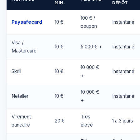
MIN.
DÉPÔT
100 € /
Paysafecard
10 €
Instantané
coupon
Visa /
10 €
5 000 € +
Instantané
Mastercard
10 000 €
Skrill
10 €
Instantané
+
10 000 €
Neteller
10 €
Instantané
+
Virement
Très
20 €
1 à 3 jours
bancaire
élevé