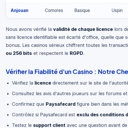
Anjouan
Comores
Basique
Uspin
Nous avons vérifié la
validité de chaque licence
lors de
sans licence identifiable est écarté d'office, quelle que 
bonus. Les casinos sérieux chiffrent toutes les transact
ou 256 bits
et respectent le
RGPD
.
Vérifier la Fiabilité d'un Casino : Notre Che
Vérifiez la
licence
directement sur le site de l'autorité
Consultez les avis d'autres joueurs sur les forums e
Confirmez que
Paysafecard
figure bien dans les mé
Contrôlez si Paysafecard est
exclu des conditions 
Testez le
support client
avec une question avant de