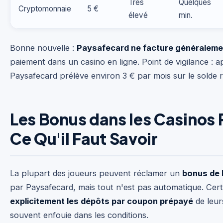
Très
Quelques
Cryptomonnaie
5 €
élevé
min.
Bonne nouvelle :
Paysafecard ne facture généraleme
paiement dans un casino en ligne. Point de vigilance : 
Paysafecard prélève environ 3 € par mois sur le solde r
Les Bonus dans les Casinos 
Ce Qu'il Faut Savoir
La plupart des joueurs peuvent réclamer un
bonus de 
par Paysafecard, mais tout n'est pas automatique. Cer
explicitement les dépôts par coupon prépayé
de leur
souvent enfouie dans les conditions.