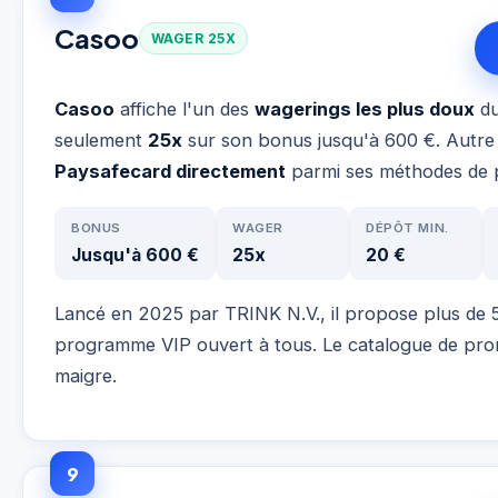
Casoo
WAGER 25X
Casoo
affiche l'un des
wagerings les plus doux
du
seulement
25x
sur son bonus jusqu'à 600 €. Autre
Paysafecard directement
parmi ses méthodes de 
BONUS
WAGER
DÉPÔT MIN.
Jusqu'à 600 €
25x
20 €
Lancé en 2025 par TRINK N.V., il propose plus de 5
programme VIP ouvert à tous. Le catalogue de pro
maigre.
9