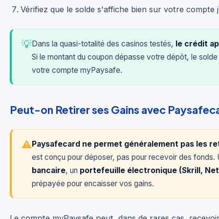
Vérifiez que le solde s'affiche bien sur votre compte 
💡
Dans la quasi-totalité des casinos testés,
le crédit a
Si le montant du coupon dépasse votre dépôt, le solde r
votre compte myPaysafe.
Peut-on Retirer ses Gains avec Paysafec
⚠️
Paysafecard ne permet généralement pas les ret
est conçu pour déposer, pas pour recevoir des fonds. U
bancaire
, un
portefeuille électronique (Skrill, Net
prépayée pour encaisser vos gains.
Le compte myPaysafe peut, dans de rares cas, recevoir