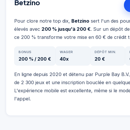
Betzino
Pour clore notre top dix,
Betzino
sert l'un des pou
élevés avec
200 % jusqu'à 200 €
. Sur un dépôt de
ce 200 % transforme votre mise en 60 € de crédit t
BONUS
WAGER
DÉPÔT MIN.
200 % / 200 €
40x
20 €
En ligne depuis 2020 et détenu par Purple Bay B.V.
de 2 300 jeux et une inscription bouclée en quelqu
L'expérience mobile est excellente, même si le m
l'appel.