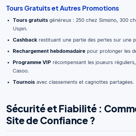
Tours Gratuits et Autres Promotions
Tours gratuits
généreux : 250 chez Simsino, 300 ch
Uspin.
Cashback
restituant une partie des pertes sur une 
Rechargement hebdomadaire
pour prolonger les dé
Programme VIP
récompensant les joueurs réguliers,
Casoo.
Tournois
avec classements et cagnottes partagées.
Sécurité et Fiabilité : Comm
Site de Confiance ?