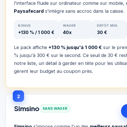
l'interface fluide sur ordinateur comme sur mobile, 
Paysafecard
s'intègre sans accroc dans la caisse.
BONUS
WAGER
DÉPÔT MIN.
+130 % / 1 000 €
40x
30 €
Le pack affiche
+130 % jusqu'à 1 000 €
sur le prem
% jusqu'à 300 € sur le second. Ce seuil de 30 € rest
notre liste, un détail à garder en tête pour les utili
gèrent leur budget au coupon près.
2
Simsino
SANS WAGER
Simsino
s'impose comme l'un des
meilleurs paysa