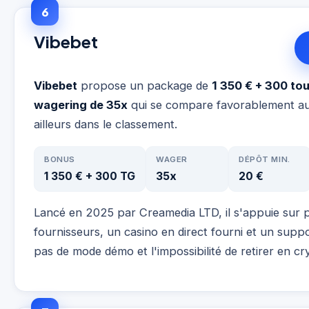
6
Vibebet
Vibebet
propose un package de
1 350 € + 300 tou
wagering de 35x
qui se compare favorablement au
ailleurs dans le classement.
BONUS
WAGER
DÉPÔT MIN.
1 350 € + 300 TG
35x
20 €
Lancé en 2025 par Creamedia LTD, il s'appuie sur 
fournisseurs, un casino en direct fourni et un suppo
pas de mode démo et l'impossibilité de retirer en c