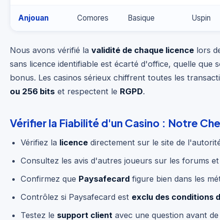
Anjouan
Comores
Basique
Uspin
Nous avons vérifié la
validité de chaque licence
lors de
sans licence identifiable est écarté d'office, quelle que 
bonus. Les casinos sérieux chiffrent toutes les transact
ou 256 bits
et respectent le
RGPD
.
Vérifier la Fiabilité d'un Casino : Notre Che
Vérifiez la
licence
directement sur le site de l'autorité
Consultez les avis d'autres joueurs sur les forums e
Confirmez que
Paysafecard
figure bien dans les mé
Contrôlez si Paysafecard est
exclu des conditions 
Testez le
support client
avec une question avant de