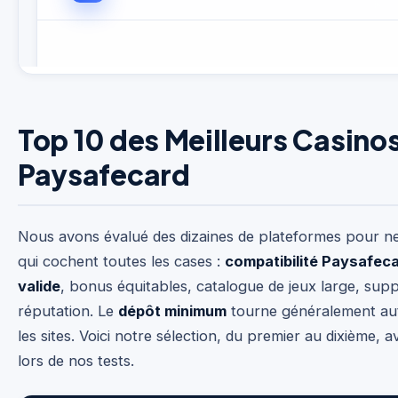
Top 10 des Meilleurs Casinos
Paysafecard
Nous avons évalué des dizaines de plateformes pour ne
qui cochent toutes les cases :
compatibilité Paysafec
valide
, bonus équitables, catalogue de jeux large, supp
réputation. Le
dépôt minimum
tourne généralement aut
les sites. Voici notre sélection, du premier au dixième, av
lors de nos tests.