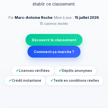
établir ce classement.
Par
Marc-Antoine Roche
Mise à jour :
15 juillet 2026
10 casinos testés
Découvrir le classement
Comment ça marche ?
✔
Licences vérifiées
✔
Dépôts anonymes
✔
Crédit instantané
✔
Testé en conditions réelles