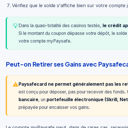
Vérifiez que le solde s'affiche bien sur votre compte 
💡
Dans la quasi-totalité des casinos testés,
le crédit a
Si le montant du coupon dépasse votre dépôt, le solde r
votre compte myPaysafe.
Peut-on Retirer ses Gains avec Paysafec
⚠️
Paysafecard ne permet généralement pas les ret
est conçu pour déposer, pas pour recevoir des fonds. U
bancaire
, un
portefeuille électronique (Skrill, Net
prépayée pour encaisser vos gains.
Le compte myPaysafe peut, dans de rares cas, recevoir