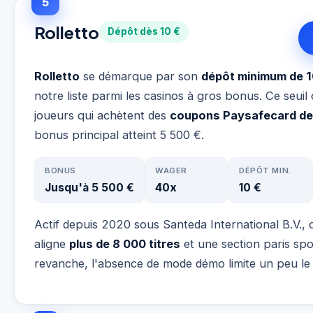
5
Rolletto
Dépôt dès 10 €
Rolletto
se démarque par son
dépôt minimum de 1
notre liste parmi les casinos à gros bonus. Ce seuil
joueurs qui achètent des
coupons Paysafecard de 
bonus principal atteint 5 500 €.
BONUS
WAGER
DÉPÔT MIN.
Jusqu'à 5 500 €
40x
10 €
Actif depuis 2020 sous Santeda International B.V.,
aligne
plus de 8 000 titres
et une section paris spo
revanche, l'absence de mode démo limite un peu le