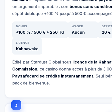
un argument imparable : son
bonus sans conditio
dépôt débloque +100 % jusqu'à 500 € accompagné d
BONUS
WAGER
DÉPÔT
+100 % / 500 € + 250 TG
Aucun
20 €
LICENCE
Kahnawake
Édité par Stardust Global sous
licence de la Kah
Commission
, ce casino donne accès à plus de 3 00
Paysafecard se crédite instantanément
. Seul bém
pack de bienvenue.
3