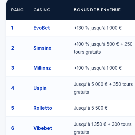
RANG
CASINO
BONUS DE BIENVENUE
1
EvoBet
+130 % jusqu'à 1 000 €
+100 % jusqu'à 500 € + 250
2
Simsino
tours gratuits
3
Millionz
+100 % jusqu'à 1 000 €
Jusqu'à 5 000 € + 350 tours
4
Uspin
gratuits
5
Rolletto
Jusqu'à 5 500 €
Jusqu'à 1 350 € + 300 tours
6
Vibebet
gratuits