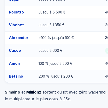
Rolletto
Jusqu'à 5 500 €
4
Vibebet
Jusqu'à 1 350 €
3
Alexander
+100 % jusqu'à 100 €
3
Casoo
Jusqu'à 600 €
Amon
100 % jusqu'à 500 €
4
Betzino
200 % jusqu'à 200 €
4
Simsino
et
Millionz
sortent du lot avec zéro wagering,
le multiplicateur le plus doux à 25x.