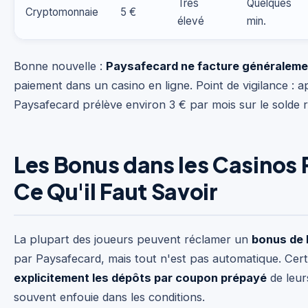
Très
Quelques
Cryptomonnaie
5 €
élevé
min.
Bonne nouvelle :
Paysafecard ne facture généraleme
paiement dans un casino en ligne. Point de vigilance : 
Paysafecard prélève environ 3 € par mois sur le solde r
Les Bonus dans les Casinos 
Ce Qu'il Faut Savoir
La plupart des joueurs peuvent réclamer un
bonus de 
par Paysafecard, mais tout n'est pas automatique. Cer
explicitement les dépôts par coupon prépayé
de leur
souvent enfouie dans les conditions.