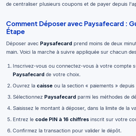
de centraliser plusieurs coupons et de payer depuis l'ap
Comment Déposer avec Paysafecard : Gu
Étape
Déposer avec
Paysafecard
prend moins de deux minut
main. Voici la marche à suivre appliquée sur chacun des
Inscrivez-vous ou connectez-vous à votre compte s
Paysafecard
de votre choix.
Ouvrez la
caisse
ou la section « paiements » depuis 
Sélectionnez
Paysafecard
parmi les méthodes de d
Saisissez le montant à déposer, dans la limite de la 
Entrez le
code PIN à 16 chiffres
inscrit sur votre c
Confirmez la transaction pour valider le dépôt.