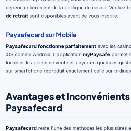
dépend entièrement de la politique du casino. Vérifiez t
de retrait
sont disponibles avant de vous inscrire.
Paysafecard sur Mobile
Paysafecard fonctionne parfaitement
avec les casino
iOS comme Android. L'application
myPaysafe
permet d
localiser les points de vente et payer en quelques ges
sur smartphone reproduit exactement celle sur ordinat
Avantages et Inconvénients
Paysafecard
Paysafecard
reste l'une des méthodes les plus sûres 