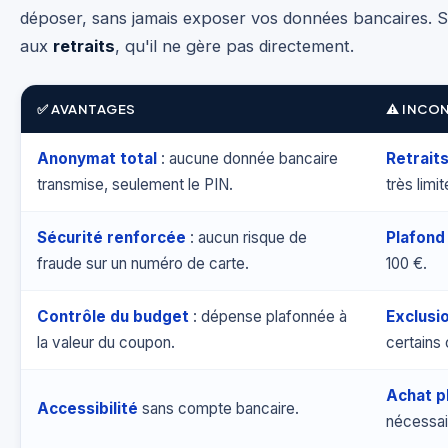
déposer, sans jamais exposer vos données bancaires. So
aux
retraits
, qu'il ne gère pas directement.
✅ AVANTAGES
⚠️ INCO
Anonymat total
: aucune donnée bancaire
Retrait
transmise, seulement le PIN.
très limit
Sécurité renforcée
: aucun risque de
Plafond
fraude sur un numéro de carte.
100 €.
Contrôle du budget
: dépense plafonnée à
Exclusi
la valeur du coupon.
certains 
Achat p
Accessibilité
sans compte bancaire.
nécessai