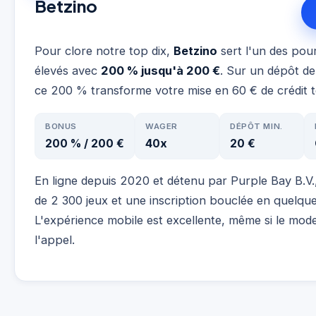
Betzino
Pour clore notre top dix,
Betzino
sert l'un des pou
élevés avec
200 % jusqu'à 200 €
. Sur un dépôt de
ce 200 % transforme votre mise en 60 € de crédit t
BONUS
WAGER
DÉPÔT MIN.
200 % / 200 €
40x
20 €
En ligne depuis 2020 et détenu par Purple Bay B.V.
de 2 300 jeux et une inscription bouclée en quelqu
L'expérience mobile est excellente, même si le m
l'appel.