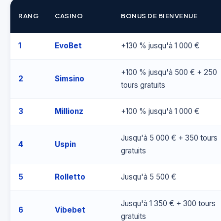
RANG
CASINO
BONUS DE BIENVENUE
1
EvoBet
+130 % jusqu'à 1 000 €
+100 % jusqu'à 500 € + 250
2
Simsino
tours gratuits
3
Millionz
+100 % jusqu'à 1 000 €
Jusqu'à 5 000 € + 350 tours
4
Uspin
gratuits
5
Rolletto
Jusqu'à 5 500 €
Jusqu'à 1 350 € + 300 tours
6
Vibebet
gratuits