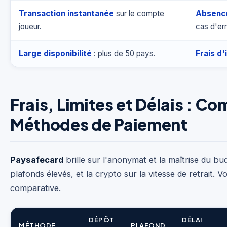
Transaction instantanée
sur le compte
Absenc
joueur.
cas d'err
Large disponibilité
: plus de 50 pays.
Frais d'
Frais, Limites et Délais : C
Méthodes de Paiement
Paysafecard
brille sur l'anonymat et la maîtrise du bud
plafonds élevés, et la crypto sur la vitesse de retrait. V
comparative.
DÉPÔT
DÉLAI
MÉTHODE
PLAFOND