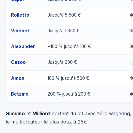
Rolletto
Jusqu'à 5 500 €
4
Vibebet
Jusqu'à 1 350 €
3
Alexander
+100 % jusqu'à 100 €
3
Casoo
Jusqu'à 600 €
Amon
100 % jusqu'à 500 €
4
Betzino
200 % jusqu'à 200 €
4
Simsino
et
Millionz
sortent du lot avec zéro wagering,
le multiplicateur le plus doux à 25x.