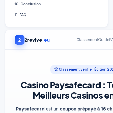
10. Conclusion
11. FAQ