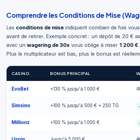
Comprendre les Conditions de Mise (Wag
Les
conditions de mise
indiquent combien de fois vou
avant de retirer. Exemple concret : un dépôt de 20 € a
avec un
wagering de 30x
vous oblige à miser
1 200 € 
Plus le multiplicateur est bas, plus le bonus est réelle
CASINO
BONUS PRINCIPAL
W
EvoBet
+130 % jusqu'à 1 000 €
4
Simsino
+100 % jusqu'à 500 € + 250 TG
Millionz
+100 % jusqu'à 1 000 €
Uspin
Jusqu'à 5 000 €
4