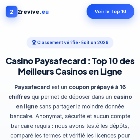
2revive
.eu
2
Voir le Top 10
🏆 Classement vérifié · Édition 2026
Casino Paysafecard : Top 10 des
Meilleurs Casinos en Ligne
Paysafecard
est un
coupon prépayé à 16
chiffres
qui permet de déposer dans un
casino
en ligne
sans partager la moindre donnée
bancaire. Anonymat, sécurité et aucun compte
bancaire requis : nous avons testé les dépôts,
comparé les termes et vérifié les licences pour