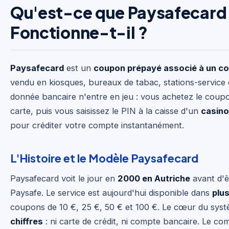
Qu'est-ce que Paysafecar
Fonctionne-t-il ?
Paysafecard
est un
coupon prépayé associé à un cod
vendu en kiosques, bureaux de tabac, stations-servic
donnée bancaire n'entre en jeu : vous achetez le cou
carte, puis vous saisissez le PIN à la caisse d'un
casino
pour créditer votre compte instantanément.
L'Histoire et le Modèle Paysafecard
Paysafecard voit le jour en
2000 en Autriche
avant d'ê
Paysafe. Le service est aujourd'hui disponible dans
plu
coupons de 10 €, 25 €, 50 € et 100 €. Le cœur du syst
chiffres
: ni carte de crédit, ni compte bancaire. Le c