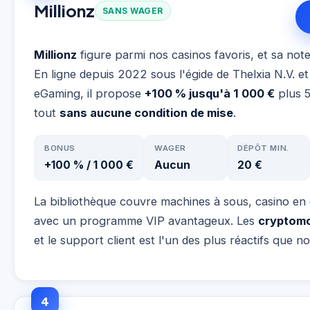
Millionz
SANS WAGER
Millionz
figure parmi nos casinos favoris, et sa not
En ligne depuis 2022 sous l'égide de Thelxia N.V. e
eGaming, il propose
+100 % jusqu'à 1 000 €
plus 5
tout
sans aucune condition de mise
.
BONUS
WAGER
DÉPÔT MIN.
+100 % / 1 000 €
Aucun
20 €
La bibliothèque couvre machines à sous, casino en d
avec un programme VIP avantageux. Les
cryptom
et le support client est l'un des plus réactifs que n
4