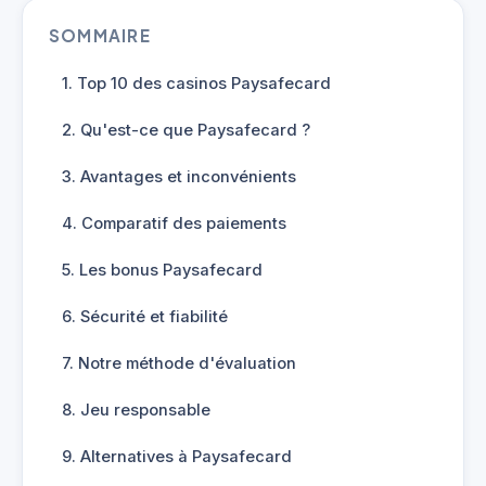
SOMMAIRE
1. Top 10 des casinos Paysafecard
2. Qu'est-ce que Paysafecard ?
3. Avantages et inconvénients
4. Comparatif des paiements
5. Les bonus Paysafecard
6. Sécurité et fiabilité
7. Notre méthode d'évaluation
8. Jeu responsable
9. Alternatives à Paysafecard