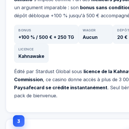
un argument imparable : son
bonus sans conditio
dépôt débloque +100 % jusqu'à 500 € accompagné d
BONUS
WAGER
DÉPÔT
+100 % / 500 € + 250 TG
Aucun
20 €
LICENCE
Kahnawake
Édité par Stardust Global sous
licence de la Kah
Commission
, ce casino donne accès à plus de 3 00
Paysafecard se crédite instantanément
. Seul bém
pack de bienvenue.
3