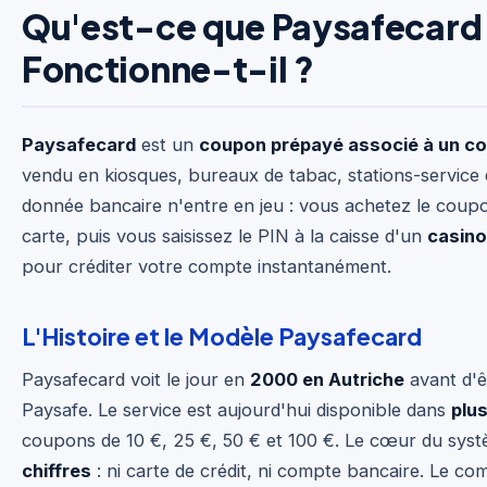
Qu'est-ce que Paysafecar
Fonctionne-t-il ?
Paysafecard
est un
coupon prépayé associé à un cod
vendu en kiosques, bureaux de tabac, stations-servic
donnée bancaire n'entre en jeu : vous achetez le cou
carte, puis vous saisissez le PIN à la caisse d'un
casino
pour créditer votre compte instantanément.
L'Histoire et le Modèle Paysafecard
Paysafecard voit le jour en
2000 en Autriche
avant d'ê
Paysafe. Le service est aujourd'hui disponible dans
plu
coupons de 10 €, 25 €, 50 € et 100 €. Le cœur du syst
chiffres
: ni carte de crédit, ni compte bancaire. Le c