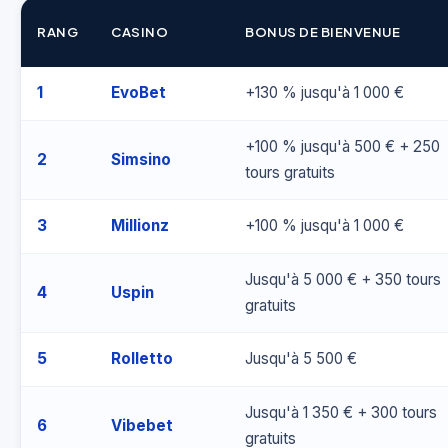
RANG
CASINO
BONUS DE BIENVENUE
1
EvoBet
+130 % jusqu'à 1 000 €
+100 % jusqu'à 500 € + 250
2
Simsino
tours gratuits
3
Millionz
+100 % jusqu'à 1 000 €
Jusqu'à 5 000 € + 350 tours
4
Uspin
gratuits
5
Rolletto
Jusqu'à 5 500 €
Jusqu'à 1 350 € + 300 tours
6
Vibebet
gratuits