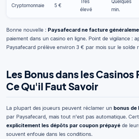
Très
Quelques
Cryptomonnaie
5 €
élevé
min.
Bonne nouvelle :
Paysafecard ne facture généraleme
paiement dans un casino en ligne. Point de vigilance : 
Paysafecard prélève environ 3 € par mois sur le solde r
Les Bonus dans les Casinos 
Ce Qu'il Faut Savoir
La plupart des joueurs peuvent réclamer un
bonus de 
par Paysafecard, mais tout n'est pas automatique. Cer
explicitement les dépôts par coupon prépayé
de leur
souvent enfouie dans les conditions.