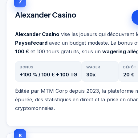
7
Alexander Casino
Alexander Casino
vise les joueurs qui découvrent 
Paysafecard
avec un budget modeste. Le bonus o
100 €
et 100 tours gratuits, sous un
wagering allé
BONUS
WAGER
DÉPÔT 
+100 % / 100 € + 100 TG
30x
20 €
Éditée par MTM Corp depuis 2023, la plateforme mi
épurée, des statistiques en direct et la prise en cha
cryptomonnaies.
8