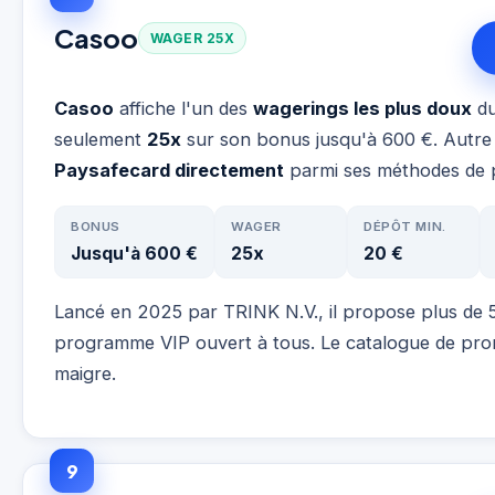
Casoo
WAGER 25X
Casoo
affiche l'un des
wagerings les plus doux
du
seulement
25x
sur son bonus jusqu'à 600 €. Autre
Paysafecard directement
parmi ses méthodes de 
BONUS
WAGER
DÉPÔT MIN.
Jusqu'à 600 €
25x
20 €
Lancé en 2025 par TRINK N.V., il propose plus de 5
programme VIP ouvert à tous. Le catalogue de pro
maigre.
9