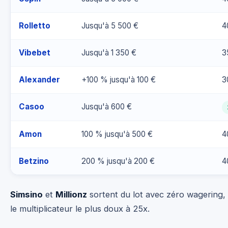
Rolletto
Jusqu'à 5 500 €
4
Vibebet
Jusqu'à 1 350 €
3
Alexander
+100 % jusqu'à 100 €
3
Casoo
Jusqu'à 600 €
Amon
100 % jusqu'à 500 €
4
Betzino
200 % jusqu'à 200 €
4
Simsino
et
Millionz
sortent du lot avec zéro wagering,
le multiplicateur le plus doux à 25x.