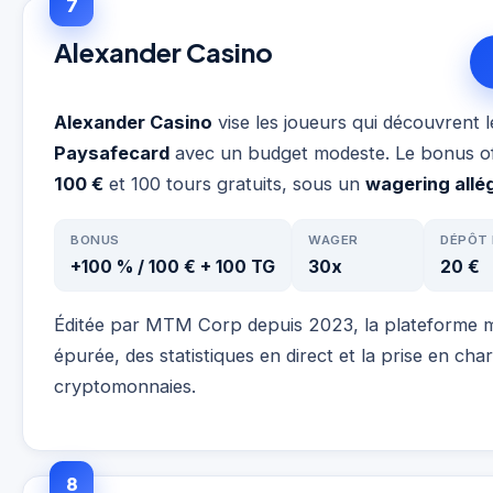
7
Alexander Casino
Alexander Casino
vise les joueurs qui découvrent 
Paysafecard
avec un budget modeste. Le bonus o
100 €
et 100 tours gratuits, sous un
wagering allé
BONUS
WAGER
DÉPÔT 
+100 % / 100 € + 100 TG
30x
20 €
Éditée par MTM Corp depuis 2023, la plateforme mi
épurée, des statistiques en direct et la prise en cha
cryptomonnaies.
8