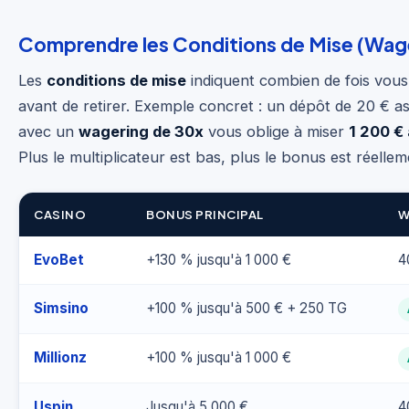
Comprendre les Conditions de Mise (Wag
Les
conditions de mise
indiquent combien de fois vou
avant de retirer. Exemple concret : un dépôt de 20 € a
avec un
wagering de 30x
vous oblige à miser
1 200 € 
Plus le multiplicateur est bas, plus le bonus est réelle
CASINO
BONUS PRINCIPAL
W
EvoBet
+130 % jusqu'à 1 000 €
4
Simsino
+100 % jusqu'à 500 € + 250 TG
Millionz
+100 % jusqu'à 1 000 €
Uspin
Jusqu'à 5 000 €
4