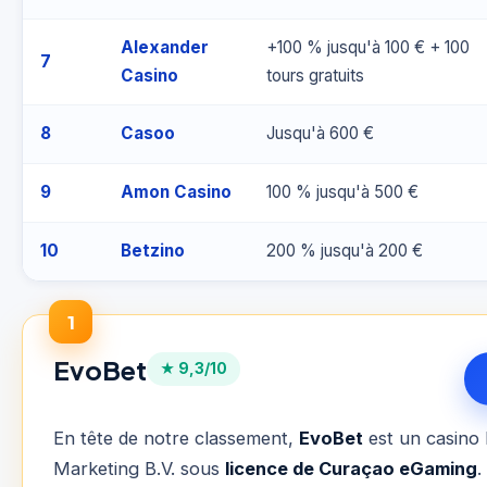
Alexander
+100 % jusqu'à 100 € + 100
7
Casino
tours gratuits
8
Casoo
Jusqu'à 600 €
9
Amon Casino
100 % jusqu'à 500 €
10
Betzino
200 % jusqu'à 200 €
1
EvoBet
★ 9,3/10
En tête de notre classement,
EvoBet
est un casino
Marketing B.V. sous
licence de Curaçao eGaming
.