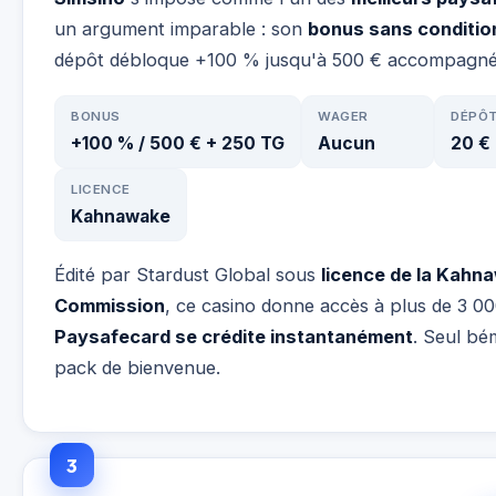
un argument imparable : son
bonus sans conditio
dépôt débloque +100 % jusqu'à 500 € accompagné d
BONUS
WAGER
DÉPÔT
+100 % / 500 € + 250 TG
Aucun
20 €
LICENCE
Kahnawake
Édité par Stardust Global sous
licence de la Kah
Commission
, ce casino donne accès à plus de 3 00
Paysafecard se crédite instantanément
. Seul bém
pack de bienvenue.
3