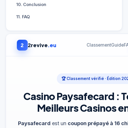
10. Conclusion
11. FAQ