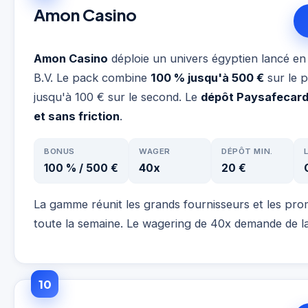
Amon Casino
Amon Casino
déploie un univers égyptien lancé e
B.V. Le pack combine
100 % jusqu'à 500 €
sur le 
jusqu'à 100 € sur le second. Le
dépôt Paysafecard 
et sans friction
.
BONUS
WAGER
DÉPÔT MIN.
100 % / 500 €
40x
20 €
La gamme réunit les grands fournisseurs et les pro
toute la semaine. Le wagering de 40x demande de la
10