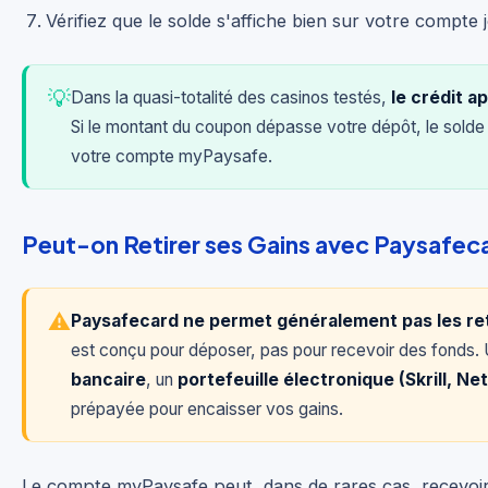
Vérifiez que le solde s'affiche bien sur votre compte 
💡
Dans la quasi-totalité des casinos testés,
le crédit a
Si le montant du coupon dépasse votre dépôt, le solde r
votre compte myPaysafe.
Peut-on Retirer ses Gains avec Paysafec
⚠️
Paysafecard ne permet généralement pas les ret
est conçu pour déposer, pas pour recevoir des fonds. U
bancaire
, un
portefeuille électronique (Skrill, Net
prépayée pour encaisser vos gains.
Le compte myPaysafe peut, dans de rares cas, recevoir