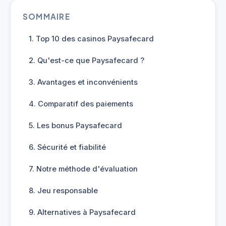
SOMMAIRE
1. Top 10 des casinos Paysafecard
2. Qu'est-ce que Paysafecard ?
3. Avantages et inconvénients
4. Comparatif des paiements
5. Les bonus Paysafecard
6. Sécurité et fiabilité
7. Notre méthode d'évaluation
8. Jeu responsable
9. Alternatives à Paysafecard