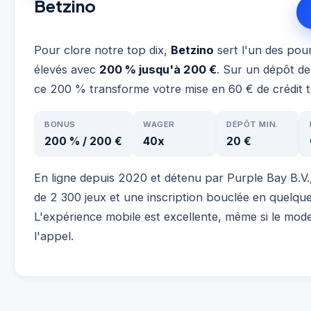
Betzino
Pour clore notre top dix,
Betzino
sert l'un des pou
élevés avec
200 % jusqu'à 200 €
. Sur un dépôt de
ce 200 % transforme votre mise en 60 € de crédit t
BONUS
WAGER
DÉPÔT MIN.
200 % / 200 €
40x
20 €
En ligne depuis 2020 et détenu par Purple Bay B.V.
de 2 300 jeux et une inscription bouclée en quelqu
L'expérience mobile est excellente, même si le m
l'appel.