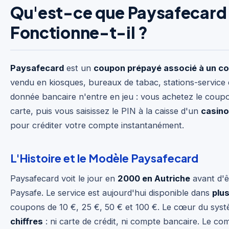
Qu'est-ce que Paysafecar
Fonctionne-t-il ?
Paysafecard
est un
coupon prépayé associé à un cod
vendu en kiosques, bureaux de tabac, stations-servic
donnée bancaire n'entre en jeu : vous achetez le cou
carte, puis vous saisissez le PIN à la caisse d'un
casino
pour créditer votre compte instantanément.
L'Histoire et le Modèle Paysafecard
Paysafecard voit le jour en
2000 en Autriche
avant d'ê
Paysafe. Le service est aujourd'hui disponible dans
plu
coupons de 10 €, 25 €, 50 € et 100 €. Le cœur du syst
chiffres
: ni carte de crédit, ni compte bancaire. Le c