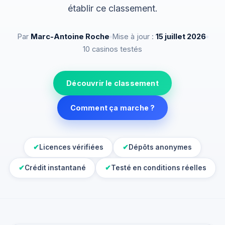
établir ce classement.
Par
Marc-Antoine Roche
Mise à jour :
15 juillet 2026
10 casinos testés
Découvrir le classement
Comment ça marche ?
✔
Licences vérifiées
✔
Dépôts anonymes
✔
Crédit instantané
✔
Testé en conditions réelles