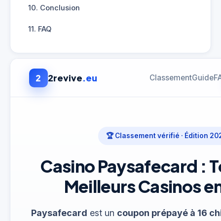
10. Conclusion
11. FAQ