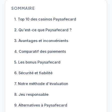
SOMMAIRE
1. Top 10 des casinos Paysafecard
2. Qu'est-ce que Paysafecard ?
3. Avantages et inconvénients
4. Comparatif des paiements
5. Les bonus Paysafecard
6. Sécurité et fiabilité
7. Notre méthode d'évaluation
8. Jeu responsable
9. Alternatives à Paysafecard