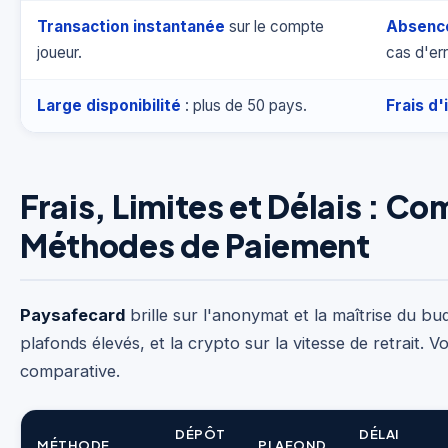
Transaction instantanée
sur le compte
Absenc
joueur.
cas d'err
Large disponibilité
: plus de 50 pays.
Frais d'
Frais, Limites et Délais : C
Méthodes de Paiement
Paysafecard
brille sur l'anonymat et la maîtrise du bud
plafonds élevés, et la crypto sur la vitesse de retrait. V
comparative.
DÉPÔT
DÉLAI
MÉTHODE
PLAFOND