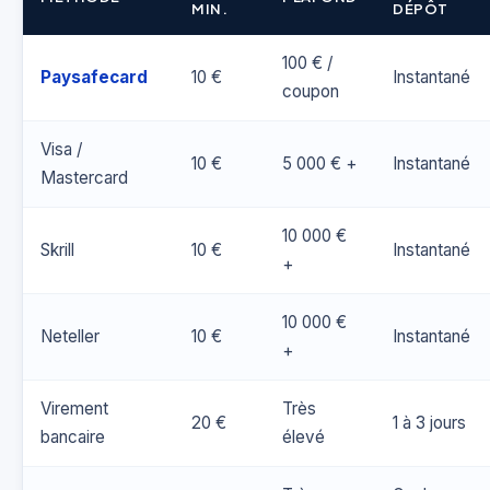
MIN.
DÉPÔT
100 € /
Paysafecard
10 €
Instantané
coupon
Visa /
10 €
5 000 € +
Instantané
Mastercard
10 000 €
Skrill
10 €
Instantané
+
10 000 €
Neteller
10 €
Instantané
+
Virement
Très
20 €
1 à 3 jours
bancaire
élevé