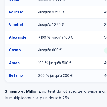
Rolletto
Jusqu'à 5 500 €
4
Vibebet
Jusqu'à 1 350 €
3
Alexander
+100 % jusqu'à 100 €
3
Casoo
Jusqu'à 600 €
Amon
100 % jusqu'à 500 €
4
Betzino
200 % jusqu'à 200 €
4
Simsino
et
Millionz
sortent du lot avec zéro wagering,
le multiplicateur le plus doux à 25x.