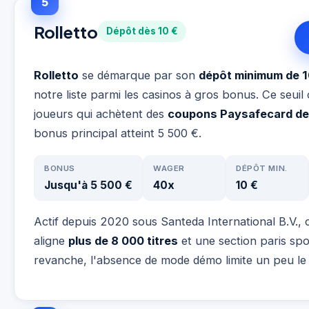
5
Rolletto
Dépôt dès 10 €
Rolletto
se démarque par son
dépôt minimum de 1
notre liste parmi les casinos à gros bonus. Ce seuil
joueurs qui achètent des
coupons Paysafecard de 
bonus principal atteint 5 500 €.
BONUS
WAGER
DÉPÔT MIN.
Jusqu'à 5 500 €
40x
10 €
Actif depuis 2020 sous Santeda International B.V.,
aligne
plus de 8 000 titres
et une section paris spo
revanche, l'absence de mode démo limite un peu le