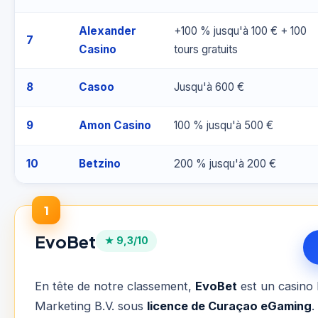
Alexander
+100 % jusqu'à 100 € + 100
7
Casino
tours gratuits
8
Casoo
Jusqu'à 600 €
9
Amon Casino
100 % jusqu'à 500 €
10
Betzino
200 % jusqu'à 200 €
1
EvoBet
★ 9,3/10
En tête de notre classement,
EvoBet
est un casino
Marketing B.V. sous
licence de Curaçao eGaming
.