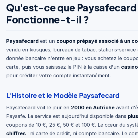
Qu'est-ce que Paysafecar
Fonctionne-t-il ?
Paysafecard
est un
coupon prépayé associé à un cod
vendu en kiosques, bureaux de tabac, stations-servic
donnée bancaire n'entre en jeu : vous achetez le cou
carte, puis vous saisissez le PIN à la caisse d'un
casino
pour créditer votre compte instantanément.
L'Histoire et le Modèle Paysafecard
Paysafecard voit le jour en
2000 en Autriche
avant d'ê
Paysafe. Le service est aujourd'hui disponible dans
plu
coupons de 10 €, 25 €, 50 € et 100 €. Le cœur du syst
chiffres
: ni carte de crédit, ni compte bancaire. Le c