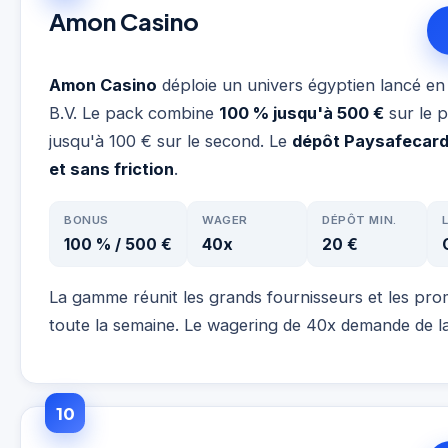
Amon Casino
Amon Casino
déploie un univers égyptien lancé e
B.V. Le pack combine
100 % jusqu'à 500 €
sur le 
jusqu'à 100 € sur le second. Le
dépôt Paysafecard 
et sans friction
.
BONUS
WAGER
DÉPÔT MIN.
100 % / 500 €
40x
20 €
La gamme réunit les grands fournisseurs et les pro
toute la semaine. Le wagering de 40x demande de la
10