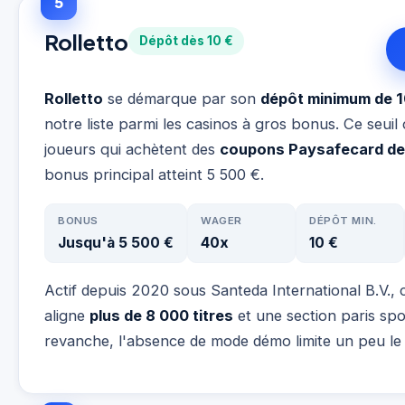
5
Rolletto
Dépôt dès 10 €
Rolletto
se démarque par son
dépôt minimum de 1
notre liste parmi les casinos à gros bonus. Ce seuil
joueurs qui achètent des
coupons Paysafecard de 
bonus principal atteint 5 500 €.
BONUS
WAGER
DÉPÔT MIN.
Jusqu'à 5 500 €
40x
10 €
Actif depuis 2020 sous Santeda International B.V.,
aligne
plus de 8 000 titres
et une section paris spo
revanche, l'absence de mode démo limite un peu le