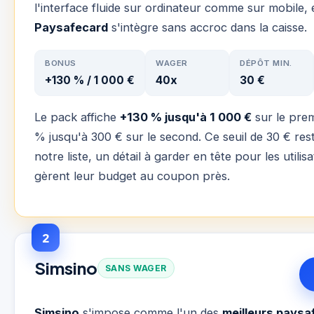
l'interface fluide sur ordinateur comme sur mobile, 
Paysafecard
s'intègre sans accroc dans la caisse.
BONUS
WAGER
DÉPÔT MIN.
+130 % / 1 000 €
40x
30 €
Le pack affiche
+130 % jusqu'à 1 000 €
sur le prem
% jusqu'à 300 € sur le second. Ce seuil de 30 € rest
notre liste, un détail à garder en tête pour les utili
gèrent leur budget au coupon près.
2
Simsino
SANS WAGER
Simsino
s'impose comme l'un des
meilleurs paysa