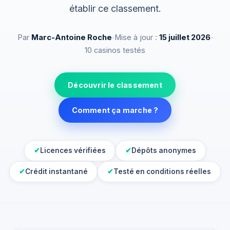
établir ce classement.
Par
Marc-Antoine Roche
Mise à jour :
15 juillet 2026
10 casinos testés
Découvrir le classement
Comment ça marche ?
✔
Licences vérifiées
✔
Dépôts anonymes
✔
Crédit instantané
✔
Testé en conditions réelles