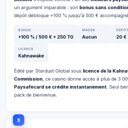
un argument imparable : son
bonus sans conditio
dépôt débloque +100 % jusqu'à 500 € accompagné d
BONUS
WAGER
DÉPÔT
+100 % / 500 € + 250 TG
Aucun
20 €
LICENCE
Kahnawake
Édité par Stardust Global sous
licence de la Kah
Commission
, ce casino donne accès à plus de 3 00
Paysafecard se crédite instantanément
. Seul bém
pack de bienvenue.
3