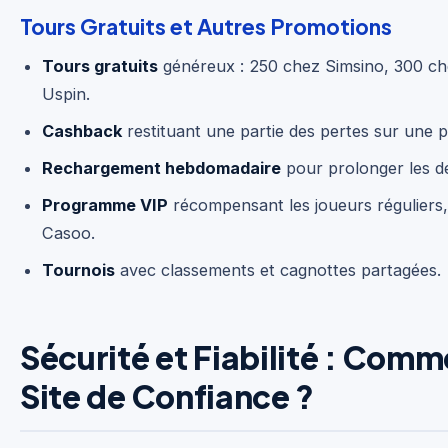
Tours Gratuits et Autres Promotions
Tours gratuits
généreux : 250 chez Simsino, 300 ch
Uspin.
Cashback
restituant une partie des pertes sur une 
Rechargement hebdomadaire
pour prolonger les dé
Programme VIP
récompensant les joueurs réguliers,
Casoo.
Tournois
avec classements et cagnottes partagées.
Sécurité et Fiabilité : Comm
Site de Confiance ?