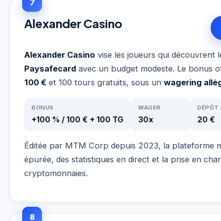
7
Alexander Casino
Alexander Casino
vise les joueurs qui découvrent 
Paysafecard
avec un budget modeste. Le bonus o
100 €
et 100 tours gratuits, sous un
wagering allé
BONUS
WAGER
DÉPÔT 
+100 % / 100 € + 100 TG
30x
20 €
Éditée par MTM Corp depuis 2023, la plateforme mi
épurée, des statistiques en direct et la prise en cha
cryptomonnaies.
8