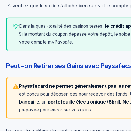
Vérifiez que le solde s'affiche bien sur votre compte 
💡
Dans la quasi-totalité des casinos testés,
le crédit a
Si le montant du coupon dépasse votre dépôt, le solde r
votre compte myPaysafe.
Peut-on Retirer ses Gains avec Paysafec
⚠️
Paysafecard ne permet généralement pas les ret
est conçu pour déposer, pas pour recevoir des fonds. U
bancaire
, un
portefeuille électronique (Skrill, Net
prépayée pour encaisser vos gains.
Le compte myPaysafe peut, dans de rares cas, recevoir