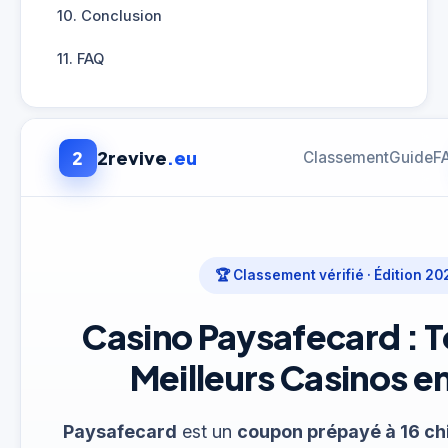
10. Conclusion
11. FAQ