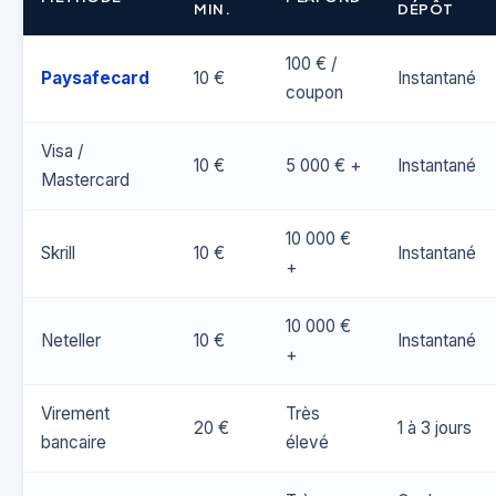
MIN.
DÉPÔT
100 € /
Paysafecard
10 €
Instantané
coupon
Visa /
10 €
5 000 € +
Instantané
Mastercard
10 000 €
Skrill
10 €
Instantané
+
10 000 €
Neteller
10 €
Instantané
+
Virement
Très
20 €
1 à 3 jours
bancaire
élevé