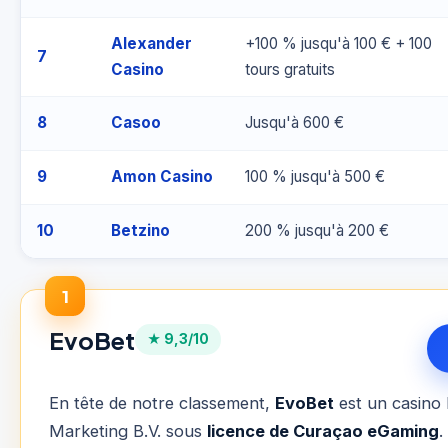
Alexander
+100 % jusqu'à 100 € + 100
7
Casino
tours gratuits
8
Casoo
Jusqu'à 600 €
9
Amon Casino
100 % jusqu'à 500 €
10
Betzino
200 % jusqu'à 200 €
1
EvoBet
★ 9,3/10
En tête de notre classement,
EvoBet
est un casino
Marketing B.V. sous
licence de Curaçao eGaming
.