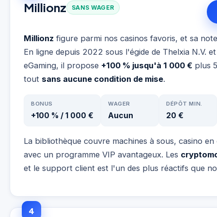
Millionz
SANS WAGER
Millionz
figure parmi nos casinos favoris, et sa not
En ligne depuis 2022 sous l'égide de Thelxia N.V. e
eGaming, il propose
+100 % jusqu'à 1 000 €
plus 5
tout
sans aucune condition de mise
.
BONUS
WAGER
DÉPÔT MIN.
+100 % / 1 000 €
Aucun
20 €
La bibliothèque couvre machines à sous, casino en d
avec un programme VIP avantageux. Les
cryptom
et le support client est l'un des plus réactifs que n
4