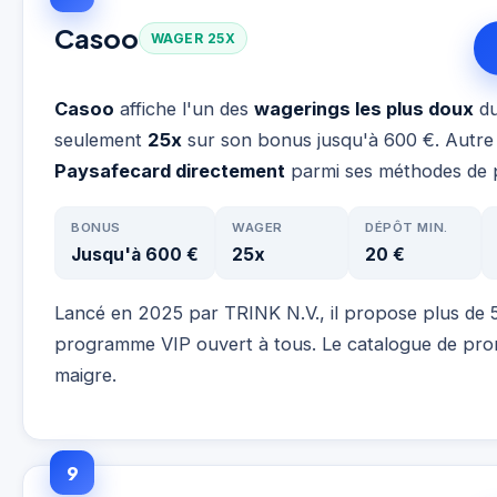
Casoo
WAGER 25X
Casoo
affiche l'un des
wagerings les plus doux
du
seulement
25x
sur son bonus jusqu'à 600 €. Autre
Paysafecard directement
parmi ses méthodes de 
BONUS
WAGER
DÉPÔT MIN.
Jusqu'à 600 €
25x
20 €
Lancé en 2025 par TRINK N.V., il propose plus de 5
programme VIP ouvert à tous. Le catalogue de pro
maigre.
9