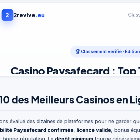
10 des Meilleurs Casinos en 
ns évalué des dizaines de plateformes pour ne garder que 
bilité Paysafecard confirmée
,
licence valide
, bonus équ
et bonne réputation. Le
dépôt minimum
tourne généralemen