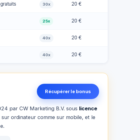
gratuits
20 €
30x
20 €
25x
20 €
40x
20 €
40x
Récupérer le bonus
2024 par CW Marketing B.V. sous
licence
de sur ordinateur comme sur mobile, et le
e.