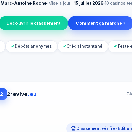
r
Marc-Antoine Roche
Mise à jour :
15 juillet 2026
10 casinos te
Découvrir le classement
Comment ça marche ?
✔
Dépôts anonymes
✔
Crédit instantané
✔
Testé e