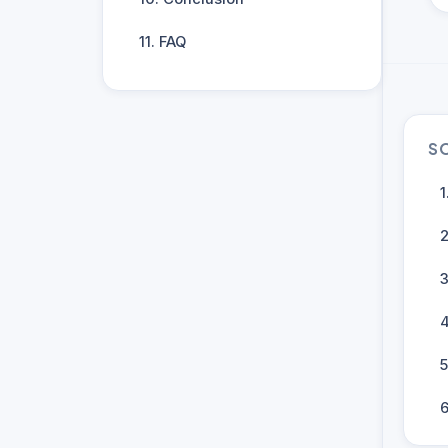
11. FAQ