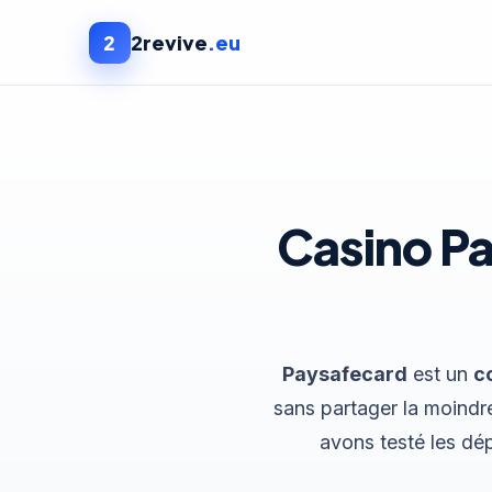
2revive
.eu
2
Casino Pa
Paysafecard
est un
c
sans partager la moindr
avons testé les dép