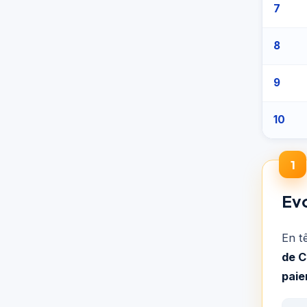
7
8
9
10
1
Ev
En t
de 
paie