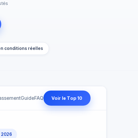
stés
n conditions réelles