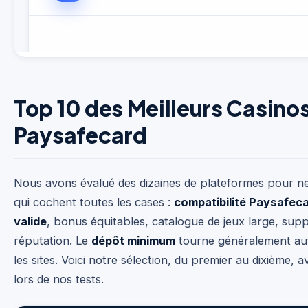
Top 10 des Meilleurs Casinos
Paysafecard
Nous avons évalué des dizaines de plateformes pour ne
qui cochent toutes les cases :
compatibilité Paysafec
valide
, bonus équitables, catalogue de jeux large, supp
réputation. Le
dépôt minimum
tourne généralement aut
les sites. Voici notre sélection, du premier au dixième, av
lors de nos tests.