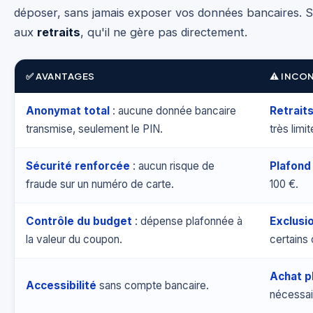
déposer, sans jamais exposer vos données bancaires. So
aux
retraits
, qu'il ne gère pas directement.
✅ AVANTAGES
⚠️ INCO
Anonymat total
: aucune donnée bancaire
Retrait
transmise, seulement le PIN.
très limit
Sécurité renforcée
: aucun risque de
Plafond
fraude sur un numéro de carte.
100 €.
Contrôle du budget
: dépense plafonnée à
Exclusi
la valeur du coupon.
certains 
Achat p
Accessibilité
sans compte bancaire.
nécessai