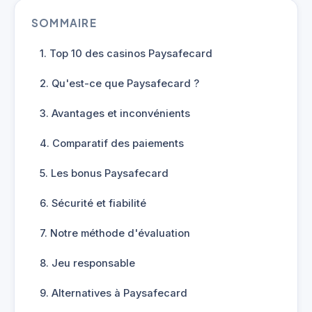
SOMMAIRE
1. Top 10 des casinos Paysafecard
2. Qu'est-ce que Paysafecard ?
3. Avantages et inconvénients
4. Comparatif des paiements
5. Les bonus Paysafecard
6. Sécurité et fiabilité
7. Notre méthode d'évaluation
8. Jeu responsable
9. Alternatives à Paysafecard