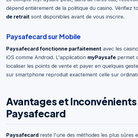
dépend entièrement de la politique du casino. Vérifiez t
de retrait
sont disponibles avant de vous inscrire.
Paysafecard sur Mobile
Paysafecard fonctionne parfaitement
avec les casino
iOS comme Android. L'application
myPaysafe
permet d
localiser les points de vente et payer en quelques ges
sur smartphone reproduit exactement celle sur ordinat
Avantages et Inconvénients
Paysafecard
Paysafecard
reste l'une des méthodes les plus sûres 