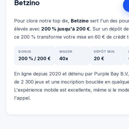
Betzino
Pour clore notre top dix,
Betzino
sert l'un des pou
élevés avec
200 % jusqu'à 200 €
. Sur un dépôt de
ce 200 % transforme votre mise en 60 € de crédit t
BONUS
WAGER
DÉPÔT MIN.
200 % / 200 €
40x
20 €
En ligne depuis 2020 et détenu par Purple Bay B.V.
de 2 300 jeux et une inscription bouclée en quelqu
L'expérience mobile est excellente, même si le m
l'appel.