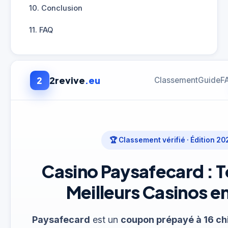
10. Conclusion
11. FAQ