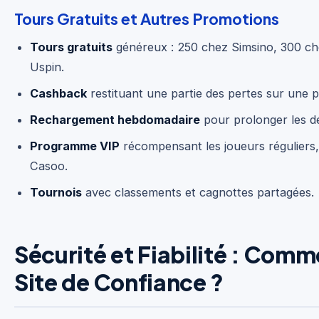
Tours Gratuits et Autres Promotions
Tours gratuits
généreux : 250 chez Simsino, 300 ch
Uspin.
Cashback
restituant une partie des pertes sur une 
Rechargement hebdomadaire
pour prolonger les dé
Programme VIP
récompensant les joueurs réguliers,
Casoo.
Tournois
avec classements et cagnottes partagées.
Sécurité et Fiabilité : Comm
Site de Confiance ?