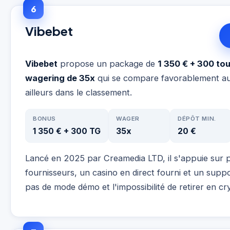
6
Vibebet
Vibebet
propose un package de
1 350 € + 300 tou
wagering de 35x
qui se compare favorablement au
ailleurs dans le classement.
BONUS
WAGER
DÉPÔT MIN.
1 350 € + 300 TG
35x
20 €
Lancé en 2025 par Creamedia LTD, il s'appuie sur 
fournisseurs, un casino en direct fourni et un suppo
pas de mode démo et l'impossibilité de retirer en c