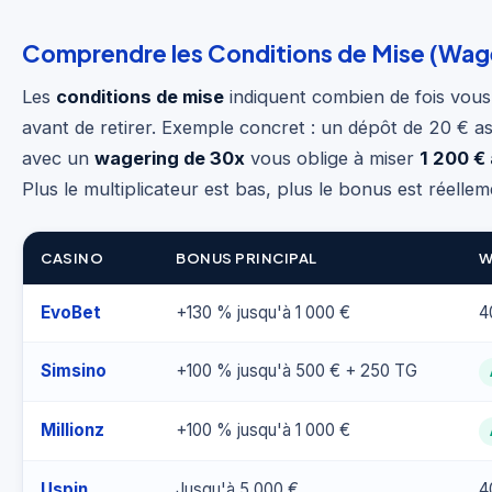
Comprendre les Conditions de Mise (Wag
Les
conditions de mise
indiquent combien de fois vou
avant de retirer. Exemple concret : un dépôt de 20 € a
avec un
wagering de 30x
vous oblige à miser
1 200 € 
Plus le multiplicateur est bas, plus le bonus est réelle
CASINO
BONUS PRINCIPAL
W
EvoBet
+130 % jusqu'à 1 000 €
4
Simsino
+100 % jusqu'à 500 € + 250 TG
Millionz
+100 % jusqu'à 1 000 €
Uspin
Jusqu'à 5 000 €
4