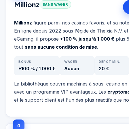
Millionz
SANS WAGER
Millionz
figure parmi nos casinos favoris, et sa not
En ligne depuis 2022 sous l'égide de Thelxia N.V. e
eGaming, il propose
+100 % jusqu'à 1 000 €
plus 5
tout
sans aucune condition de mise
.
BONUS
WAGER
DÉPÔT MIN.
+100 % / 1 000 €
Aucun
20 €
La bibliothèque couvre machines à sous, casino en d
avec un programme VIP avantageux. Les
cryptom
et le support client est l'un des plus réactifs que n
4