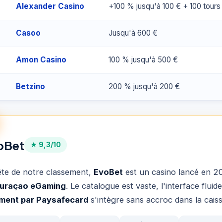
Alexander Casino
+100 % jusqu'à 100 € + 100 tours 
Casoo
Jusqu'à 600 €
Amon Casino
100 % jusqu'à 500 €
Betzino
200 % jusqu'à 200 €
oBet
★ 9,3/10
ête de notre classement,
EvoBet
est un casino lancé en 
Curaçao eGaming
. Le catalogue est vaste, l'interface flui
ment par Paysafecard
s'intègre sans accroc dans la caiss