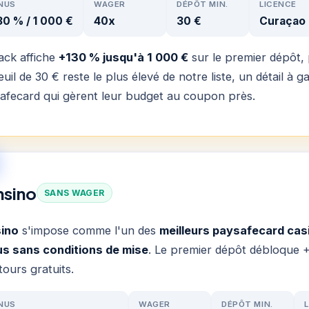
NUS
WAGER
DÉPÔT MIN.
LICENCE
30 % / 1 000 €
40x
30 €
Curaçao
ack affiche
+130 % jusqu'à 1 000 €
sur le premier dépôt, 
uil de 30 € reste le plus élevé de notre liste, un détail à g
afecard qui gèrent leur budget au coupon près.
msino
SANS WAGER
ino
s'impose comme l'un des
meilleurs paysafecard cas
s sans conditions de mise
. Le premier dépôt débloque
tours gratuits.
NUS
WAGER
DÉPÔT MIN.