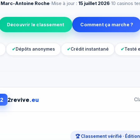
r
Marc-Antoine Roche
Mise à jour :
15 juillet 2026
10 casinos te
Découvrir le classement
Comment ça marche ?
✔
Dépôts anonymes
✔
Crédit instantané
✔
Testé e