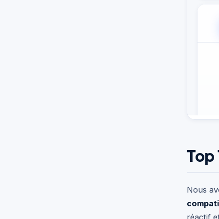
Top 
Nous avo
compati
réactif 