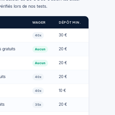
érifiés lors de nos tests.
WAGER
DÉPÔT MIN.
30 €
40x
 gratuits
20 €
Aucun
20 €
Aucun
uits
20 €
40x
10 €
40x
its
20 €
35x