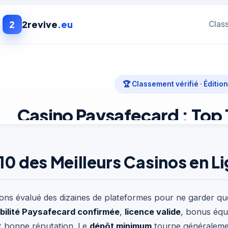
10 des Meilleurs Casinos en 
ns évalué des dizaines de plateformes pour ne garder que 
bilité Paysafecard confirmée
,
licence valide
, bonus équ
et bonne réputation. Le
dépôt minimum
tourne généralemen