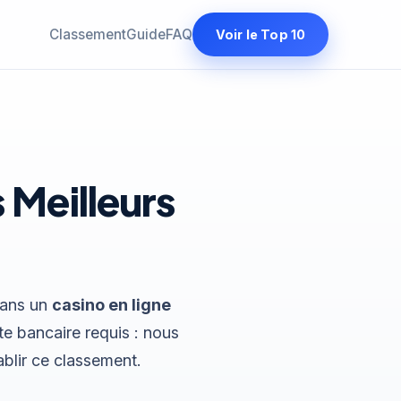
Classement
Guide
FAQ
Voir le Top 10
 Meilleurs
dans un
casino en ligne
e bancaire requis : nous
ablir ce classement.