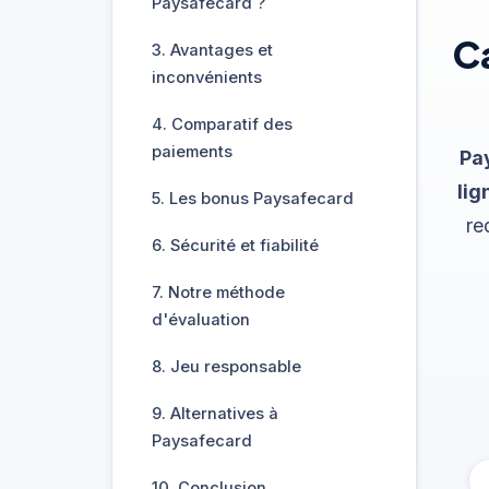
Paysafecard ?
3. Avantages et
inconvénients
4. Comparatif des
paiements
5. Les bonus Paysafecard
6. Sécurité et fiabilité
7. Notre méthode
d'évaluation
8. Jeu responsable
9. Alternatives à
Paysafecard
10. Conclusion