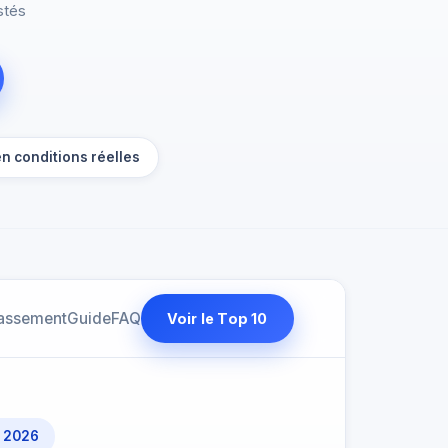
stés
n conditions réelles