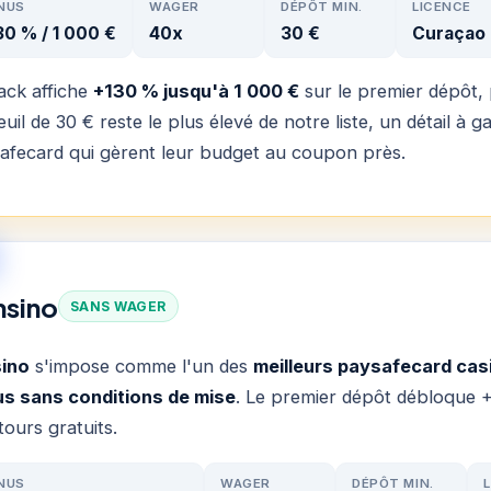
NUS
WAGER
DÉPÔT MIN.
LICENCE
30 % / 1 000 €
40x
30 €
Curaçao
ack affiche
+130 % jusqu'à 1 000 €
sur le premier dépôt, 
uil de 30 € reste le plus élevé de notre liste, un détail à g
afecard qui gèrent leur budget au coupon près.
msino
SANS WAGER
ino
s'impose comme l'un des
meilleurs paysafecard cas
s sans conditions de mise
. Le premier dépôt débloque
tours gratuits.
NUS
WAGER
DÉPÔT MIN.