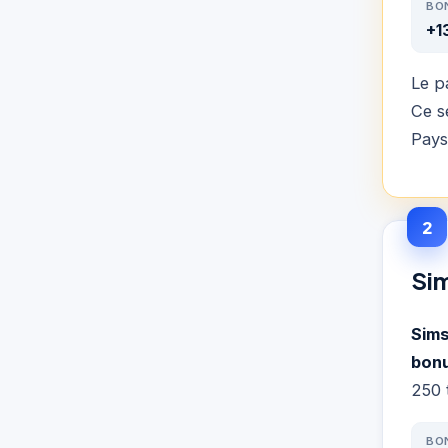
BO
+1
Le p
Ce se
Pays
2
Si
Sims
bonu
250 
BO