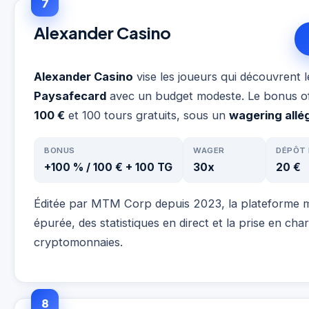
7
Alexander Casino
Alexander Casino
vise les joueurs qui découvrent 
Paysafecard
avec un budget modeste. Le bonus o
100 €
et 100 tours gratuits, sous un
wagering allé
BONUS
WAGER
DÉPÔT 
+100 % / 100 € + 100 TG
30x
20 €
Éditée par MTM Corp depuis 2023, la plateforme mi
épurée, des statistiques en direct et la prise en cha
cryptomonnaies.
8