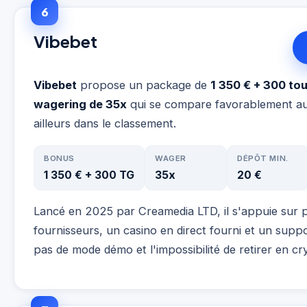
6
Vibebet
Vibebet
propose un package de
1 350 € + 300 tou
wagering de 35x
qui se compare favorablement au
ailleurs dans le classement.
BONUS
WAGER
DÉPÔT MIN.
1 350 € + 300 TG
35x
20 €
Lancé en 2025 par Creamedia LTD, il s'appuie sur 
fournisseurs, un casino en direct fourni et un suppo
pas de mode démo et l'impossibilité de retirer en c