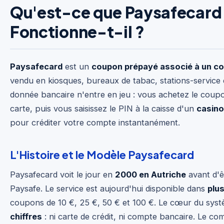
Qu'est-ce que Paysafecar
Fonctionne-t-il ?
Paysafecard
est un
coupon prépayé associé à un cod
vendu en kiosques, bureaux de tabac, stations-servic
donnée bancaire n'entre en jeu : vous achetez le cou
carte, puis vous saisissez le PIN à la caisse d'un
casino
pour créditer votre compte instantanément.
L'Histoire et le Modèle Paysafecard
Paysafecard voit le jour en
2000 en Autriche
avant d'ê
Paysafe. Le service est aujourd'hui disponible dans
plu
coupons de 10 €, 25 €, 50 € et 100 €. Le cœur du syst
chiffres
: ni carte de crédit, ni compte bancaire. Le c