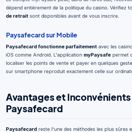
dépend entièrement de la politique du casino. Vérifiez t
de retrait
sont disponibles avant de vous inscrire.
Paysafecard sur Mobile
Paysafecard fonctionne parfaitement
avec les casino
iOS comme Android. L'application
myPaysafe
permet d
localiser les points de vente et payer en quelques ges
sur smartphone reproduit exactement celle sur ordinat
Avantages et Inconvénients
Paysafecard
Paysafecard
reste l'une des méthodes les plus sûres 