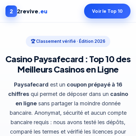
2revive
.eu
2
Voir le Top 10
🏆 Classement vérifié · Édition 2026
Casino Paysafecard : Top 10 des
Meilleurs Casinos en Ligne
Paysafecard
est un
coupon prépayé à 16
chiffres
qui permet de déposer dans un
casino
en ligne
sans partager la moindre donnée
bancaire. Anonymat, sécurité et aucun compte
bancaire requis : nous avons testé les dépôts,
comparé les termes et vérifié les licences pour