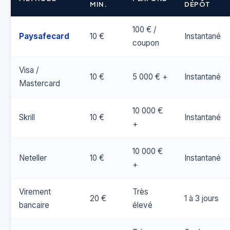
MIN.
DÉPÔT
100 € /
Paysafecard
10 €
Instantané
coupon
Visa /
10 €
5 000 € +
Instantané
Mastercard
10 000 €
Skrill
10 €
Instantané
+
10 000 €
Neteller
10 €
Instantané
+
Virement
Très
20 €
1 à 3 jours
bancaire
élevé