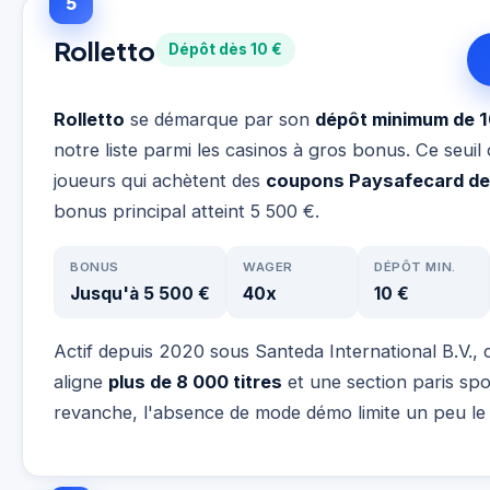
5
Rolletto
Dépôt dès 10 €
Rolletto
se démarque par son
dépôt minimum de 1
notre liste parmi les casinos à gros bonus. Ce seuil
joueurs qui achètent des
coupons Paysafecard de 
bonus principal atteint 5 500 €.
BONUS
WAGER
DÉPÔT MIN.
Jusqu'à 5 500 €
40x
10 €
Actif depuis 2020 sous Santeda International B.V.,
aligne
plus de 8 000 titres
et une section paris spo
revanche, l'absence de mode démo limite un peu le