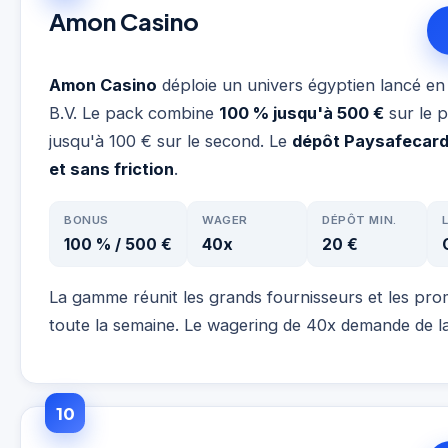
Amon Casino
Amon Casino
déploie un univers égyptien lancé e
B.V. Le pack combine
100 % jusqu'à 500 €
sur le 
jusqu'à 100 € sur le second. Le
dépôt Paysafecard 
et sans friction
.
BONUS
WAGER
DÉPÔT MIN.
100 % / 500 €
40x
20 €
La gamme réunit les grands fournisseurs et les pro
toute la semaine. Le wagering de 40x demande de la
10