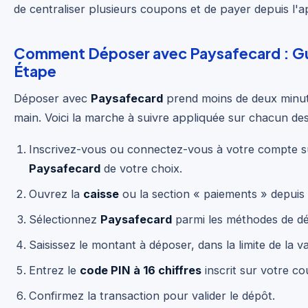
de centraliser plusieurs coupons et de payer depuis l'ap
Comment Déposer avec Paysafecard : Gu
Étape
Déposer avec
Paysafecard
prend moins de deux minut
main. Voici la marche à suivre appliquée sur chacun des
Inscrivez-vous ou connectez-vous à votre compte s
Paysafecard
de votre choix.
Ouvrez la
caisse
ou la section « paiements » depuis 
Sélectionnez
Paysafecard
parmi les méthodes de d
Saisissez le montant à déposer, dans la limite de la 
Entrez le
code PIN à 16 chiffres
inscrit sur votre c
Confirmez la transaction pour valider le dépôt.