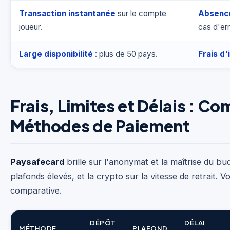
Transaction instantanée
sur le compte
Absenc
joueur.
cas d'err
Large disponibilité
: plus de 50 pays.
Frais d'
Frais, Limites et Délais : C
Méthodes de Paiement
Paysafecard
brille sur l'anonymat et la maîtrise du bud
plafonds élevés, et la crypto sur la vitesse de retrait. V
comparative.
DÉPÔT
DÉLAI
MÉTHODE
PLAFOND