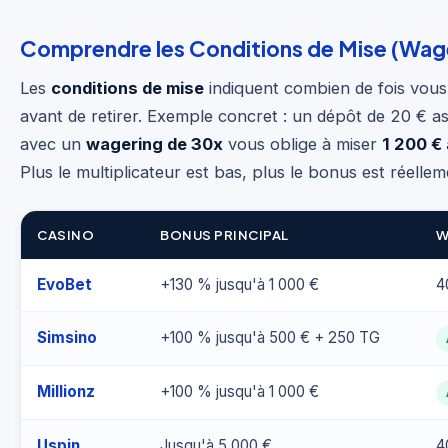
Comprendre les Conditions de Mise (Wag
Les
conditions de mise
indiquent combien de fois vou
avant de retirer. Exemple concret : un dépôt de 20 € a
avec un
wagering de 30x
vous oblige à miser
1 200 € 
Plus le multiplicateur est bas, plus le bonus est réelle
CASINO
BONUS PRINCIPAL
W
EvoBet
+130 % jusqu'à 1 000 €
4
Simsino
+100 % jusqu'à 500 € + 250 TG
Millionz
+100 % jusqu'à 1 000 €
Uspin
Jusqu'à 5 000 €
4