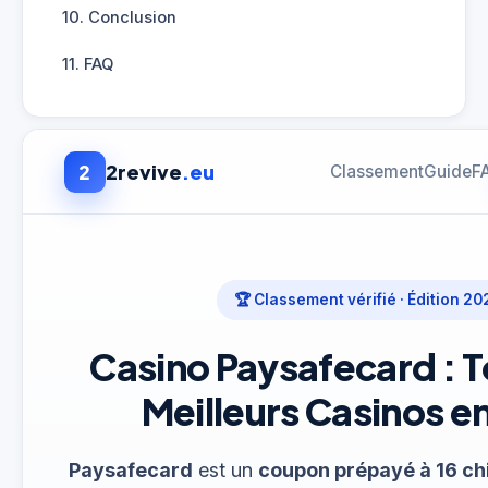
10. Conclusion
11. FAQ