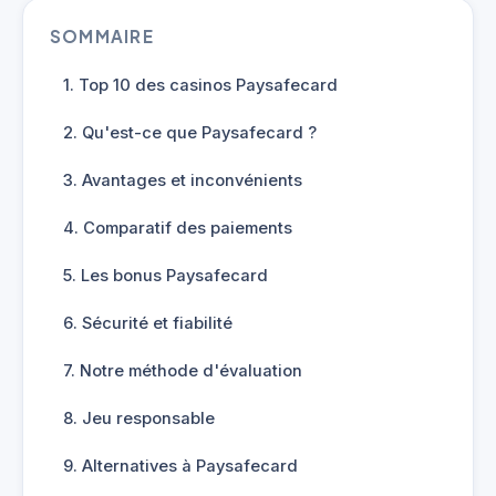
SOMMAIRE
1. Top 10 des casinos Paysafecard
2. Qu'est-ce que Paysafecard ?
3. Avantages et inconvénients
4. Comparatif des paiements
5. Les bonus Paysafecard
6. Sécurité et fiabilité
7. Notre méthode d'évaluation
8. Jeu responsable
9. Alternatives à Paysafecard