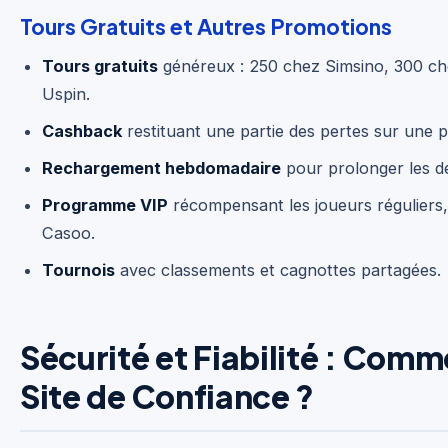
Tours Gratuits et Autres Promotions
Tours gratuits
généreux : 250 chez Simsino, 300 ch
Uspin.
Cashback
restituant une partie des pertes sur une 
Rechargement hebdomadaire
pour prolonger les dé
Programme VIP
récompensant les joueurs réguliers,
Casoo.
Tournois
avec classements et cagnottes partagées.
Sécurité et Fiabilité : Comm
Site de Confiance ?