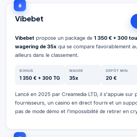
6
Vibebet
Vibebet
propose un package de
1 350 € + 300 tou
wagering de 35x
qui se compare favorablement au
ailleurs dans le classement.
BONUS
WAGER
DÉPÔT MIN.
1 350 € + 300 TG
35x
20 €
Lancé en 2025 par Creamedia LTD, il s'appuie sur 
fournisseurs, un casino en direct fourni et un suppo
pas de mode démo et l'impossibilité de retirer en c