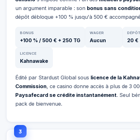
un argument imparable : son
bonus sans conditio
dépôt débloque +100 % jusqu'à 500 € accompagné d
BONUS
WAGER
DÉPÔT
+100 % / 500 € + 250 TG
Aucun
20 €
LICENCE
Kahnawake
Édité par Stardust Global sous
licence de la Kah
Commission
, ce casino donne accès à plus de 3 00
Paysafecard se crédite instantanément
. Seul bém
pack de bienvenue.
3