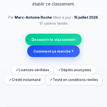
établir ce classement.
Par
Marc-Antoine Roche
Mise à jour :
15 juillet 2026
10 casinos testés
Découvrir le classement
Comment ça marche ?
✔
Licences vérifiées
✔
Dépôts anonymes
✔
Crédit instantané
✔
Testé en conditions réelles