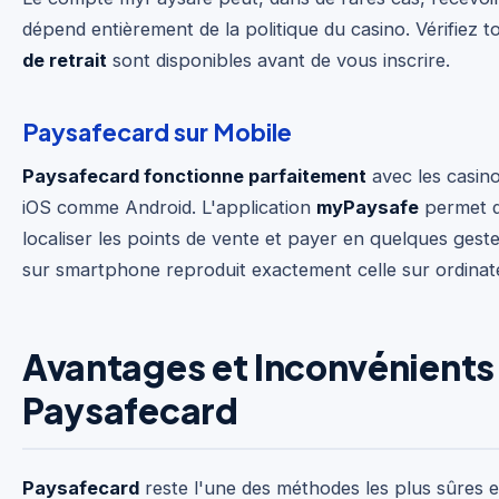
dépend entièrement de la politique du casino. Vérifiez t
de retrait
sont disponibles avant de vous inscrire.
Paysafecard sur Mobile
Paysafecard fonctionne parfaitement
avec les casino
iOS comme Android. L'application
myPaysafe
permet d
localiser les points de vente et payer en quelques ges
sur smartphone reproduit exactement celle sur ordinat
Avantages et Inconvénients
Paysafecard
Paysafecard
reste l'une des méthodes les plus sûres 