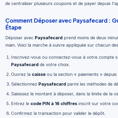
de centraliser plusieurs coupons et de payer depuis l'ap
Comment Déposer avec Paysafecard : Gu
Étape
Déposer avec
Paysafecard
prend moins de deux minut
main. Voici la marche à suivre appliquée sur chacun des
Inscrivez-vous ou connectez-vous à votre compte s
Paysafecard
de votre choix.
Ouvrez la
caisse
ou la section « paiements » depuis 
Sélectionnez
Paysafecard
parmi les méthodes de d
Saisissez le montant à déposer, dans la limite de la 
Entrez le
code PIN à 16 chiffres
inscrit sur votre c
Confirmez la transaction pour valider le dépôt.