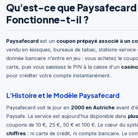
Qu'est-ce que Paysafecar
Fonctionne-t-il ?
Paysafecard
est un
coupon prépayé associé à un cod
vendu en kiosques, bureaux de tabac, stations-servic
donnée bancaire n'entre en jeu : vous achetez le cou
carte, puis vous saisissez le PIN à la caisse d'un
casino
pour créditer votre compte instantanément.
L'Histoire et le Modèle Paysafecard
Paysafecard voit le jour en
2000 en Autriche
avant d'ê
Paysafe. Le service est aujourd'hui disponible dans
plu
coupons de 10 €, 25 €, 50 € et 100 €. Le cœur du syst
chiffres
: ni carte de crédit, ni compte bancaire. Le c