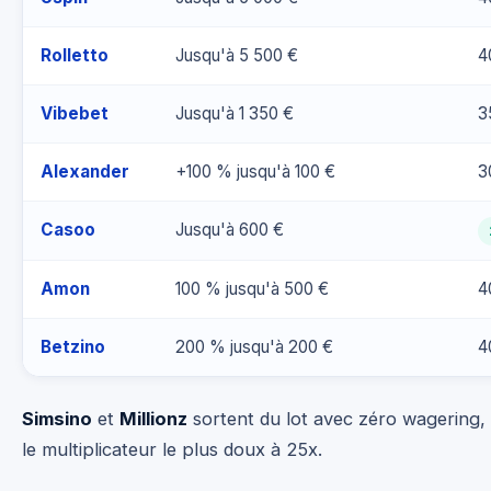
Rolletto
Jusqu'à 5 500 €
4
Vibebet
Jusqu'à 1 350 €
3
Alexander
+100 % jusqu'à 100 €
3
Casoo
Jusqu'à 600 €
Amon
100 % jusqu'à 500 €
4
Betzino
200 % jusqu'à 200 €
4
Simsino
et
Millionz
sortent du lot avec zéro wagering,
le multiplicateur le plus doux à 25x.