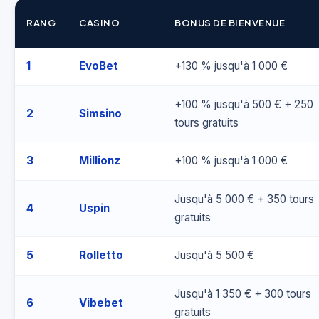
RANG
CASINO
BONUS DE BIENVENUE
1
EvoBet
+130 % jusqu'à 1 000 €
+100 % jusqu'à 500 € + 250
2
Simsino
tours gratuits
3
Millionz
+100 % jusqu'à 1 000 €
Jusqu'à 5 000 € + 350 tours
4
Uspin
gratuits
5
Rolletto
Jusqu'à 5 500 €
Jusqu'à 1 350 € + 300 tours
6
Vibebet
gratuits