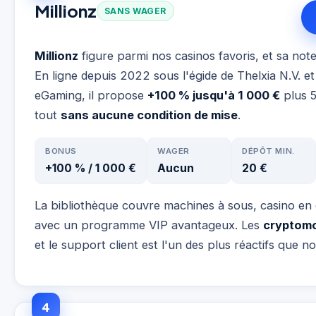
Millionz
SANS WAGER
Millionz
figure parmi nos casinos favoris, et sa not
En ligne depuis 2022 sous l'égide de Thelxia N.V. e
eGaming, il propose
+100 % jusqu'à 1 000 €
plus 5
tout
sans aucune condition de mise
.
BONUS
WAGER
DÉPÔT MIN.
+100 % / 1 000 €
Aucun
20 €
La bibliothèque couvre machines à sous, casino en d
avec un programme VIP avantageux. Les
cryptom
et le support client est l'un des plus réactifs que n
4