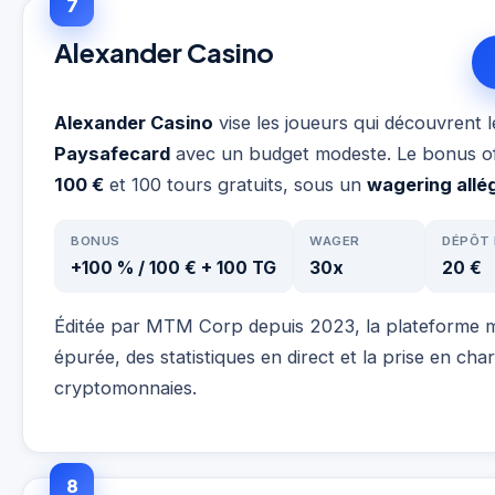
7
Alexander Casino
Alexander Casino
vise les joueurs qui découvrent 
Paysafecard
avec un budget modeste. Le bonus o
100 €
et 100 tours gratuits, sous un
wagering allé
BONUS
WAGER
DÉPÔT 
+100 % / 100 € + 100 TG
30x
20 €
Éditée par MTM Corp depuis 2023, la plateforme mi
épurée, des statistiques en direct et la prise en cha
cryptomonnaies.
8