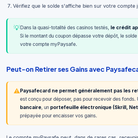
Vérifiez que le solde s'affiche bien sur votre compte 
💡
Dans la quasi-totalité des casinos testés,
le crédit a
Si le montant du coupon dépasse votre dépôt, le solde r
votre compte myPaysafe.
Peut-on Retirer ses Gains avec Paysafec
⚠️
Paysafecard ne permet généralement pas les ret
est conçu pour déposer, pas pour recevoir des fonds. U
bancaire
, un
portefeuille électronique (Skrill, Net
prépayée pour encaisser vos gains.
Le compte myPaysafe peut, dans de rares cas, recevoir