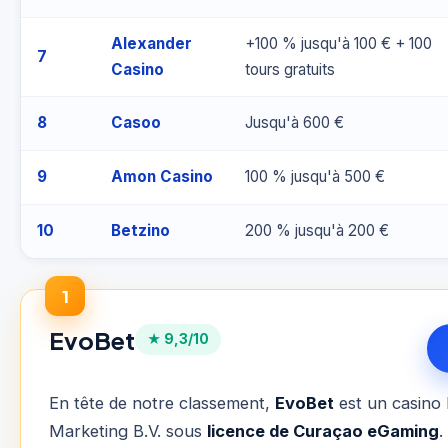
Alexander
+100 % jusqu'à 100 € + 100
7
Casino
tours gratuits
8
Casoo
Jusqu'à 600 €
9
Amon Casino
100 % jusqu'à 500 €
10
Betzino
200 % jusqu'à 200 €
1
EvoBet
★ 9,3/10
En tête de notre classement,
EvoBet
est un casino
Marketing B.V. sous
licence de Curaçao eGaming
.