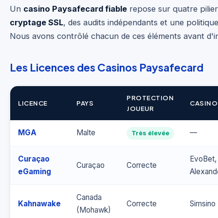
Un
casino Paysafecard fiable
repose sur quatre pilie
cryptage SSL
, des audits indépendants et une politique 
Nous avons contrôlé chacun de ces éléments avant d'inc
Les Licences des Casinos Paysafecard
PROTECTION
LICENCE
PAYS
CASINO
JOUEUR
MGA
Malte
—
Très élevée
Curaçao
EvoBet, 
Curaçao
Correcte
eGaming
Alexand
Canada
Kahnawake
Correcte
Simsino
(Mohawk)