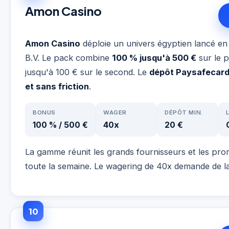
Amon Casino
Amon Casino
déploie un univers égyptien lancé e
B.V. Le pack combine
100 % jusqu'à 500 €
sur le 
jusqu'à 100 € sur le second. Le
dépôt Paysafecard 
et sans friction
.
BONUS
WAGER
DÉPÔT MIN.
100 % / 500 €
40x
20 €
La gamme réunit les grands fournisseurs et les pro
toute la semaine. Le wagering de 40x demande de la
10