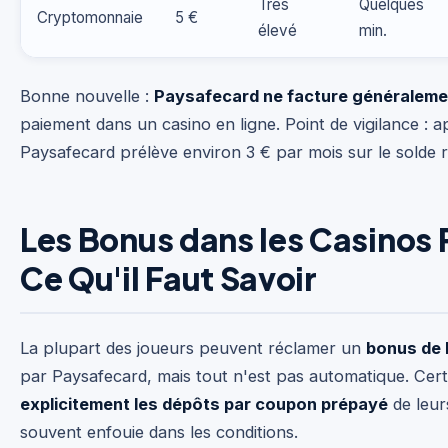
Très
Quelques
Cryptomonnaie
5 €
élevé
min.
Bonne nouvelle :
Paysafecard ne facture généraleme
paiement dans un casino en ligne. Point de vigilance : 
Paysafecard prélève environ 3 € par mois sur le solde r
Les Bonus dans les Casinos 
Ce Qu'il Faut Savoir
La plupart des joueurs peuvent réclamer un
bonus de 
par Paysafecard, mais tout n'est pas automatique. Cer
explicitement les dépôts par coupon prépayé
de leur
souvent enfouie dans les conditions.