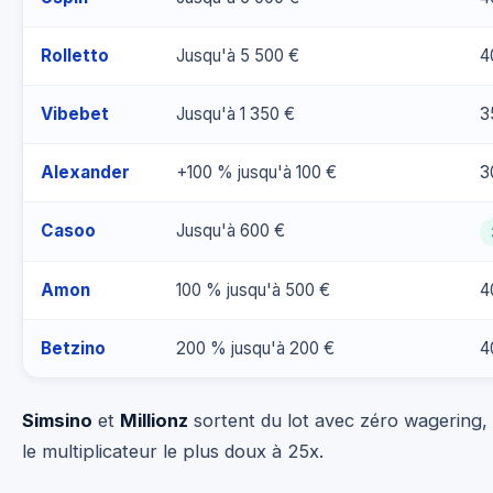
Rolletto
Jusqu'à 5 500 €
4
Vibebet
Jusqu'à 1 350 €
3
Alexander
+100 % jusqu'à 100 €
3
Casoo
Jusqu'à 600 €
Amon
100 % jusqu'à 500 €
4
Betzino
200 % jusqu'à 200 €
4
Simsino
et
Millionz
sortent du lot avec zéro wagering,
le multiplicateur le plus doux à 25x.