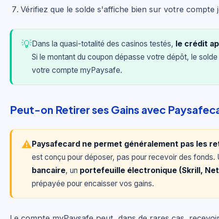
Vérifiez que le solde s'affiche bien sur votre compte 
💡
Dans la quasi-totalité des casinos testés,
le crédit a
Si le montant du coupon dépasse votre dépôt, le solde r
votre compte myPaysafe.
Peut-on Retirer ses Gains avec Paysafec
⚠️
Paysafecard ne permet généralement pas les ret
est conçu pour déposer, pas pour recevoir des fonds. U
bancaire
, un
portefeuille électronique (Skrill, Net
prépayée pour encaisser vos gains.
Le compte myPaysafe peut, dans de rares cas, recevoir