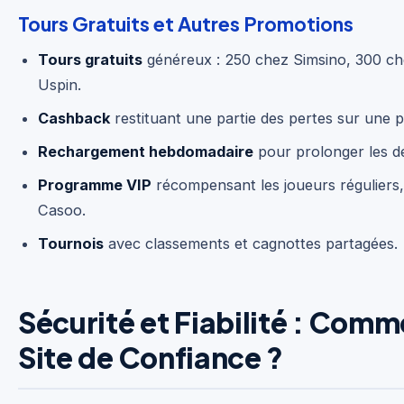
Tours Gratuits et Autres Promotions
Tours gratuits
généreux : 250 chez Simsino, 300 ch
Uspin.
Cashback
restituant une partie des pertes sur une 
Rechargement hebdomadaire
pour prolonger les dé
Programme VIP
récompensant les joueurs réguliers,
Casoo.
Tournois
avec classements et cagnottes partagées.
Sécurité et Fiabilité : Comm
Site de Confiance ?