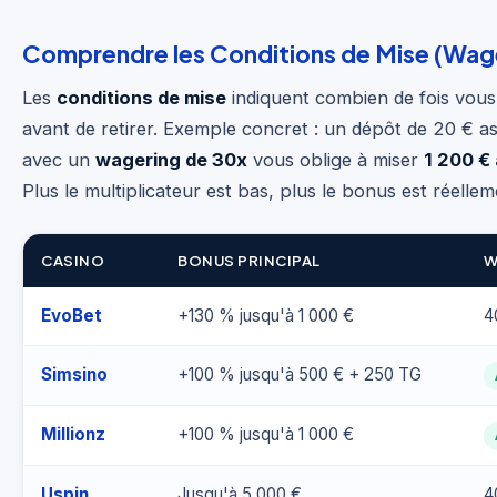
Comprendre les Conditions de Mise (Wag
Les
conditions de mise
indiquent combien de fois vou
avant de retirer. Exemple concret : un dépôt de 20 € a
avec un
wagering de 30x
vous oblige à miser
1 200 € 
Plus le multiplicateur est bas, plus le bonus est réelle
CASINO
BONUS PRINCIPAL
W
EvoBet
+130 % jusqu'à 1 000 €
4
Simsino
+100 % jusqu'à 500 € + 250 TG
Millionz
+100 % jusqu'à 1 000 €
Uspin
Jusqu'à 5 000 €
4