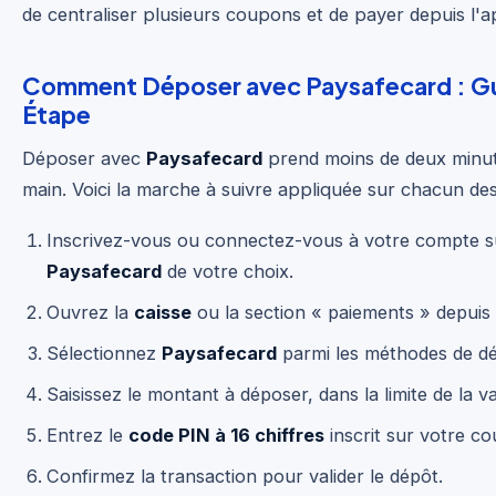
de centraliser plusieurs coupons et de payer depuis l'ap
Comment Déposer avec Paysafecard : Gu
Étape
Déposer avec
Paysafecard
prend moins de deux minut
main. Voici la marche à suivre appliquée sur chacun des
Inscrivez-vous ou connectez-vous à votre compte s
Paysafecard
de votre choix.
Ouvrez la
caisse
ou la section « paiements » depuis 
Sélectionnez
Paysafecard
parmi les méthodes de d
Saisissez le montant à déposer, dans la limite de la 
Entrez le
code PIN à 16 chiffres
inscrit sur votre c
Confirmez la transaction pour valider le dépôt.