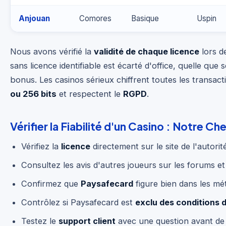
Anjouan
Comores
Basique
Uspin
Nous avons vérifié la
validité de chaque licence
lors de
sans licence identifiable est écarté d'office, quelle que 
bonus. Les casinos sérieux chiffrent toutes les transact
ou 256 bits
et respectent le
RGPD
.
Vérifier la Fiabilité d'un Casino : Notre Che
Vérifiez la
licence
directement sur le site de l'autorité
Consultez les avis d'autres joueurs sur les forums e
Confirmez que
Paysafecard
figure bien dans les mé
Contrôlez si Paysafecard est
exclu des conditions 
Testez le
support client
avec une question avant de