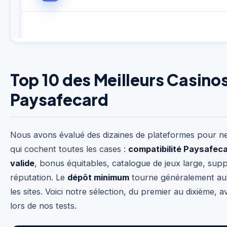
Top 10 des Meilleurs Casinos
Paysafecard
Nous avons évalué des dizaines de plateformes pour ne
qui cochent toutes les cases :
compatibilité Paysafec
valide
, bonus équitables, catalogue de jeux large, supp
réputation. Le
dépôt minimum
tourne généralement aut
les sites. Voici notre sélection, du premier au dixième, av
lors de nos tests.