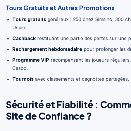
Tours Gratuits et Autres Promotions
Tours gratuits
généreux : 250 chez Simsino, 300 ch
Uspin.
Cashback
restituant une partie des pertes sur une 
Rechargement hebdomadaire
pour prolonger les dé
Programme VIP
récompensant les joueurs réguliers,
Casoo.
Tournois
avec classements et cagnottes partagées.
Sécurité et Fiabilité : Comm
Site de Confiance ?