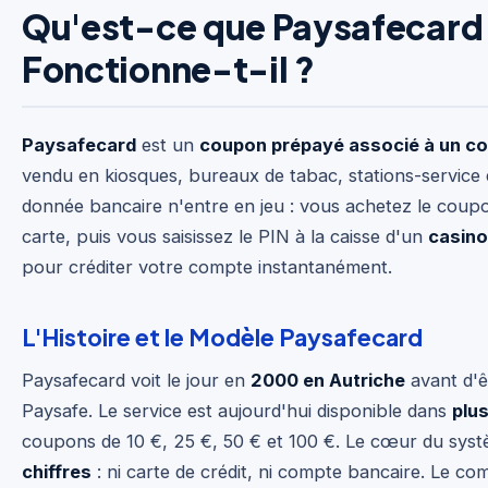
Qu'est-ce que Paysafecar
Fonctionne-t-il ?
Paysafecard
est un
coupon prépayé associé à un cod
vendu en kiosques, bureaux de tabac, stations-servic
donnée bancaire n'entre en jeu : vous achetez le cou
carte, puis vous saisissez le PIN à la caisse d'un
casino
pour créditer votre compte instantanément.
L'Histoire et le Modèle Paysafecard
Paysafecard voit le jour en
2000 en Autriche
avant d'ê
Paysafe. Le service est aujourd'hui disponible dans
plu
coupons de 10 €, 25 €, 50 € et 100 €. Le cœur du syst
chiffres
: ni carte de crédit, ni compte bancaire. Le c