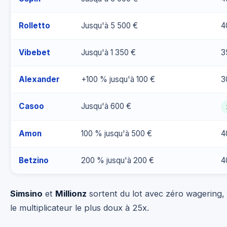
Rolletto
Jusqu'à 5 500 €
4
Vibebet
Jusqu'à 1 350 €
3
Alexander
+100 % jusqu'à 100 €
3
Casoo
Jusqu'à 600 €
Amon
100 % jusqu'à 500 €
4
Betzino
200 % jusqu'à 200 €
4
Simsino
et
Millionz
sortent du lot avec zéro wagering,
le multiplicateur le plus doux à 25x.