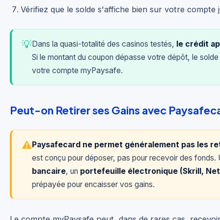
Vérifiez que le solde s'affiche bien sur votre compte 
💡
Dans la quasi-totalité des casinos testés,
le crédit a
Si le montant du coupon dépasse votre dépôt, le solde r
votre compte myPaysafe.
Peut-on Retirer ses Gains avec Paysafec
⚠️
Paysafecard ne permet généralement pas les ret
est conçu pour déposer, pas pour recevoir des fonds. U
bancaire
, un
portefeuille électronique (Skrill, Net
prépayée pour encaisser vos gains.
Le compte myPaysafe peut, dans de rares cas, recevoir