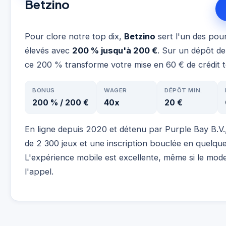
Betzino
Pour clore notre top dix,
Betzino
sert l'un des pou
élevés avec
200 % jusqu'à 200 €
. Sur un dépôt de
ce 200 % transforme votre mise en 60 € de crédit t
BONUS
WAGER
DÉPÔT MIN.
200 % / 200 €
40x
20 €
En ligne depuis 2020 et détenu par Purple Bay B.V.
de 2 300 jeux et une inscription bouclée en quelqu
L'expérience mobile est excellente, même si le m
l'appel.