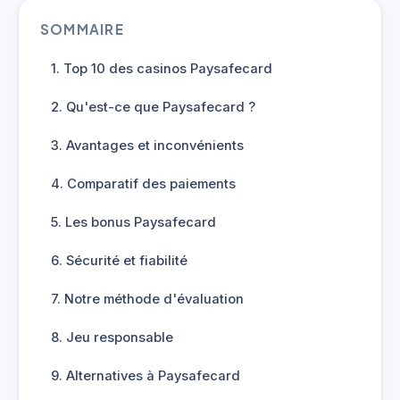
SOMMAIRE
1. Top 10 des casinos Paysafecard
2. Qu'est-ce que Paysafecard ?
3. Avantages et inconvénients
4. Comparatif des paiements
5. Les bonus Paysafecard
6. Sécurité et fiabilité
7. Notre méthode d'évaluation
8. Jeu responsable
9. Alternatives à Paysafecard