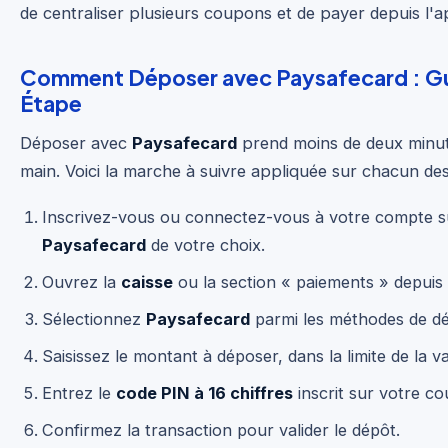
de centraliser plusieurs coupons et de payer depuis l'ap
Comment Déposer avec Paysafecard : Gu
Étape
Déposer avec
Paysafecard
prend moins de deux minut
main. Voici la marche à suivre appliquée sur chacun des
Inscrivez-vous ou connectez-vous à votre compte s
Paysafecard
de votre choix.
Ouvrez la
caisse
ou la section « paiements » depuis 
Sélectionnez
Paysafecard
parmi les méthodes de d
Saisissez le montant à déposer, dans la limite de la 
Entrez le
code PIN à 16 chiffres
inscrit sur votre c
Confirmez la transaction pour valider le dépôt.