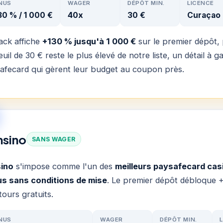
NUS
WAGER
DÉPÔT MIN.
LICENCE
30 % / 1 000 €
40x
30 €
Curaçao
ack affiche
+130 % jusqu'à 1 000 €
sur le premier dépôt, 
uil de 30 € reste le plus élevé de notre liste, un détail à g
afecard qui gèrent leur budget au coupon près.
msino
SANS WAGER
ino
s'impose comme l'un des
meilleurs paysafecard cas
s sans conditions de mise
. Le premier dépôt débloque
tours gratuits.
NUS
WAGER
DÉPÔT MIN.