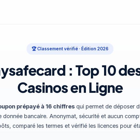
🏆 Classement vérifié · Édition 2026
ysafecard : Top 10 des
Casinos en Ligne
oupon prépayé à 16 chiffres
qui permet de déposer 
e donnée bancaire. Anonymat, sécurité et aucun compt
ôts, comparé les termes et vérifié les licences pour ét