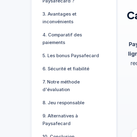
Paysafecard ?
3. Avantages et
inconvénients
4. Comparatif des
paiements
5. Les bonus Paysafecard
6. Sécurité et fiabilité
7. Notre méthode
d'évaluation
8. Jeu responsable
9. Alternatives à
Paysafecard
10. Conclusion