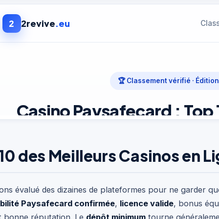
10 des Meilleurs Casinos en 
ns évalué des dizaines de plateformes pour ne garder que 
bilité Paysafecard confirmée
,
licence valide
, bonus équ
et bonne réputation. Le
dépôt minimum
tourne généralemen