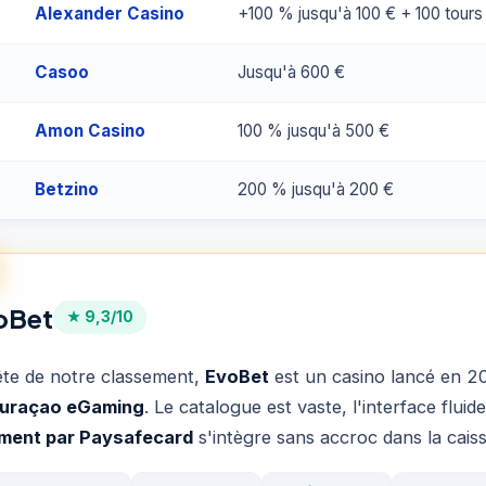
Alexander Casino
+100 % jusqu'à 100 € + 100 tours 
Casoo
Jusqu'à 600 €
Amon Casino
100 % jusqu'à 500 €
Betzino
200 % jusqu'à 200 €
oBet
★ 9,3/10
ête de notre classement,
EvoBet
est un casino lancé en 
Curaçao eGaming
. Le catalogue est vaste, l'interface flui
ment par Paysafecard
s'intègre sans accroc dans la caiss