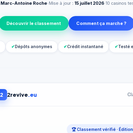
r
Marc-Antoine Roche
Mise à jour :
15 juillet 2026
10 casinos te
Découvrir le classement
Comment ça marche ?
✔
Dépôts anonymes
✔
Crédit instantané
✔
Testé e