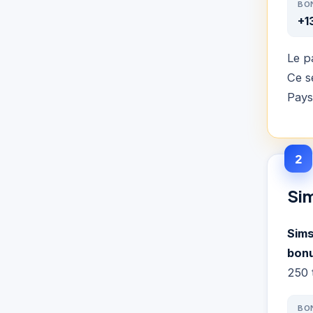
BO
+1
Le p
Ce se
Pays
2
Si
Sims
bonu
250 
BO