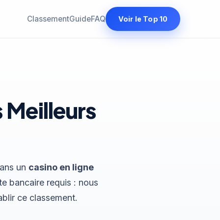
Classement
Guide
FAQ
Voir le Top 10
 Meilleurs
dans un
casino en ligne
e bancaire requis : nous
ablir ce classement.