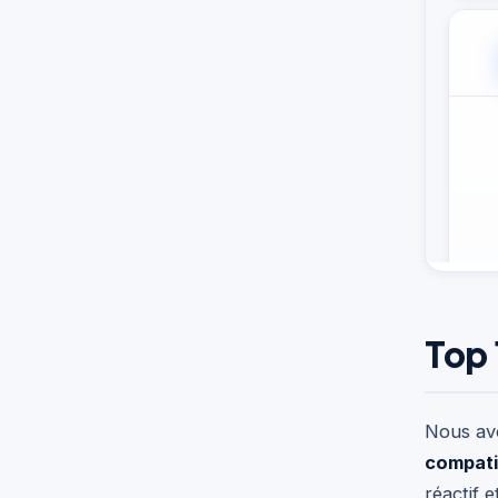
Top 
Nous avo
compati
réactif 