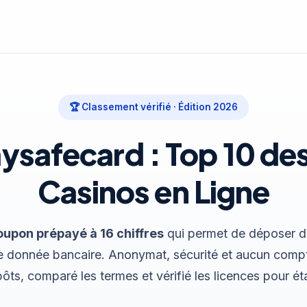
🏆 Classement vérifié · Édition 2026
ysafecard : Top 10 des
Casinos en Ligne
oupon prépayé à 16 chiffres
qui permet de déposer 
e donnée bancaire. Anonymat, sécurité et aucun compt
ôts, comparé les termes et vérifié les licences pour ét