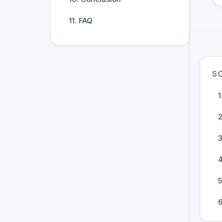
11. FAQ