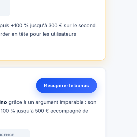
puis +100 % jusqu'à 300 € sur le second.
arder en tête pour les utilisateurs
Récupérer le bonus
ino
grâce à un argument imparable : son
 +100 % jusqu'à 500 € accompagné de
LICENCE