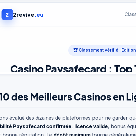
10 des Meilleurs Casinos en 
ns évalué des dizaines de plateformes pour ne garder que 
bilité Paysafecard confirmée
,
licence valide
, bonus équ
et bonne réputation. Le
dépôt minimum
tourne généralemen