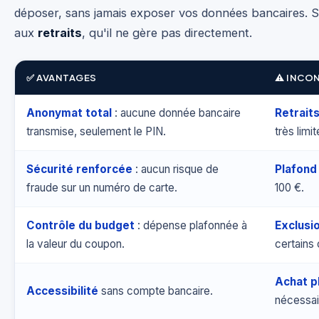
déposer, sans jamais exposer vos données bancaires. So
aux
retraits
, qu'il ne gère pas directement.
✅ AVANTAGES
⚠️ INCO
Anonymat total
: aucune donnée bancaire
Retrait
transmise, seulement le PIN.
très limit
Sécurité renforcée
: aucun risque de
Plafond
fraude sur un numéro de carte.
100 €.
Contrôle du budget
: dépense plafonnée à
Exclusi
la valeur du coupon.
certains 
Achat p
Accessibilité
sans compte bancaire.
nécessai