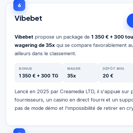
6
Vibebet
Vibebet
propose un package de
1 350 € + 300 tou
wagering de 35x
qui se compare favorablement au
ailleurs dans le classement.
BONUS
WAGER
DÉPÔT MIN.
1 350 € + 300 TG
35x
20 €
Lancé en 2025 par Creamedia LTD, il s'appuie sur 
fournisseurs, un casino en direct fourni et un suppo
pas de mode démo et l'impossibilité de retirer en c