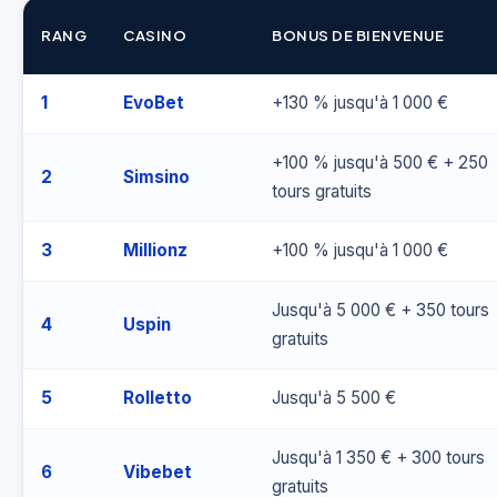
RANG
CASINO
BONUS DE BIENVENUE
1
EvoBet
+130 % jusqu'à 1 000 €
+100 % jusqu'à 500 € + 250
2
Simsino
tours gratuits
3
Millionz
+100 % jusqu'à 1 000 €
Jusqu'à 5 000 € + 350 tours
4
Uspin
gratuits
5
Rolletto
Jusqu'à 5 500 €
Jusqu'à 1 350 € + 300 tours
6
Vibebet
gratuits