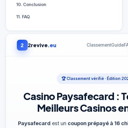
10. Conclusion
11. FAQ