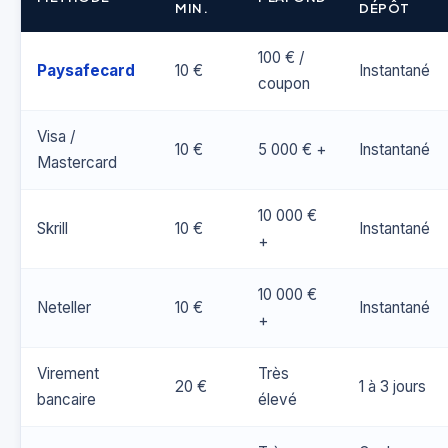
MIN.
DÉPÔT
100 € /
Paysafecard
10 €
Instantané
coupon
Visa /
10 €
5 000 € +
Instantané
Mastercard
10 000 €
Skrill
10 €
Instantané
+
10 000 €
Neteller
10 €
Instantané
+
Virement
Très
20 €
1 à 3 jours
bancaire
élevé