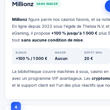
Millionz
SANS WAGER
Millionz
figure parmi nos casinos favoris, et sa not
En ligne depuis 2022 sous l'égide de Thelxia N.V. e
eGaming, il propose
+100 % jusqu'à 1 000 €
plus 5
tout
sans aucune condition de mise
.
BONUS
WAGER
DÉPÔT MIN.
+100 % / 1 000 €
Aucun
20 €
La bibliothèque couvre machines à sous, casino en d
avec un programme VIP avantageux. Les
cryptom
et le support client est l'un des plus réactifs que n
4