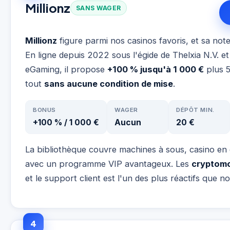
Millionz
SANS WAGER
Millionz
figure parmi nos casinos favoris, et sa not
En ligne depuis 2022 sous l'égide de Thelxia N.V. e
eGaming, il propose
+100 % jusqu'à 1 000 €
plus 5
tout
sans aucune condition de mise
.
BONUS
WAGER
DÉPÔT MIN.
+100 % / 1 000 €
Aucun
20 €
La bibliothèque couvre machines à sous, casino en d
avec un programme VIP avantageux. Les
cryptom
et le support client est l'un des plus réactifs que n
4