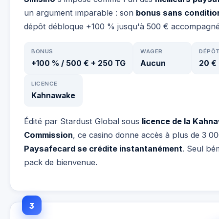
un argument imparable : son
bonus sans conditio
dépôt débloque +100 % jusqu'à 500 € accompagné d
BONUS
WAGER
DÉPÔT
+100 % / 500 € + 250 TG
Aucun
20 €
LICENCE
Kahnawake
Édité par Stardust Global sous
licence de la Kah
Commission
, ce casino donne accès à plus de 3 00
Paysafecard se crédite instantanément
. Seul bém
pack de bienvenue.
3