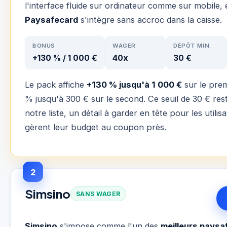
l'interface fluide sur ordinateur comme sur mobile, 
Paysafecard
s'intègre sans accroc dans la caisse.
BONUS
WAGER
DÉPÔT MIN.
+130 % / 1 000 €
40x
30 €
Le pack affiche
+130 % jusqu'à 1 000 €
sur le prem
% jusqu'à 300 € sur le second. Ce seuil de 30 € rest
notre liste, un détail à garder en tête pour les utili
gèrent leur budget au coupon près.
2
Simsino
SANS WAGER
Simsino
s'impose comme l'un des
meilleurs paysa