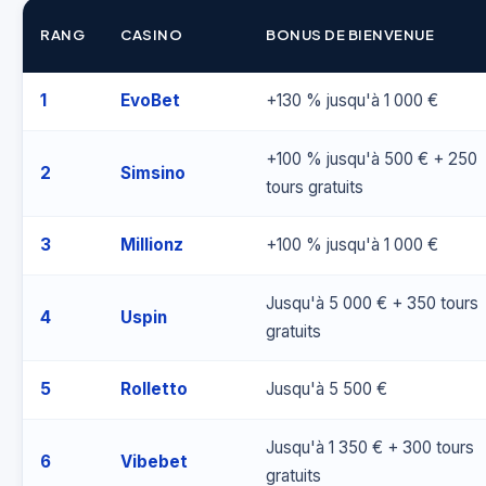
RANG
CASINO
BONUS DE BIENVENUE
1
EvoBet
+130 % jusqu'à 1 000 €
+100 % jusqu'à 500 € + 250
2
Simsino
tours gratuits
3
Millionz
+100 % jusqu'à 1 000 €
Jusqu'à 5 000 € + 350 tours
4
Uspin
gratuits
5
Rolletto
Jusqu'à 5 500 €
Jusqu'à 1 350 € + 300 tours
6
Vibebet
gratuits