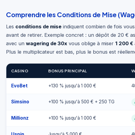
Comprendre les Conditions de Mise (Wag
Les
conditions de mise
indiquent combien de fois vou
avant de retirer. Exemple concret : un dépôt de 20 € a
avec un
wagering de 30x
vous oblige à miser
1 200 € 
Plus le multiplicateur est bas, plus le bonus est réelle
CASINO
BONUS PRINCIPAL
W
EvoBet
+130 % jusqu'à 1 000 €
4
Simsino
+100 % jusqu'à 500 € + 250 TG
Millionz
+100 % jusqu'à 1 000 €
Uspin
Jusqu'à 5 000 €
4