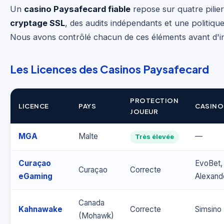
Un
casino Paysafecard fiable
repose sur quatre pilie
cryptage SSL
, des audits indépendants et une politique 
Nous avons contrôlé chacun de ces éléments avant d'inc
Les Licences des Casinos Paysafecard
PROTECTION
LICENCE
PAYS
CASINO
JOUEUR
MGA
Malte
—
Très élevée
Curaçao
EvoBet, 
Curaçao
Correcte
eGaming
Alexand
Canada
Kahnawake
Correcte
Simsino
(Mohawk)