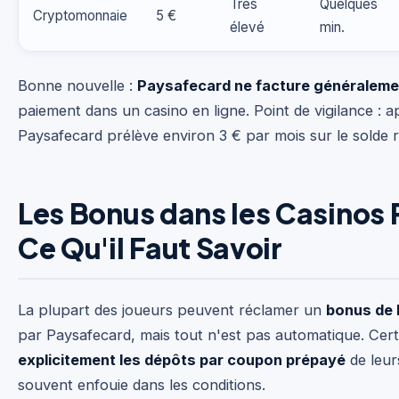
Très
Quelques
Cryptomonnaie
5 €
élevé
min.
Bonne nouvelle :
Paysafecard ne facture généraleme
paiement dans un casino en ligne. Point de vigilance : 
Paysafecard prélève environ 3 € par mois sur le solde r
Les Bonus dans les Casinos 
Ce Qu'il Faut Savoir
La plupart des joueurs peuvent réclamer un
bonus de 
par Paysafecard, mais tout n'est pas automatique. Cer
explicitement les dépôts par coupon prépayé
de leur
souvent enfouie dans les conditions.