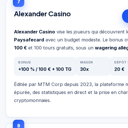
7
Alexander Casino
Alexander Casino
vise les joueurs qui découvrent 
Paysafecard
avec un budget modeste. Le bonus o
100 €
et 100 tours gratuits, sous un
wagering allé
BONUS
WAGER
DÉPÔT 
+100 % / 100 € + 100 TG
30x
20 €
Éditée par MTM Corp depuis 2023, la plateforme mi
épurée, des statistiques en direct et la prise en cha
cryptomonnaies.
8