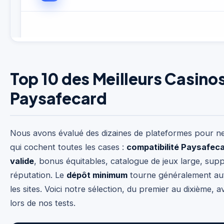
Top 10 des Meilleurs Casinos
Paysafecard
Nous avons évalué des dizaines de plateformes pour ne
qui cochent toutes les cases :
compatibilité Paysafec
valide
, bonus équitables, catalogue de jeux large, supp
réputation. Le
dépôt minimum
tourne généralement aut
les sites. Voici notre sélection, du premier au dixième, av
lors de nos tests.