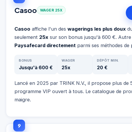
Casoo
WAGER 25X
Casoo
affiche l'un des
wagerings les plus doux
du
seulement
25x
sur son bonus jusqu'à 600 €. Autre
Paysafecard directement
parmi ses méthodes de 
BONUS
WAGER
DÉPÔT MIN.
Jusqu'à 600 €
25x
20 €
Lancé en 2025 par TRINK N.V., il propose plus de 5
programme VIP ouvert à tous. Le catalogue de pro
maigre.
9