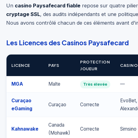
Un
casino Paysafecard fiable
repose sur quatre pilie
cryptage SSL
, des audits indépendants et une politique 
Nous avons contrôlé chacun de ces éléments avant d'inc
Les Licences des Casinos Paysafecard
PROTECTION
LICENCE
PAYS
CASINO
JOUEUR
MGA
Malte
—
Très élevée
Curaçao
EvoBet, 
Curaçao
Correcte
eGaming
Alexand
Canada
Kahnawake
Correcte
Simsino
(Mohawk)