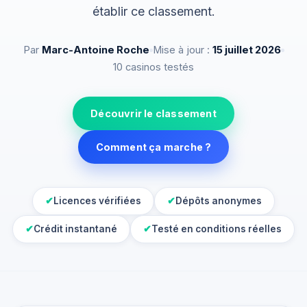
établir ce classement.
Par
Marc-Antoine Roche
Mise à jour :
15 juillet 2026
10 casinos testés
Découvrir le classement
Comment ça marche ?
✔
Licences vérifiées
✔
Dépôts anonymes
✔
Crédit instantané
✔
Testé en conditions réelles