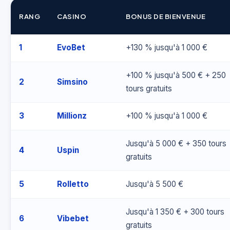
RANG
CASINO
BONUS DE BIENVENUE
1
EvoBet
+130 % jusqu'à 1 000 €
+100 % jusqu'à 500 € + 250
2
Simsino
tours gratuits
3
Millionz
+100 % jusqu'à 1 000 €
Jusqu'à 5 000 € + 350 tours
4
Uspin
gratuits
5
Rolletto
Jusqu'à 5 500 €
Jusqu'à 1 350 € + 300 tours
6
Vibebet
gratuits