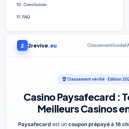
10. Conclusion
11. FAQ