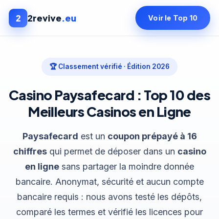
2revive
.eu
2
Voir le Top 10
🏆 Classement vérifié · Édition 2026
Casino Paysafecard : Top 10 des
Meilleurs Casinos en Ligne
Paysafecard
est un
coupon prépayé à 16
chiffres
qui permet de déposer dans un
casino
en ligne
sans partager la moindre donnée
bancaire. Anonymat, sécurité et aucun compte
bancaire requis : nous avons testé les dépôts,
comparé les termes et vérifié les licences pour