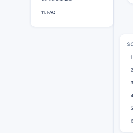
11. FAQ