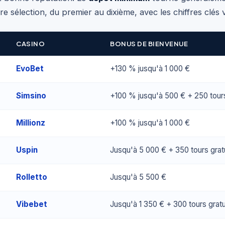
re sélection, du premier au dixième, avec les chiffres clés v
CASINO
BONUS DE BIENVENUE
EvoBet
+130 % jusqu'à 1 000 €
Simsino
+100 % jusqu'à 500 € + 250 tours
Millionz
+100 % jusqu'à 1 000 €
Uspin
Jusqu'à 5 000 € + 350 tours grat
Rolletto
Jusqu'à 5 500 €
Vibebet
Jusqu'à 1 350 € + 300 tours gratu