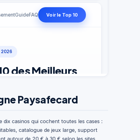
Ligne Paysafecard
dix casinos qui cochent toutes les cases :
itables, catalogue de jeux large, support
t autour de 20 € à 30 € selon les sites.