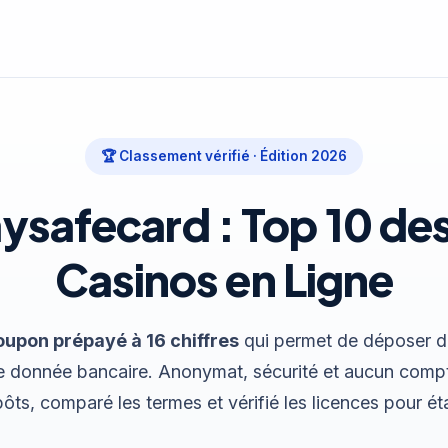
🏆 Classement vérifié · Édition 2026
ysafecard : Top 10 des
Casinos en Ligne
oupon prépayé à 16 chiffres
qui permet de déposer 
e donnée bancaire. Anonymat, sécurité et aucun compt
ôts, comparé les termes et vérifié les licences pour ét